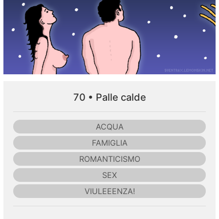
70 • Palle calde
ACQUA
FAMIGLIA
ROMANTICISMO
SEX
VIULEEENZA!