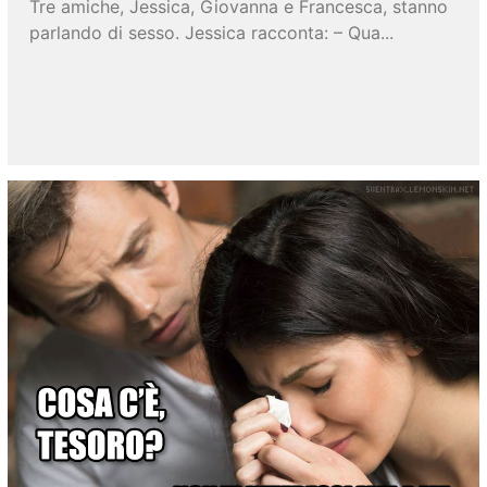
Tre amiche, Jessica, Giovanna e Francesca, stanno
parlando di sesso. Jessica racconta: – Qua...