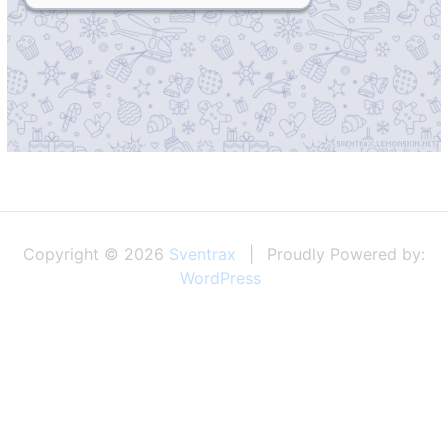
Copyright © 2026
Sventrax
Proudly Powered by:
WordPress