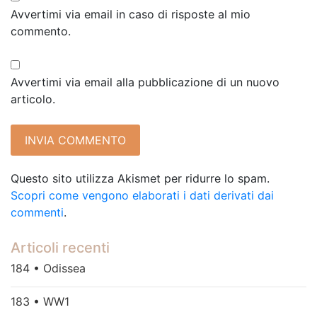
Avvertimi via email in caso di risposte al mio
commento.
Avvertimi via email alla pubblicazione di un nuovo
articolo.
Questo sito utilizza Akismet per ridurre lo spam.
Scopri come vengono elaborati i dati derivati dai
commenti
.
Articoli recenti
184 • Odissea
183 • WW1