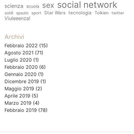
social network
sex
scienza
scuola
Star Wars
tecnologia
Tolkien
soldi
spazio
sport
twitter
Viuleeenza!
Archivi
Febbraio 2022
(15)
Agosto 2021
(71)
Luglio 2020
(1)
Febbraio 2020
(6)
Gennaio 2020
(1)
Dicembre 2019
(1)
Maggio 2019
(2)
Aprile 2019
(5)
Marzo 2019
(4)
Febbraio 2019
(78)