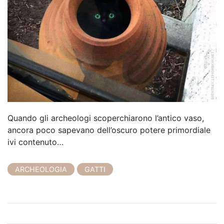
Quando gli archeologi scoperchiarono l’antico vaso,
ancora poco sapevano dell’oscuro potere primordiale
ivi contenuto…
ARCHEOLOGIA
GATTI