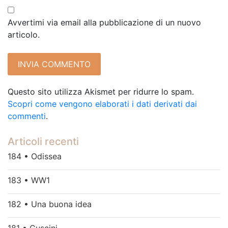
Avvertimi via email alla pubblicazione di un nuovo
articolo.
Questo sito utilizza Akismet per ridurre lo spam.
Scopri come vengono elaborati i dati derivati dai
commenti
.
Articoli recenti
184 • Odissea
183 • WW1
182 • Una buona idea