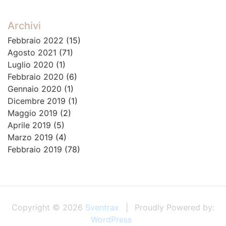
Archivi
Febbraio 2022
(15)
Agosto 2021
(71)
Luglio 2020
(1)
Febbraio 2020
(6)
Gennaio 2020
(1)
Dicembre 2019
(1)
Maggio 2019
(2)
Aprile 2019
(5)
Marzo 2019
(4)
Febbraio 2019
(78)
Copyright © 2026
Sventrax
Proudly Powered by:
WordPress