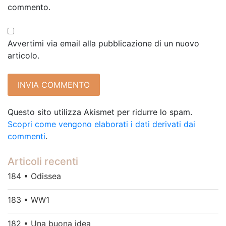
commento.
Avvertimi via email alla pubblicazione di un nuovo
articolo.
Questo sito utilizza Akismet per ridurre lo spam.
Scopri come vengono elaborati i dati derivati dai
commenti
.
Articoli recenti
184 • Odissea
183 • WW1
182 • Una buona idea