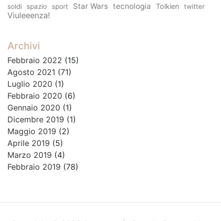
Star Wars
tecnologia
Tolkien
soldi
spazio
sport
twitter
Viuleeenza!
Archivi
Febbraio 2022
(15)
Agosto 2021
(71)
Luglio 2020
(1)
Febbraio 2020
(6)
Gennaio 2020
(1)
Dicembre 2019
(1)
Maggio 2019
(2)
Aprile 2019
(5)
Marzo 2019
(4)
Febbraio 2019
(78)