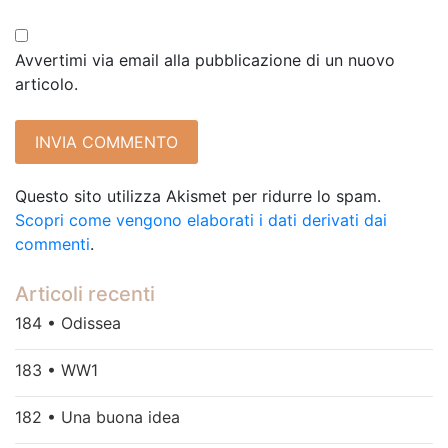
Avvertimi via email alla pubblicazione di un nuovo
articolo.
Questo sito utilizza Akismet per ridurre lo spam.
Scopri come vengono elaborati i dati derivati dai
commenti
.
Articoli recenti
184 • Odissea
183 • WW1
182 • Una buona idea