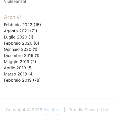
Viuleeenza!
Archivi
Febbraio 2022
(15)
Agosto 2021
(71)
Luglio 2020
(1)
Febbraio 2020
(6)
Gennaio 2020
(1)
Dicembre 2019
(1)
Maggio 2019
(2)
Aprile 2019
(5)
Marzo 2019
(4)
Febbraio 2019
(78)
Copyright © 2026
Sventrax
Proudly Powered by: