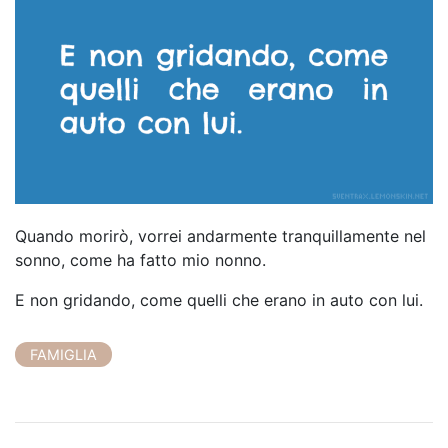
Quando morirò, vorrei andarmente tranquillamente nel
sonno, come ha fatto mio nonno.
E non gridando, come quelli che erano in auto con lui.
FAMIGLIA