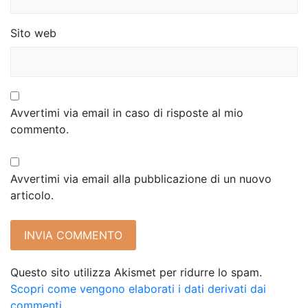
i
Sito web
Avvertimi via email in caso di risposte al mio
commento.
Avvertimi via email alla pubblicazione di un nuovo
articolo.
Questo sito utilizza Akismet per ridurre lo spam.
Scopri come vengono elaborati i dati derivati dai
commenti
.