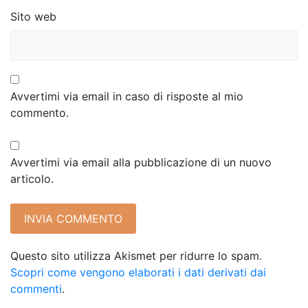
Sito web
Avvertimi via email in caso di risposte al mio
commento.
Avvertimi via email alla pubblicazione di un nuovo
articolo.
Questo sito utilizza Akismet per ridurre lo spam.
Scopri come vengono elaborati i dati derivati dai
commenti
.