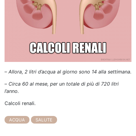
–
Allora, 2 litri d’acqua al giorno sono 14 alla settimana.
–
Circa 60 al mese, per un totale di più di 720 litri
l’anno.
Calcoli renali.
ACQUA
SALUTE