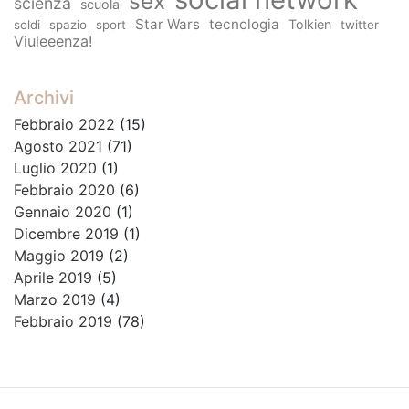
sex
scienza
scuola
Star Wars
tecnologia
Tolkien
soldi
spazio
sport
twitter
Viuleeenza!
Archivi
Febbraio 2022
(15)
Agosto 2021
(71)
Luglio 2020
(1)
Febbraio 2020
(6)
Gennaio 2020
(1)
Dicembre 2019
(1)
Maggio 2019
(2)
Aprile 2019
(5)
Marzo 2019
(4)
Febbraio 2019
(78)