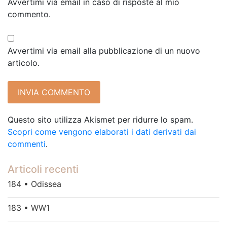
Avvertimi via email in caso di risposte al mio
commento.
Avvertimi via email alla pubblicazione di un nuovo
articolo.
Questo sito utilizza Akismet per ridurre lo spam.
Scopri come vengono elaborati i dati derivati dai
commenti
.
Articoli recenti
184 • Odissea
183 • WW1