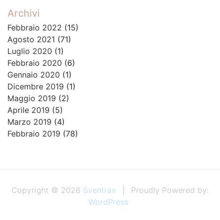
Archivi
Febbraio 2022
(15)
Agosto 2021
(71)
Luglio 2020
(1)
Febbraio 2020
(6)
Gennaio 2020
(1)
Dicembre 2019
(1)
Maggio 2019
(2)
Aprile 2019
(5)
Marzo 2019
(4)
Febbraio 2019
(78)
Copyright © 2026
Sventrax
Proudly Powered by:
WordPress