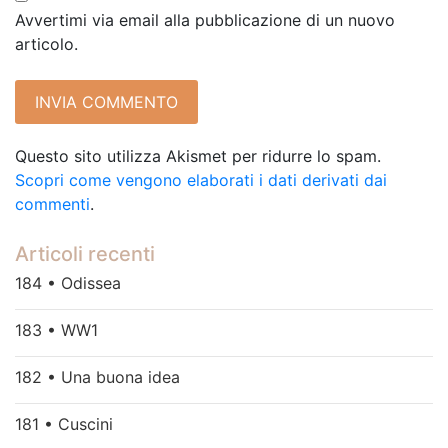
Avvertimi via email alla pubblicazione di un nuovo
articolo.
Questo sito utilizza Akismet per ridurre lo spam.
Scopri come vengono elaborati i dati derivati dai
commenti
.
Articoli recenti
184 • Odissea
183 • WW1
182 • Una buona idea
181 • Cuscini