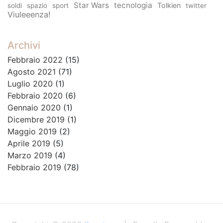
Star Wars
tecnologia
Tolkien
soldi
spazio
sport
twitter
Viuleeenza!
Archivi
Febbraio 2022
(15)
Agosto 2021
(71)
Luglio 2020
(1)
Febbraio 2020
(6)
Gennaio 2020
(1)
Dicembre 2019
(1)
Maggio 2019
(2)
Aprile 2019
(5)
Marzo 2019
(4)
Febbraio 2019
(78)