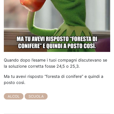
Quando dopo l’esame i tuoi compagni discutevano se
la soluzione corretta fosse 24,5 o 25,3.
Ma tu avevi risposto “foresta di conifere” e quindi a
posto così.
ALCOL
SCUOLA