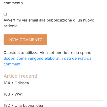
commento.
Avvertimi via email alla pubblicazione di un nuovo
articolo.
Questo sito utilizza Akismet per ridurre lo spam.
Scopri come vengono elaborati i dati derivati dai
commenti
.
Articoli recenti
184 • Odissea
183 • WW1
182 • Una buona idea