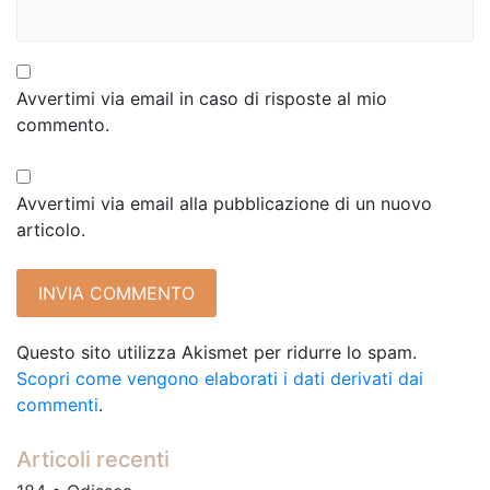
Avvertimi via email in caso di risposte al mio
commento.
Avvertimi via email alla pubblicazione di un nuovo
articolo.
Questo sito utilizza Akismet per ridurre lo spam.
Scopri come vengono elaborati i dati derivati dai
commenti
.
Articoli recenti