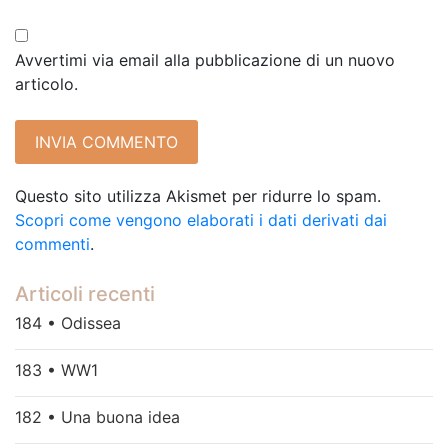
Avvertimi via email alla pubblicazione di un nuovo
articolo.
Questo sito utilizza Akismet per ridurre lo spam.
Scopri come vengono elaborati i dati derivati dai
commenti
.
Articoli recenti
184 • Odissea
183 • WW1
182 • Una buona idea