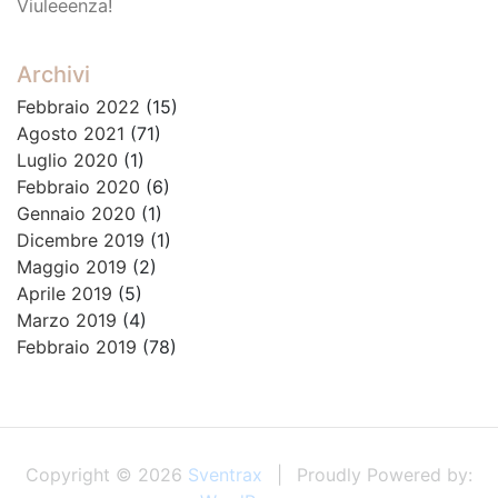
Viuleeenza!
Archivi
Febbraio 2022
(15)
Agosto 2021
(71)
Luglio 2020
(1)
Febbraio 2020
(6)
Gennaio 2020
(1)
Dicembre 2019
(1)
Maggio 2019
(2)
Aprile 2019
(5)
Marzo 2019
(4)
Febbraio 2019
(78)
Copyright © 2026
Sventrax
Proudly Powered by: