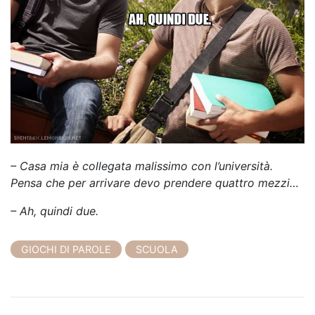
– Casa mia è collegata malissimo con l’università.
Pensa che per arrivare devo prendere quattro mezzi…
– Ah, quindi due.
GIOCHI DI PAROLE
SCUOLA