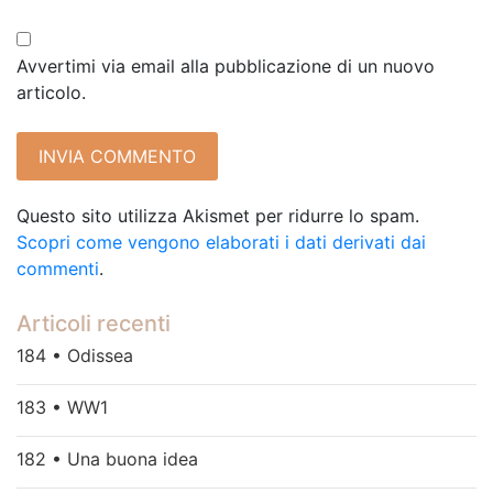
Avvertimi via email alla pubblicazione di un nuovo
articolo.
Questo sito utilizza Akismet per ridurre lo spam.
Scopri come vengono elaborati i dati derivati dai
commenti
.
Articoli recenti
184 • Odissea
183 • WW1
182 • Una buona idea