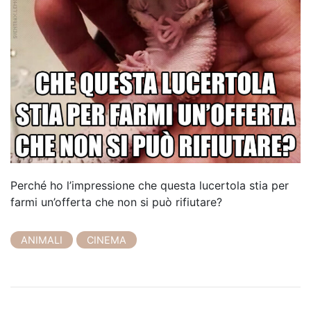
Perché ho l’impressione che questa lucertola stia per
farmi un’offerta che non si può rifiutare?
ANIMALI
CINEMA