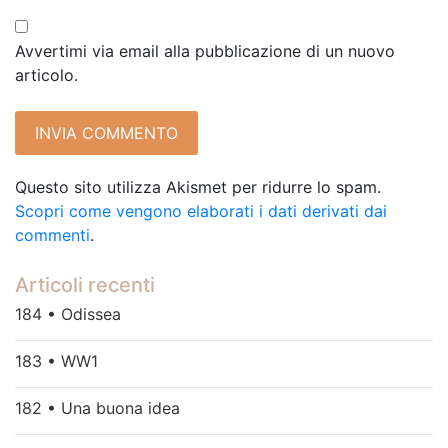
Avvertimi via email alla pubblicazione di un nuovo
articolo.
Questo sito utilizza Akismet per ridurre lo spam.
Scopri come vengono elaborati i dati derivati dai
commenti
.
Articoli recenti
184 • Odissea
183 • WW1
182 • Una buona idea