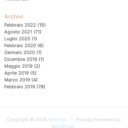
Archivi
Febbraio 2022
(15)
Agosto 2021
(71)
Luglio 2020
(1)
Febbraio 2020
(6)
Gennaio 2020
(1)
Dicembre 2019
(1)
Maggio 2019
(2)
Aprile 2019
(5)
Marzo 2019
(4)
Febbraio 2019
(78)
Copyright © 2026
Sventrax
Proudly Powered by:
WordPress