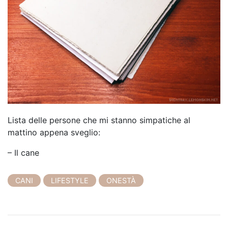
Lista delle persone che mi stanno simpatiche al
mattino appena sveglio:
– Il cane
CANI
LIFESTYLE
ONESTÀ