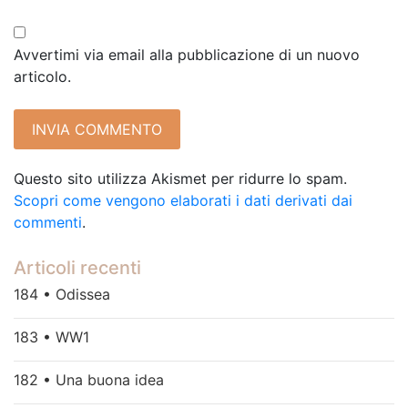
Avvertimi via email alla pubblicazione di un nuovo
articolo.
Questo sito utilizza Akismet per ridurre lo spam.
Scopri come vengono elaborati i dati derivati dai
commenti
.
Articoli recenti
184 • Odissea
183 • WW1
182 • Una buona idea