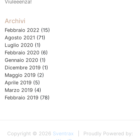
Viuleeenza!
Archivi
Febbraio 2022
(15)
Agosto 2021
(71)
Luglio 2020
(1)
Febbraio 2020
(6)
Gennaio 2020
(1)
Dicembre 2019
(1)
Maggio 2019
(2)
Aprile 2019
(5)
Marzo 2019
(4)
Febbraio 2019
(78)
Copyright © 2026
Sventrax
Proudly Powered by: