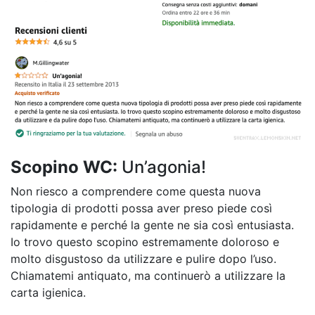
Scopino WC:
Un’agonia!
Non riesco a comprendere come questa nuova
tipologia di prodotti possa aver preso piede così
rapidamente e perché la gente ne sia così entusiasta.
Io trovo questo scopino estremamente doloroso e
molto disgustoso da utilizzare e pulire dopo l’uso.
Chiamatemi antiquato, ma continuerò a utilizzare la
carta igienica.