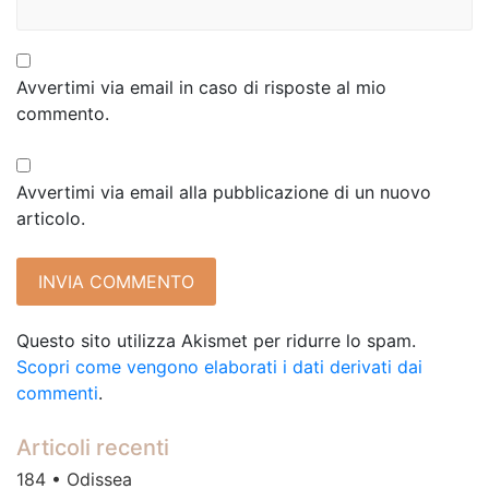
Avvertimi via email in caso di risposte al mio
commento.
Avvertimi via email alla pubblicazione di un nuovo
articolo.
Questo sito utilizza Akismet per ridurre lo spam.
Scopri come vengono elaborati i dati derivati dai
commenti
.
Articoli recenti
184 • Odissea