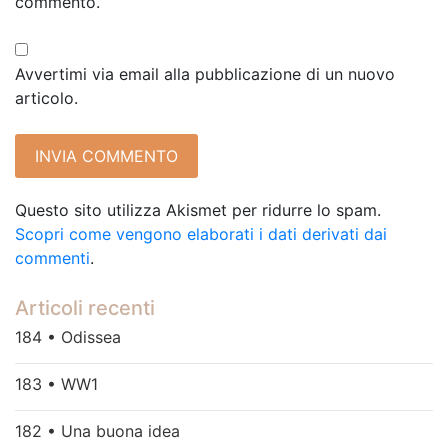
commento.
Avvertimi via email alla pubblicazione di un nuovo
articolo.
Questo sito utilizza Akismet per ridurre lo spam.
Scopri come vengono elaborati i dati derivati dai
commenti
.
Articoli recenti
184 • Odissea
183 • WW1
182 • Una buona idea