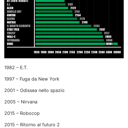
1982 – E.T.
1997 – Fuga da New York
2001 – Odissea nello spazio
2005 – Nirvana
2015 – Robocop
2015 – Ritorno al futuro 2