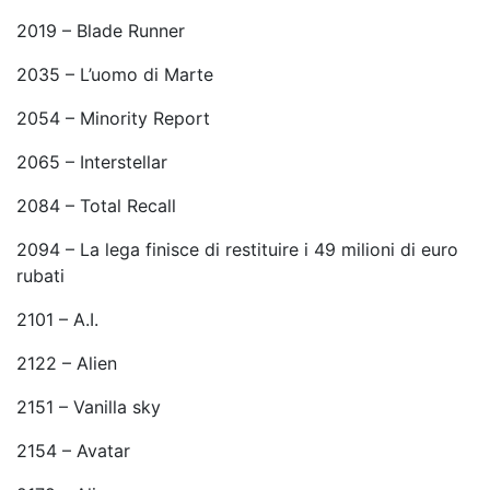
2019 – Blade Runner
2035 – L’uomo di Marte
2054 – Minority Report
2065 – Interstellar
2084 – Total Recall
2094 – La lega finisce di restituire i 49 milioni di euro
rubati
2101 – A.I.
2122 – Alien
2151 – Vanilla sky
2154 – Avatar