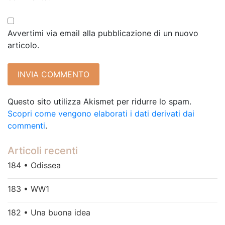
Avvertimi via email alla pubblicazione di un nuovo
articolo.
Questo sito utilizza Akismet per ridurre lo spam.
Scopri come vengono elaborati i dati derivati dai
commenti
.
Articoli recenti
184 • Odissea
183 • WW1
182 • Una buona idea