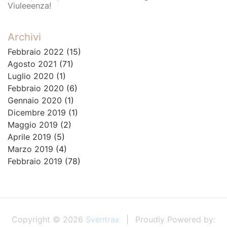
Viuleeenza!
Archivi
Febbraio 2022
(15)
Agosto 2021
(71)
Luglio 2020
(1)
Febbraio 2020
(6)
Gennaio 2020
(1)
Dicembre 2019
(1)
Maggio 2019
(2)
Aprile 2019
(5)
Marzo 2019
(4)
Febbraio 2019
(78)
Copyright © 2026
Sventrax
Proudly Powered by: