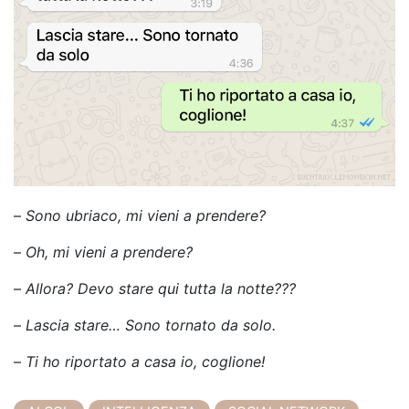
–
Sono ubriaco, mi vieni a prendere?
–
Oh, mi vieni a prendere?
–
Allora? Devo stare qui tutta la notte???
–
Lascia stare… Sono tornato da solo.
–
Ti ho riportato a casa io, coglione!