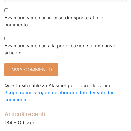
Avvertimi via email in caso di risposte al mio
commento.
Avvertimi via email alla pubblicazione di un nuovo
articolo.
Questo sito utilizza Akismet per ridurre lo spam.
Scopri come vengono elaborati i dati derivati dai
commenti
.
Articoli recenti
184 • Odissea