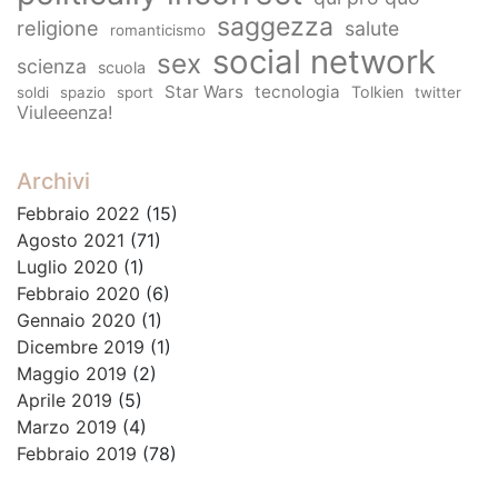
saggezza
religione
salute
romanticismo
social network
sex
scienza
scuola
Star Wars
tecnologia
Tolkien
soldi
spazio
sport
twitter
Viuleeenza!
Archivi
Febbraio 2022
(15)
Agosto 2021
(71)
Luglio 2020
(1)
Febbraio 2020
(6)
Gennaio 2020
(1)
Dicembre 2019
(1)
Maggio 2019
(2)
Aprile 2019
(5)
Marzo 2019
(4)
Febbraio 2019
(78)