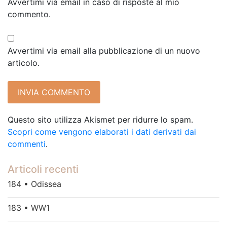
Avvertimi via email in caso di risposte al mio
commento.
Avvertimi via email alla pubblicazione di un nuovo
articolo.
Questo sito utilizza Akismet per ridurre lo spam.
Scopri come vengono elaborati i dati derivati dai
commenti
.
Articoli recenti
184 • Odissea
183 • WW1