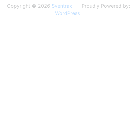
Copyright © 2026
Sventrax
Proudly Powered by:
WordPress