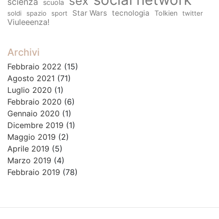
sex
scienza
scuola
Star Wars
tecnologia
Tolkien
soldi
spazio
sport
twitter
Viuleeenza!
Archivi
Febbraio 2022
(15)
Agosto 2021
(71)
Luglio 2020
(1)
Febbraio 2020
(6)
Gennaio 2020
(1)
Dicembre 2019
(1)
Maggio 2019
(2)
Aprile 2019
(5)
Marzo 2019
(4)
Febbraio 2019
(78)