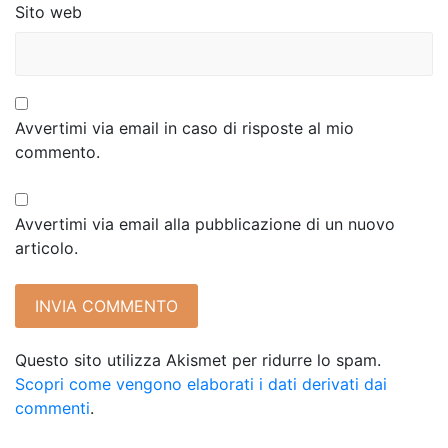
Sito web
Avvertimi via email in caso di risposte al mio
commento.
Avvertimi via email alla pubblicazione di un nuovo
articolo.
Questo sito utilizza Akismet per ridurre lo spam.
Scopri come vengono elaborati i dati derivati dai
commenti
.