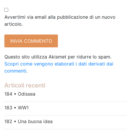
Avvertimi via email alla pubblicazione di un nuovo
articolo.
Questo sito utilizza Akismet per ridurre lo spam.
Scopri come vengono elaborati i dati derivati dai
commenti
.
Articoli recenti
184 • Odissea
183 • WW1
182 • Una buona idea