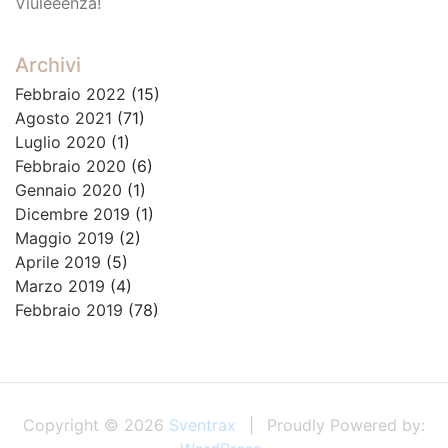
Viuleeenza!
Archivi
Febbraio 2022
(15)
Agosto 2021
(71)
Luglio 2020
(1)
Febbraio 2020
(6)
Gennaio 2020
(1)
Dicembre 2019
(1)
Maggio 2019
(2)
Aprile 2019
(5)
Marzo 2019
(4)
Febbraio 2019
(78)
Copyright © 2026
Sventrax
Proudly Powered by: