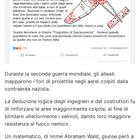
Durante la seconda guerra mondiale, gli alleati
mapparono i fori di proiettile negli aerei colpiti dalla
contraerea nazista.
La deduzione logica degli ingegneri e dei costruttori fu
di rinforzare le aree maggiormente colpite, al fine di
blindare ulteriormente i velivoli, dando loro maggiore
resistenza al fuoco nemico.
Un matematico, di nome Abraham Wald, giunse però a