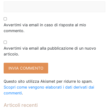
Avvertimi via email in caso di risposte al mio
commento.
Avvertimi via email alla pubblicazione di un nuovo
articolo.
Questo sito utilizza Akismet per ridurre lo spam.
Scopri come vengono elaborati i dati derivati dai
commenti
.
Articoli recenti