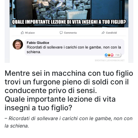
Mentre sei in macchina con tuo figlio
trovi un furgone pieno di soldi con il
conducente privo di sensi.
Quale importante lezione di vita
insegni a tuo figlio?
– Ricordati di sollevare i carichi con le gambe, non con
la schiena.