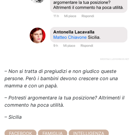
– Non si tratta di pregiudizi e non giudico queste
persone. Però i bambini devono crescere con una
mamma e con un papà.
– Potresti argomentare la tua posizione? Altrimenti il
commento ha poca utilità.
– Sicilia
FACEBOOK
FAMIGLIA
INTELLIGENZA