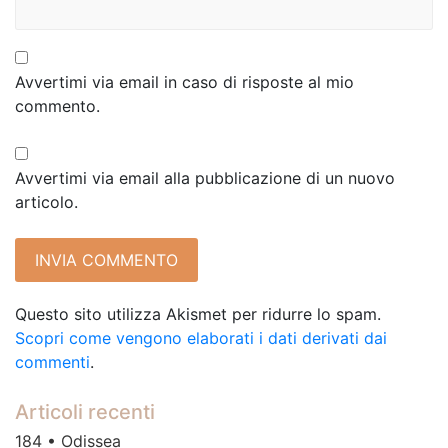
Avvertimi via email in caso di risposte al mio
commento.
Avvertimi via email alla pubblicazione di un nuovo
articolo.
Questo sito utilizza Akismet per ridurre lo spam.
Scopri come vengono elaborati i dati derivati dai
commenti
.
Articoli recenti
184 • Odissea