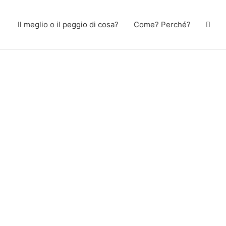
Il meglio o il peggio di cosa?
Come? Perché?