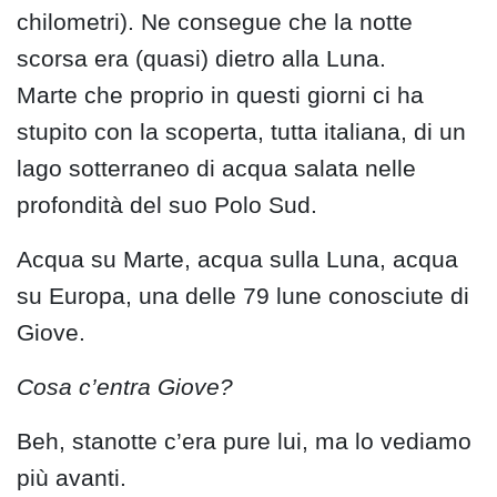
chilometri). Ne consegue che la notte
scorsa era (quasi) dietro alla Luna.
Marte che proprio in questi giorni ci ha
stupito con la scoperta, tutta italiana, di un
lago sotterraneo di acqua salata nelle
profondità del suo Polo Sud.
Acqua su Marte, acqua sulla Luna, acqua
su Europa, una delle 79 lune conosciute di
Giove.
Cosa c’entra Giove?
Beh, stanotte c’era pure lui, ma lo vediamo
più avanti.