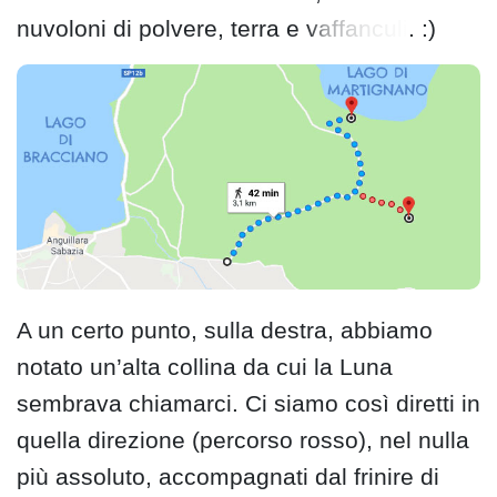
nuvoloni di polvere, terra e
vaffanculi
. :)
A un certo punto, sulla destra, abbiamo
notato un’alta collina da cui la Luna
sembrava chiamarci. Ci siamo così diretti in
quella direzione (percorso rosso), nel nulla
più assoluto, accompagnati dal frinire di