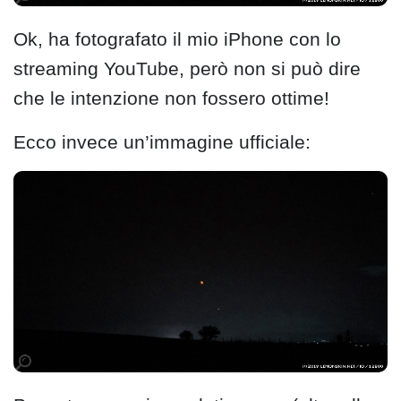
Ok, ha fotografato il mio iPhone con lo
streaming YouTube, però non si può dire
che le intenzione non fossero ottime!
Ecco invece un’immagine ufficiale: