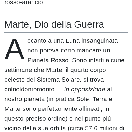
rosso-arancio.
Marte, Dio della Guerra
A
ccanto a una Luna insanguinata
non poteva certo mancare un
Pianeta Rosso. Sono infatti alcune
settimane che Marte, il quarto corpo
celeste del Sistema Solare, si trova —
coincidentemente —
in opposizione
al
nostro pianeta (in pratica Sole, Terra e
Marte sono perfettamente allineati, in
questo preciso ordine) e nel punto più
vicino della sua orbita (circa 57,6 milioni di