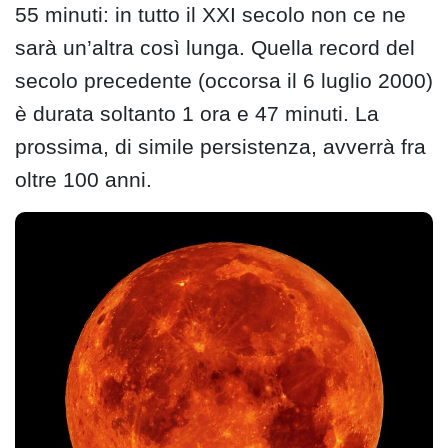
55 minuti: in tutto il XXI secolo non ce ne
sarà un’altra così lunga. Quella record del
secolo precedente (occorsa il 6 luglio 2000)
è durata soltanto 1 ora e 47 minuti. La
prossima, di simile persistenza, avverrà fra
oltre 100 anni.