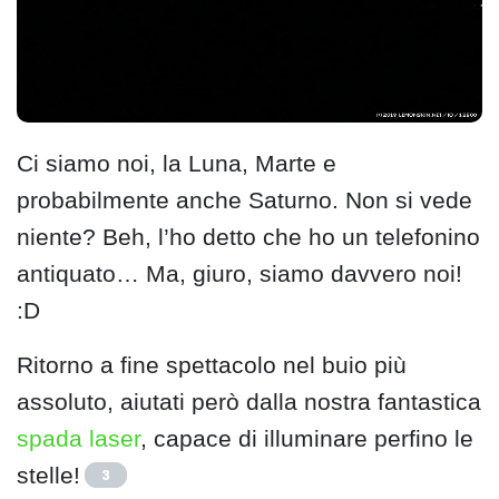
Ci siamo noi, la Luna, Marte e
probabilmente anche Saturno. Non si vede
niente? Beh, l’ho detto che ho un telefonino
antiquato… Ma, giuro, siamo davvero noi!
:D
Ritorno a fine spettacolo nel buio più
assoluto, aiutati però dalla nostra fantastica
spada laser
, capace di illuminare perfino le
stelle!
3