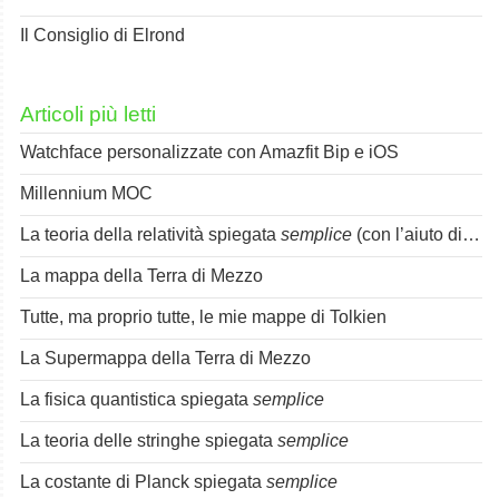
Il Consiglio di Elrond
Articoli più letti
Watchface personalizzate con Amazfit Bip e iOS
Millennium MOC
La teoria della relatività spiegata
semplice
(con l’aiuto di Spok)
La mappa della Terra di Mezzo
Tutte, ma proprio tutte, le mie mappe di Tolkien
La Supermappa della Terra di Mezzo
La fisica quantistica spiegata
semplice
La teoria delle stringhe spiegata
semplice
La costante di Planck spiegata
semplice