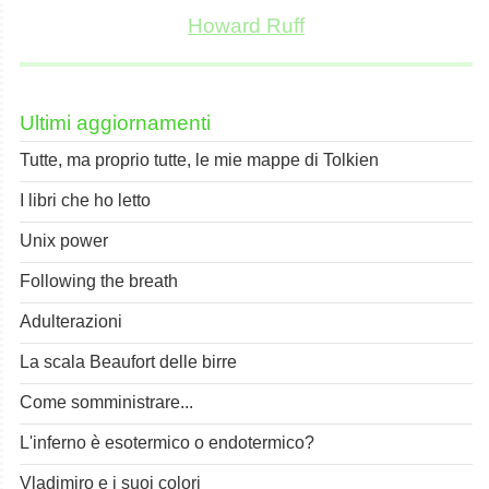
Howard Ruff
Ultimi aggiornamenti
Tutte, ma proprio tutte, le mie mappe di Tolkien
I libri che ho letto
Unix power
Following the breath
Adulterazioni
La scala Beaufort delle birre
Come somministrare...
L'inferno è esotermico o endotermico?
Vladimiro e i suoi colori