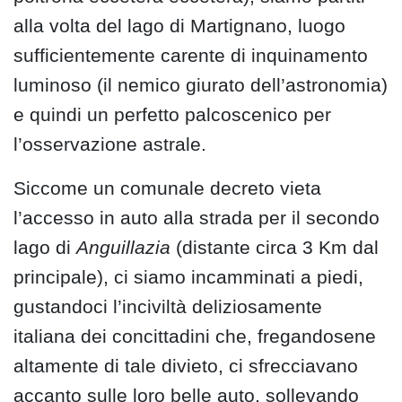
alla volta del lago di Martignano, luogo
sufficientemente carente di inquinamento
luminoso (il nemico giurato dell’astronomia)
e quindi un perfetto palcoscenico per
l’osservazione astrale.
Siccome un comunale decreto vieta
l’accesso in auto alla strada per il secondo
lago di
Anguillazia
(distante circa 3 Km dal
principale), ci siamo incamminati a piedi,
gustandoci l’inciviltà deliziosamente
italiana dei concittadini che, fregandosene
altamente di tale divieto, ci sfrecciavano
accanto sulle loro belle auto, sollevando