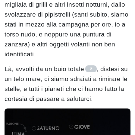
migliaia di grilli e altri insetti notturni, dallo
svolazzare di pipistrelli (santi subito, siamo
stati in mezzo alla campagna per ore, io a
torso nudo, e neppure una puntura di
zanzara) e altri oggetti volanti non ben
identificati.
Là, avvolti da un buio totale
, distesi su
2
un telo mare, ci siamo sdraiati a rimirare le
stelle, e tutti i pianeti che ci hanno fatto la
cortesia di passare a salutarci.