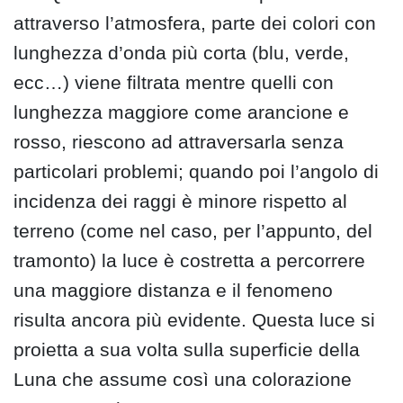
attraverso l’atmosfera, parte dei colori con
lunghezza d’onda più corta (blu, verde,
ecc…) viene filtrata mentre quelli con
lunghezza maggiore come arancione e
rosso, riescono ad attraversarla senza
particolari problemi; quando poi l’angolo di
incidenza dei raggi è minore rispetto al
terreno (come nel caso, per l’appunto, del
tramonto) la luce è costretta a percorrere
una maggiore distanza e il fenomeno
risulta ancora più evidente. Questa luce si
proietta a sua volta sulla superficie della
Luna che assume così una colorazione