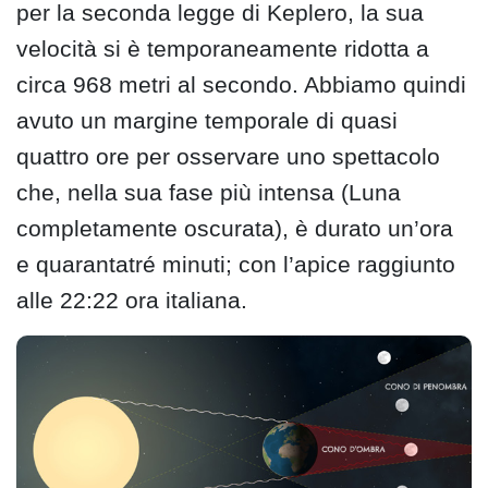
per la seconda legge di Keplero, la sua
velocità si è temporaneamente ridotta a
circa 968 metri al secondo. Abbiamo quindi
avuto un margine temporale di quasi
quattro ore per osservare uno spettacolo
che, nella sua fase più intensa (Luna
completamente oscurata), è durato un’ora
e quarantatré minuti; con l’apice raggiunto
alle 22:22 ora italiana.