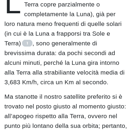
L
Terra copre parzialmente o
completamente la Luna), già per
loro natura meno frequenti di quelle solari
(in cui è la Luna a frapporsi tra Sole e
Terra)
, sono generalmente di
1
brevissima durata: da pochi secondi ad
alcuni minuti, perché la Luna gira intorno
alla Terra alla strabiliante velocità media di
3,683 Km/h, circa un Km al secondo.
Ma stanotte il nostro satellite preferito si è
trovato nel posto giusto al momento giusto:
all’apogeo rispetto alla Terra, ovvero nel
punto più lontano della sua orbita; pertanto,