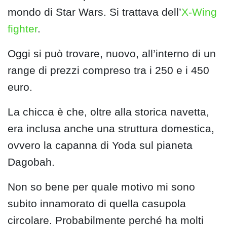
mondo di Star Wars. Si trattava dell’
X-Wing
fighter
.
Oggi si può trovare, nuovo, all’interno di un
range di prezzi compreso tra i 250 e i 450
euro.
La chicca è che, oltre alla storica navetta,
era inclusa anche una struttura domestica,
ovvero la capanna di Yoda sul pianeta
Dagobah.
Non so bene per quale motivo mi sono
subito innamorato di quella casupola
circolare. Probabilmente perché ha molti