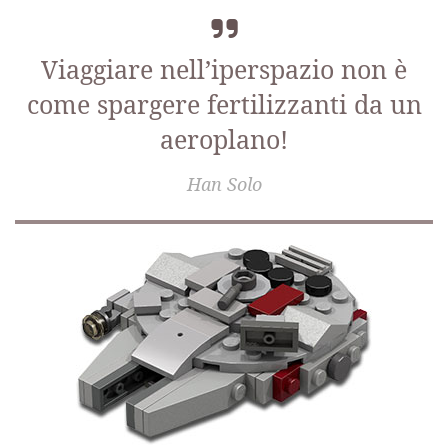
Viaggiare nell’iperspazio non è
come spargere fertilizzanti da un
aeroplano!
Han Solo