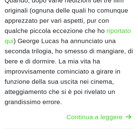
Quando, dopo varie riedizioni dei tre film
originali (ognuna delle quali ho comunque
apprezzato per vari aspetti, pur con
qualche piccola eccezione che ho
riportato
qui
) George Lucas ha annunciato una
seconda trilogia, ho smesso di mangiare, di
bere e di dormire. La mia vita ha
improvvisamente cominciato a girare in
funzione della sua uscita nei cinema,
atteggiamento che si è poi rivelato un
grandissimo errore.
Continua a leggere