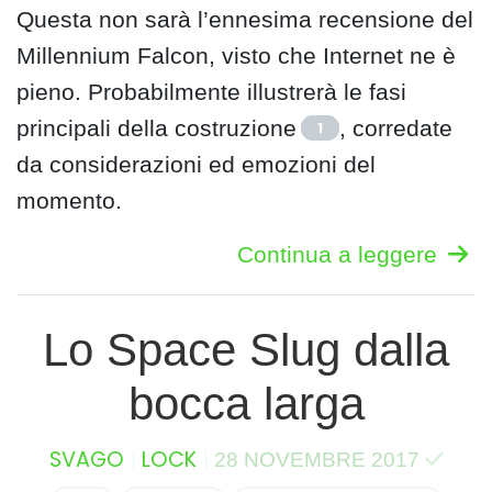
Questa non sarà l’ennesima recensione del
Millennium Falcon, visto che Internet ne è
pieno. Probabilmente illustrerà le fasi
principali della costruzione
, corredate
1
da considerazioni ed emozioni del
momento.
Continua a leggere
Lo Space Slug dalla
bocca larga
SVAGO
LOCK
28 NOVEMBRE 2017