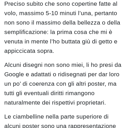
Preciso subito che sono copertine fatte al
volo, massimo 5-10 minuti l’una, pertanto
non sono il massimo della bellezza o della
semplificazione: la prima cosa che mi è
venuta in mente l’ho buttata giù di getto e
appiccicata sopra.
Alcuni disegni non sono miei, li ho presi da
Google e adattati o ridisegnati per dar loro
un po’ di coerenza con gli altri poster, ma
tutti gli eventuali diritti rimangono
naturalmente dei rispettivi proprietari.
Le ciambelline nella parte superiore di
alcuni poster sono una rappresentazione