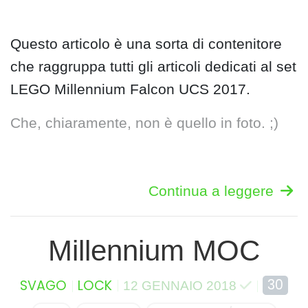
Questo articolo è una sorta di contenitore
che raggruppa tutti gli articoli dedicati al set
LEGO Millennium Falcon UCS 2017.
Che, chiaramente, non è quello in foto. ;)
Continua a leggere
Millennium MOC
30
SVAGO
LOCK
12 GENNAIO 2018