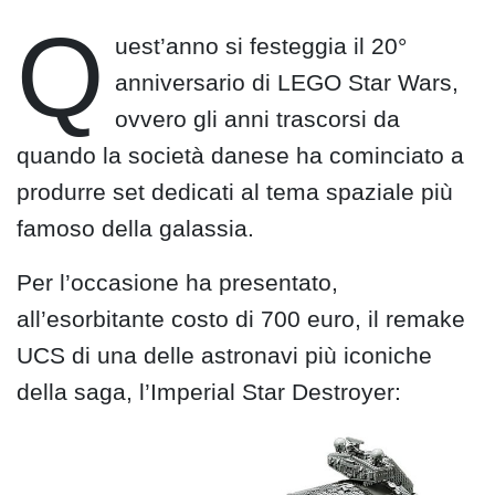
Q
uest’anno si festeggia il 20°
anniversario di LEGO Star Wars,
ovvero gli anni trascorsi da
quando la società danese ha cominciato a
produrre set dedicati al tema spaziale più
famoso della galassia.
Per l’occasione ha presentato,
all’esorbitante costo di 700 euro, il remake
UCS di una delle astronavi più iconiche
della saga, l’Imperial Star Destroyer: