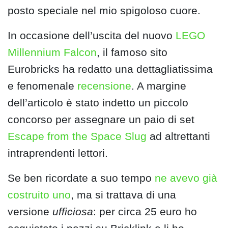
posto speciale nel mio spigoloso cuore.
In occasione dell’uscita del nuovo
LEGO
Millennium Falcon
, il famoso sito
Eurobricks ha redatto una dettagliatissima
e fenomenale
recensione
. A margine
dell’articolo è stato indetto un piccolo
concorso per assegnare un paio di set
Escape from the Space Slug
ad altrettanti
intraprendenti lettori.
Se ben ricordate a suo tempo
ne avevo già
costruito uno
, ma si trattava di una
versione
ufficiosa
: per circa 25 euro ho