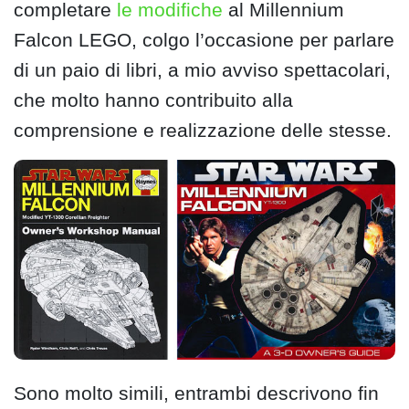
completare
le modifiche
al Millennium
Falcon LEGO, colgo l’occasione per parlare
di un paio di libri, a mio avviso spettacolari,
che molto hanno contribuito alla
comprensione e realizzazione delle stesse.
Sono molto simili, entrambi descrivono fin