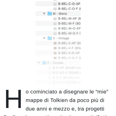
H
o cominciato a disegnare le “mie”
mappe di Tolkien da poco più di
due anni e mezzo e, tra progetti