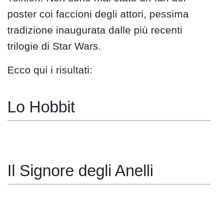
poster coi faccioni degli attori, pessima
tradizione inaugurata dalle più recenti
trilogie di Star Wars.
Ecco qui i risultati:
Lo Hobbit
Il Signore degli Anelli