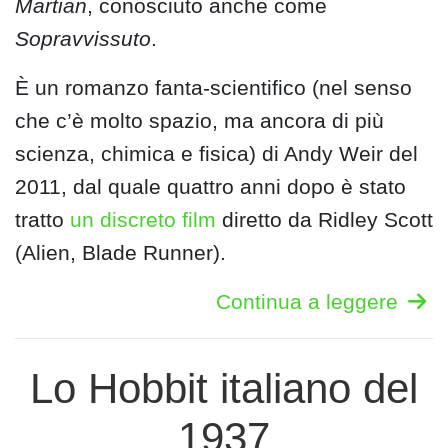
Martian
, conosciuto anche come
Sopravvissuto
.
È un romanzo fanta-scientifico (nel senso
che c’è molto spazio, ma ancora di più
scienza, chimica e fisica) di Andy Weir del
2011, dal quale quattro anni dopo è stato
tratto
un discreto film
diretto da Ridley Scott
(Alien, Blade Runner).
Continua a leggere
Lo Hobbit italiano del
1937