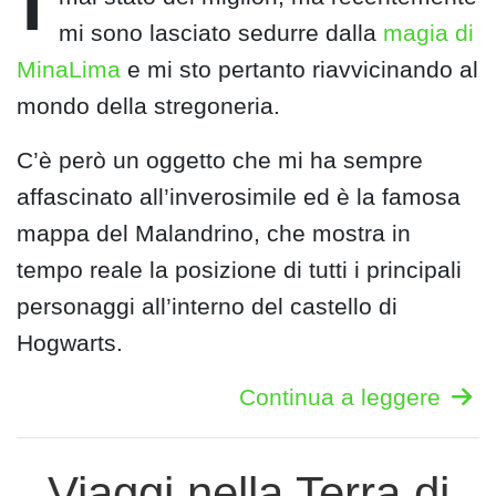
mi sono lasciato sedurre dalla
magia di
MinaLima
e mi sto pertanto riavvicinando al
mondo della stregoneria.
C’è però un oggetto che mi ha sempre
affascinato all’inverosimile ed è la famosa
mappa del Malandrino, che mostra in
tempo reale la posizione di tutti i principali
personaggi all’interno del castello di
Hogwarts.
Continua a leggere
Viaggi nella Terra di