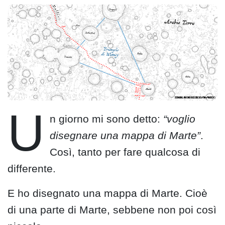
U
n giorno mi sono detto:
“voglio
disegnare una mappa di Marte”
.
Così, tanto per fare qualcosa di
differente.
E ho disegnato una mappa di Marte. Cioè
di una parte di Marte, sebbene non poi così