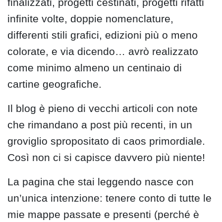
finalizzati, progetti cestinati, progetti rifatti
infinite volte, doppie nomenclature,
differenti stili grafici, edizioni più o meno
colorate, e via dicendo… avrò realizzato
come minimo almeno un centinaio di
cartine geografiche.
Il blog è pieno di vecchi articoli con note
che rimandano a post più recenti, in un
groviglio spropositato di caos primordiale.
Così non ci si capisce davvero più niente!
La pagina che stai leggendo nasce con
un’unica intenzione: tenere conto di tutte le
mie mappe passate e presenti (perché è