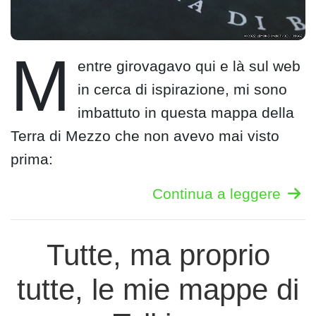
M
entre girovagavo qui e là sul web
in cerca di ispirazione, mi sono
imbattuto in questa mappa della
Terra di Mezzo che non avevo mai visto
prima:
Continua a leggere
Tutte, ma proprio
tutte, le mie mappe di