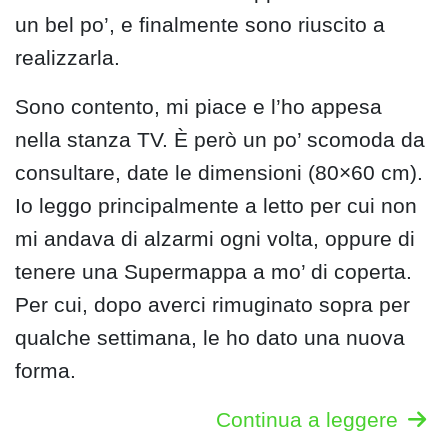
un bel po’, e finalmente sono riuscito a
realizzarla.
Sono contento, mi piace e l’ho appesa
nella stanza TV. È però un po’ scomoda da
consultare, date le dimensioni (80×60 cm).
Io leggo principalmente a letto per cui non
mi andava di alzarmi ogni volta, oppure di
tenere una Supermappa a mo’ di coperta.
Per cui, dopo averci rimuginato sopra per
qualche settimana, le ho dato una nuova
forma.
Continua a leggere