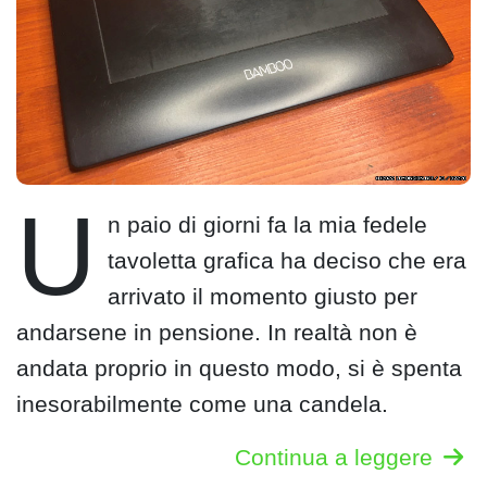
U
n paio di giorni fa la mia fedele
tavoletta grafica ha deciso che era
arrivato il momento giusto per
andarsene in pensione. In realtà non è
andata proprio in questo modo, si è spenta
inesorabilmente come una candela.
Continua a leggere