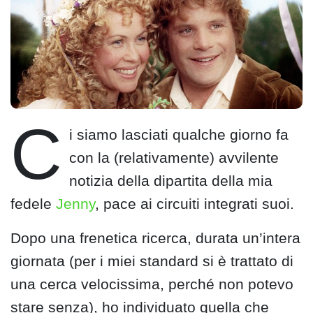
C
i siamo lasciati qualche giorno fa
con la (relativamente) avvilente
notizia della dipartita della mia
fedele
Jenny
, pace ai circuiti integrati suoi.
Dopo una frenetica ricerca, durata un’intera
giornata (per i miei standard si è trattato di
una cerca velocissima, perché non potevo
stare senza), ho individuato quella che