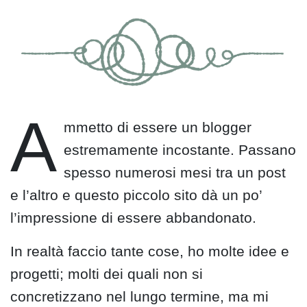
A
mmetto di essere un blogger
estremamente incostante. Passano
spesso numerosi mesi tra un post
e l’altro e questo piccolo sito dà un po’
l’impressione di essere abbandonato.
In realtà faccio tante cose, ho molte idee e
progetti; molti dei quali non si
concretizzano nel lungo termine, ma mi