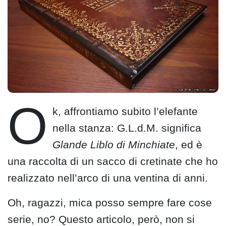
O
k, affrontiamo subito l’elefante
nella stanza: G.L.d.M. significa
Glande Liblo di Minchiate
, ed è
una raccolta di un sacco di cretinate che ho
realizzato nell’arco di una ventina di anni.
Oh, ragazzi, mica posso sempre fare cose
serie, no? Questo articolo, però, non si