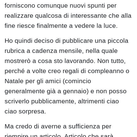
forniscono comunque nuovi spunti per
realizzare qualcosa di interessante che alla
fine riesce finalmente a vedere la luce.
Ho quindi deciso di pubblicare una piccola
rubrica a cadenza mensile, nella quale
mostrerò a cosa sto lavorando. Non tutto,
perché a volte creo regali di compleanno o
Natale per gli amici (comincio
generalmente già a gennaio) e non posso
scriverlo pubblicamente, altrimenti ciao
ciao sorpresa.
Ma credo di averne a sufficienza per
riempire un articolo. Articolo che sarà