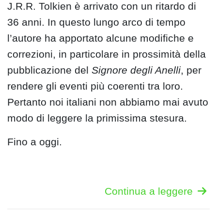
J.R.R. Tolkien è arrivato con un ritardo di
36 anni. In questo lungo arco di tempo
l’autore ha apportato alcune modifiche e
correzioni, in particolare in prossimità della
pubblicazione del
Signore degli Anelli
, per
rendere gli eventi più coerenti tra loro.
Pertanto noi italiani non abbiamo mai avuto
modo di leggere la primissima stesura.
Fino a oggi.
Continua a leggere