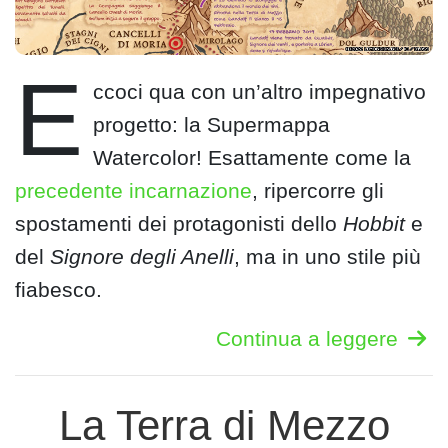
E
ccoci qua con un’altro impegnativo
progetto: la Supermappa
Watercolor! Esattamente come la
precedente incarnazione
, ripercorre gli
spostamenti dei protagonisti dello
Hobbit
e
del
Signore degli Anelli
, ma in uno stile più
fiabesco.
Continua a leggere
La Terra di Mezzo