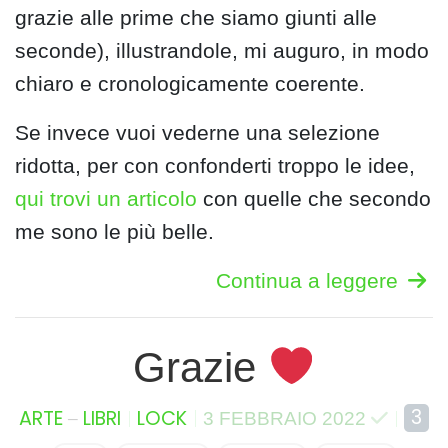
grazie alle prime che siamo giunti alle
seconde), illustrandole, mi auguro, in modo
chiaro e cronologicamente coerente.
Se invece vuoi vederne una selezione
ridotta, per con confonderti troppo le idee,
qui trovi un articolo
con quelle che secondo
me sono le più belle.
Continua a leggere
Grazie
–
3
ARTE
LIBRI
LOCK
3 FEBBRAIO 2022