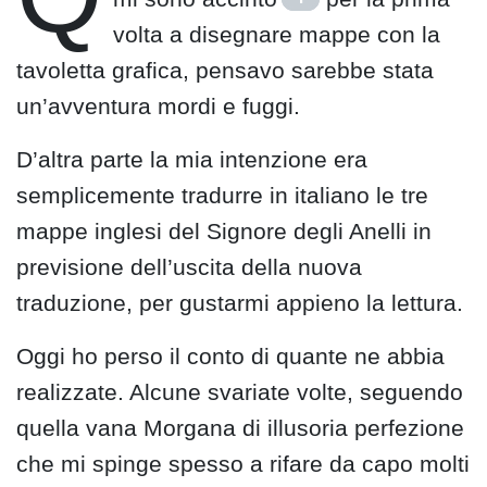
volta a disegnare mappe con la
tavoletta grafica, pensavo sarebbe stata
un’avventura mordi e fuggi.
D’altra parte la mia intenzione era
semplicemente tradurre in italiano le tre
mappe inglesi del Signore degli Anelli in
previsione dell’uscita della nuova
traduzione, per gustarmi appieno la lettura.
Oggi ho perso il conto di quante ne abbia
realizzate. Alcune svariate volte, seguendo
quella vana Morgana di illusoria perfezione
che mi spinge spesso a rifare da capo molti