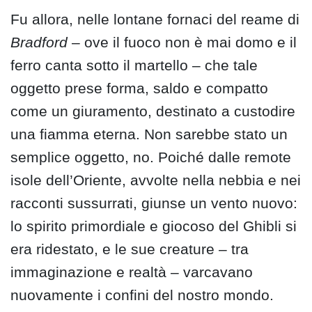
Fu allora, nelle lontane fornaci del reame di
Bradford
– ove il fuoco non è mai domo e il
ferro canta sotto il martello – che tale
oggetto prese forma, saldo e compatto
come un giuramento, destinato a custodire
una fiamma eterna. Non sarebbe stato un
semplice oggetto, no. Poiché dalle remote
isole dell’Oriente, avvolte nella nebbia e nei
racconti sussurrati, giunse un vento nuovo:
lo spirito primordiale e giocoso del Ghibli si
era ridestato, e le sue creature – tra
immaginazione e realtà – varcavano
nuovamente i confini del nostro mondo.