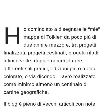
H
o cominciato a disegnare le “mie”
mappe di Tolkien da poco più di
due anni e mezzo e, tra progetti
finalizzati, progetti cestinati, progetti rifatti
infinite volte, doppie nomenclature,
differenti stili grafici, edizioni più o meno
colorate, e via dicendo… avrò realizzato
come minimo almeno un centinaio di
cartine geografiche.
Il blog è pieno di vecchi articoli con note