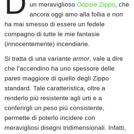
D
un meraviglioso
Oopsie Zippo
, che
ancora oggi amo alla follia e non
ha mai smesso di essere un fedele
compagno di tutte le mie fantasie
(innocentemente) incendiarie.
Si tratta di una variante
armor
, vale a dire
che l’accendino ha uno spessore delle
pareti maggiore di quello degli Zippo
standard. Tale caratteristica, oltre a
renderlo più resistente agli urti e a
conferirgli un peso più consistente,
permette di poterlo incidere con
meravigliosi disegni tridimensionali. Infatti,