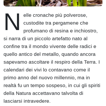
N
elle cronache più polverose,
custodite tra pergamene che
profumano di resina e inchiostro,
si narra di un piccolo artefatto nato al
confine tra il mondo vivente delle radici e
quello antico del metallo, quando ancora
sapevamo ascoltare il respiro della Terra. I
calendari dei vivi lo contavano come il
primo anno del nuovo millennio, ma in
realtà fu un tempo sospeso, in cui gli spiriti
della Natura accettavano talvolta di
lasciarsi intravedere.