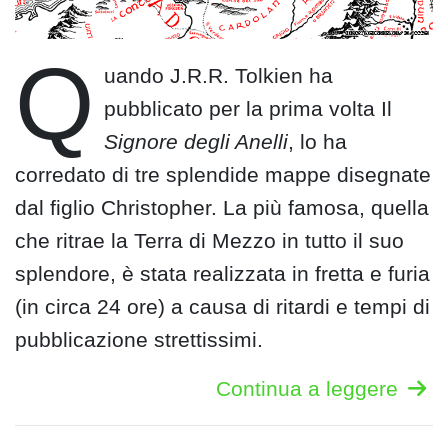
Q
uando J.R.R. Tolkien ha
pubblicato per la prima volta Il
Signore degli Anelli
, lo ha
corredato di tre splendide mappe disegnate
dal figlio Christopher. La più famosa, quella
che ritrae la Terra di Mezzo in tutto il suo
splendore, è stata realizzata in fretta e furia
(in circa 24 ore) a causa di ritardi e tempi di
pubblicazione strettissimi.
Continua a leggere