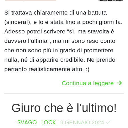
Si trattava chiaramente di una battuta
(sincera!), e lo è stata fino a pochi giorni fa.
Adesso potrei scrivere “sì, ma stavolta è
davvero l’ultima”, ma mi sono reso conto
che non sono più in grado di promettere
nulla, né di apparire credibile. Ne prendo
pertanto realisticamente atto. :)
Continua a leggere
Giuro che è l’ultimo!
SVAGO
LOCK
9 GENNAIO 2024