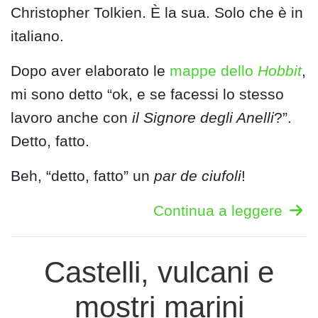
Christopher Tolkien. È la sua. Solo che è in
italiano.
Dopo aver elaborato le
mappe dello
Hobbit
,
mi sono detto “ok, e se facessi lo stesso
lavoro anche con
il Signore degli Anelli
?”.
Detto, fatto.
Beh, “detto, fatto” un
par de ciufoli
!
Continua a leggere
Castelli, vulcani e
mostri marini