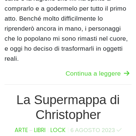
comprarlo e a godermelo per tutto il primo
atto. Benché molto difficilmente lo
riprenderò ancora in mano, i personaggi
che lo popolano mi sono rimasti nel cuore,
e oggi ho deciso di trasformarli in oggetti
reali.
Continua a leggere
La Supermappa di
Christopher
–
ARTE
LIBRI
LOCK
6 AGOSTO 2023