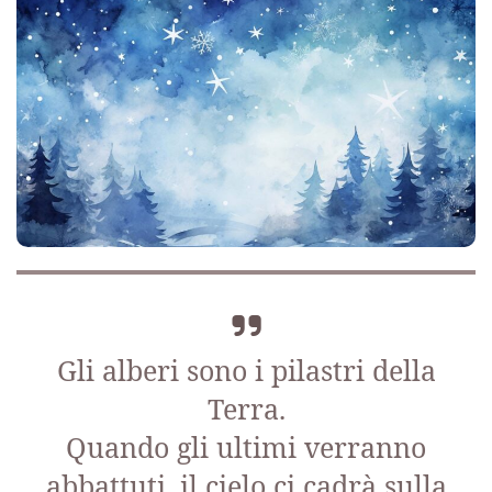
Gli alberi sono i pilastri della
Terra.
Quando gli ultimi verranno
abbattuti, il cielo ci cadrà sulla