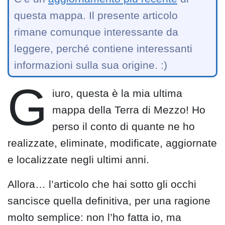
questa mappa. Il presente articolo
rimane comunque interessante da
leggere, perché contiene interessanti
informazioni sulla sua origine. :)
G
iuro, questa è la mia ultima
mappa della Terra di Mezzo! Ho
perso il conto di quante ne ho
realizzate, eliminate, modificate, aggiornate
e localizzate negli ultimi anni.
Allora… l’articolo che hai sotto gli occhi
sancisce quella definitiva, per una ragione
molto semplice: non l’ho fatta io, ma