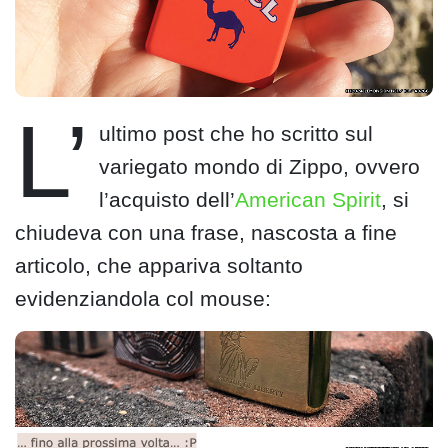
L’
ultimo post che ho scritto sul
variegato mondo di Zippo, ovvero
l’acquisto dell’
American Spirit
, si
chiudeva con una frase, nascosta a fine
articolo, che appariva soltanto
evidenziandola col mouse: