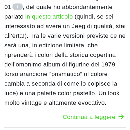
01
, del quale ho abbondantemente
1
parlato
in questo articolo
(quindi, se sei
interessato ad avere un Jeeg di qualità, stai
all’erta!). Tra le varie versioni previste ce ne
sarà una, in edizione limitata, che
riprenderà i colori della storica copertina
dell’omonimo album di figurine del 1979:
torso arancione “prismatico” (il colore
cambia a seconda di come lo colpisce la
luce) e una palette color pastello. Un look
molto vintage e altamente evocativo.
Continua a leggere