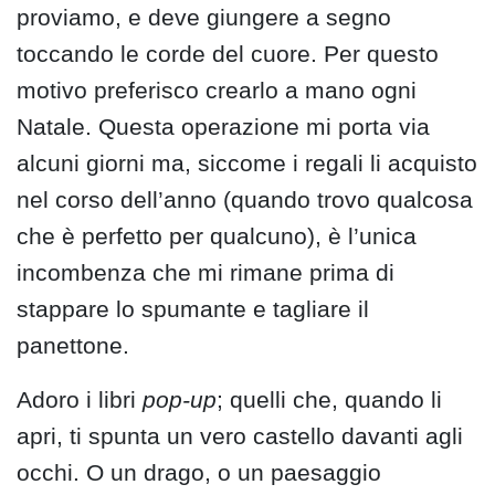
proviamo, e deve giungere a segno
toccando le corde del cuore. Per questo
motivo preferisco crearlo a mano ogni
Natale. Questa operazione mi porta via
alcuni giorni ma, siccome i regali li acquisto
nel corso dell’anno (quando trovo qualcosa
che è perfetto per qualcuno), è l’unica
incombenza che mi rimane prima di
stappare lo spumante e tagliare il
panettone.
Adoro i libri
pop-up
; quelli che, quando li
apri, ti spunta un vero castello davanti agli
occhi. O un drago, o un paesaggio