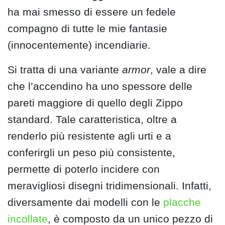
ha mai smesso di essere un fedele
compagno di tutte le mie fantasie
(innocentemente) incendiarie.
Si tratta di una variante
armor
, vale a dire
che l’accendino ha uno spessore delle
pareti maggiore di quello degli Zippo
standard. Tale caratteristica, oltre a
renderlo più resistente agli urti e a
conferirgli un peso più consistente,
permette di poterlo incidere con
meravigliosi disegni tridimensionali. Infatti,
diversamente dai modelli con le
placche
incollate
, è composto da un unico pezzo di