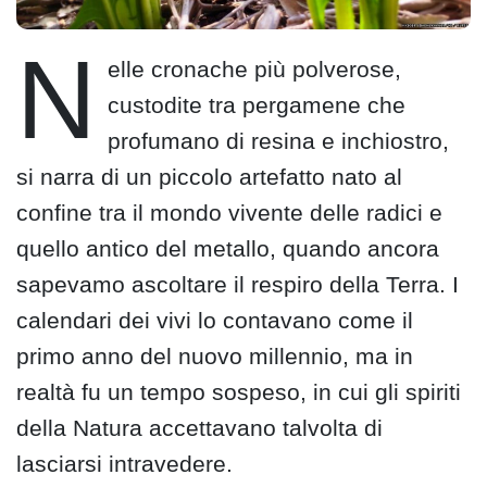
N
elle cronache più polverose,
custodite tra pergamene che
profumano di resina e inchiostro,
si narra di un piccolo artefatto nato al
confine tra il mondo vivente delle radici e
quello antico del metallo, quando ancora
sapevamo ascoltare il respiro della Terra. I
calendari dei vivi lo contavano come il
primo anno del nuovo millennio, ma in
realtà fu un tempo sospeso, in cui gli spiriti
della Natura accettavano talvolta di
lasciarsi intravedere.