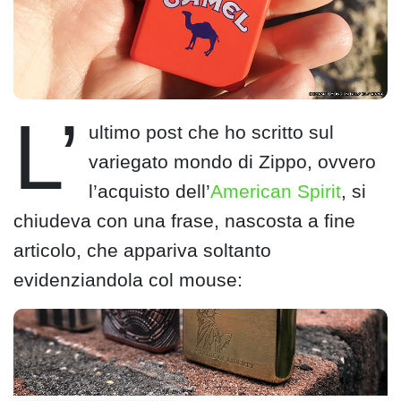
L’
ultimo post che ho scritto sul
variegato mondo di Zippo, ovvero
l’acquisto dell’
American Spirit
, si
chiudeva con una frase, nascosta a fine
articolo, che appariva soltanto
evidenziandola col mouse: