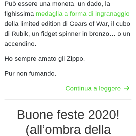
Può essere una moneta, un dado, la
fighissima
medaglia a forma di ingranaggio
della limited edition di Gears of War, il cubo
di Rubik, un fidget spinner in bronzo… o un
accendino.
Ho sempre amato gli Zippo.
Pur non fumando.
Continua a leggere
Buone feste 2020!
(all’ombra della