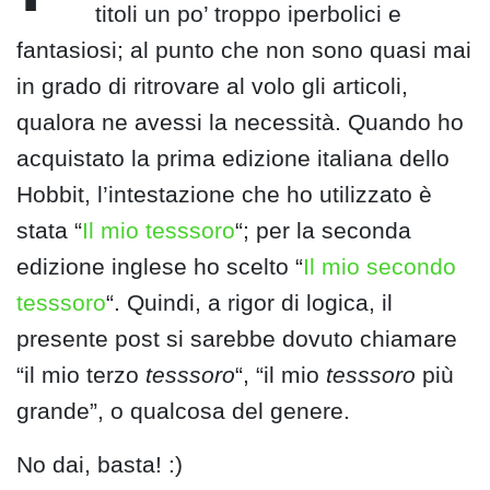
titoli un po’ troppo iperbolici e
fantasiosi; al punto che non sono quasi mai
in grado di ritrovare al volo gli articoli,
qualora ne avessi la necessità. Quando ho
acquistato la prima edizione italiana dello
Hobbit, l’intestazione che ho utilizzato è
stata “
Il mio tesssoro
“; per la seconda
edizione inglese ho scelto “
Il mio secondo
tesssoro
“. Quindi, a rigor di logica, il
presente post si sarebbe dovuto chiamare
“il mio terzo
tesssoro
“, “il mio
tesssoro
più
grande”, o qualcosa del genere.
No dai, basta! :)