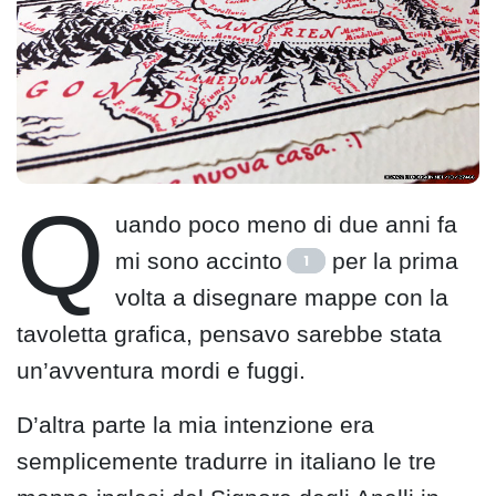
Q
uando poco meno di due anni fa
mi sono accinto
per la prima
1
volta a disegnare mappe con la
tavoletta grafica, pensavo sarebbe stata
un’avventura mordi e fuggi.
D’altra parte la mia intenzione era
semplicemente tradurre in italiano le tre