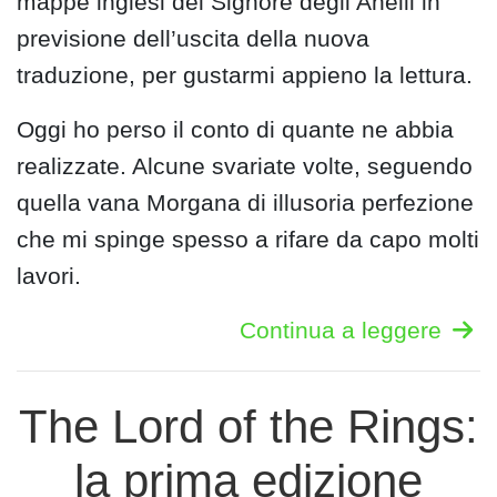
mappe inglesi del Signore degli Anelli in
previsione dell’uscita della nuova
traduzione, per gustarmi appieno la lettura.
Oggi ho perso il conto di quante ne abbia
realizzate. Alcune svariate volte, seguendo
quella vana Morgana di illusoria perfezione
che mi spinge spesso a rifare da capo molti
lavori.
Continua a leggere
The Lord of the Rings:
la prima edizione