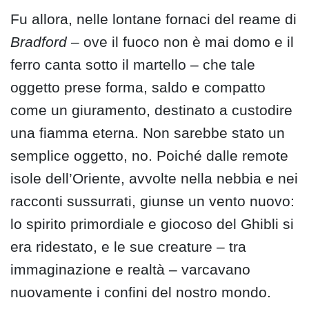
Fu allora, nelle lontane fornaci del reame di
Bradford
– ove il fuoco non è mai domo e il
ferro canta sotto il martello – che tale
oggetto prese forma, saldo e compatto
come un giuramento, destinato a custodire
una fiamma eterna. Non sarebbe stato un
semplice oggetto, no. Poiché dalle remote
isole dell’Oriente, avvolte nella nebbia e nei
racconti sussurrati, giunse un vento nuovo:
lo spirito primordiale e giocoso del Ghibli si
era ridestato, e le sue creature – tra
immaginazione e realtà – varcavano
nuovamente i confini del nostro mondo.