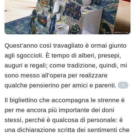
Quest’anno così travagliato è ormai giunto
agli sgoccioli. È tempo di alberi, presepi,
auguri e regali; come tradizione, quindi, mi
sono messo all’opera per realizzare
qualche pensierino per amici e parenti.
1
Il bigliettino che accompagna le strenne è
per me ancora più importante dei doni
stessi, perché è qualcosa di personale: è
una dichiarazione scritta dei sentimenti che