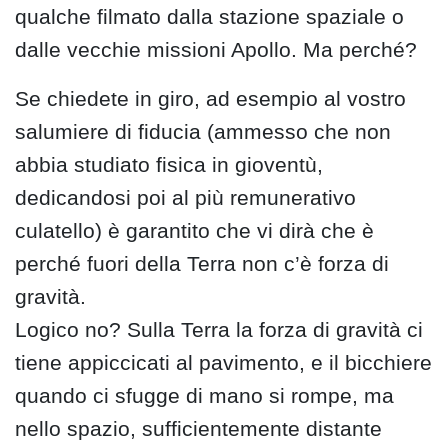
qualche filmato dalla stazione spaziale o
dalle vecchie missioni Apollo. Ma perché?
Se chiedete in giro, ad esempio al vostro
salumiere di fiducia (ammesso che non
abbia studiato fisica in gioventù,
dedicandosi poi al più remunerativo
culatello) è garantito che vi dirà che è
perché fuori della Terra non c’è forza di
gravità.
Logico no? Sulla Terra la forza di gravità ci
tiene appiccicati al pavimento, e il bicchiere
quando ci sfugge di mano si rompe, ma
nello spazio, sufficientemente distante