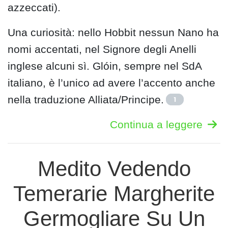
azzeccati).
Una curiosità: nello Hobbit nessun Nano ha
nomi accentati, nel Signore degli Anelli
inglese alcuni sì. Glóin, sempre nel SdA
italiano, è l’unico ad avere l’accento anche
nella traduzione Alliata/Principe.
1
Continua a leggere
Medito Vedendo
Temerarie Margherite
Germogliare Su Un