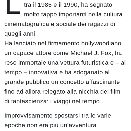
L
tra il 1985 e il 1990, ha segnato
molte tappe importanti nella cultura
cinematografica e sociale dei ragazzi di
quegli anni.
Ha lanciato nel firmamento hollywoodiano
un capace attore come Michael J. Fox, ha
reso immortale una vettura futuristica e – al
tempo – innovativa e ha sdoganato al
grande pubblico un concetto affascinante
fino ad allora relegato alla nicchia dei film
di fantascienza: i viaggi nel tempo.
Improvvisamente spostarsi tra le varie
epoche non era più un’avventura