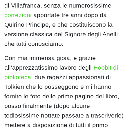
di Villafranca, senza le numerosissime
correzioni
apportate tre anni dopo da
Quirino Principe, e che costituiscono la
versione classica del Signore degli Anelli
che tutti conosciamo.
Con mia immensa gioia, e grazie
all’apprezzatissimo lavoro degli
Hobbit di
biblioteca
, due ragazzi appassionati di
Tolkien che lo posseggono e mi hanno
fornito le foto delle prime pagine del libro,
posso finalmente (dopo alcune
tediosissime nottate passate a trascriverle)
mettere a disposizione di tutti il primo