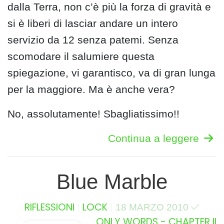
dalla Terra, non c’è più la forza di gravità e
si è liberi di lasciar andare un intero
servizio da 12 senza patemi. Senza
scomodare il salumiere questa
spiegazione, vi garantisco, va di gran lunga
per la maggiore. Ma è anche vera?
No, assolutamente! Sbagliatissimo!!
Continua a leggere
Blue Marble
RIFLESSIONI
LOCK
18 MARZO 2010
ONLY WORDS - CHAPTER II