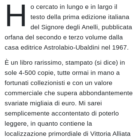
H
o cercato in lungo e in largo il
testo della prima edizione italiana
del Signore degli Anelli, pubblicata
orfana del secondo e terzo volume dalla
casa editrice Astrolabio-Ubaldini nel 1967.
È un libro rarissimo, stampato (si dice) in
sole 4-500 copie, tutte ormai in mano a
fortunati collezionisti e con un valore
commerciale che supera abbondantemente
svariate migliaia di euro. Mi sarei
semplicemente accontentato di poterlo
leggere, in quanto contiene la
localizzazione primordiale di Vittoria Alliata