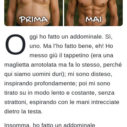
O
ggi ho fatto un addominale. Sì,
uno. Ma l’ho fatto bene, eh! Ho
messo giù il tappetino (era una
maglietta arrotolata ma fa lo stesso, perché
qui siamo uomini duri); mi sono disteso,
inspirando profondamente; poi mi sono
tirato su in modo lento e costante, senza
strattoni, espirando con le mani intrecciate
dietro la testa.
Insomma, ho fatto un addominale