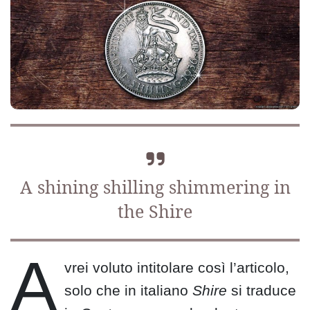
A shining shilling shimmering in
the Shire
A
vrei voluto intitolare così l’articolo,
solo che in italiano
Shire
si traduce