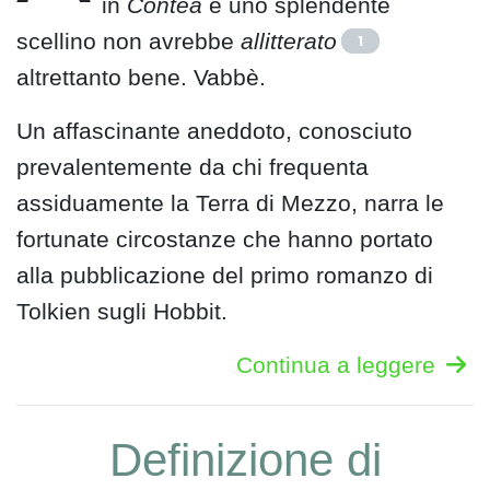
in
Contea
e uno splendente
scellino non avrebbe
allitterato
1
altrettanto bene. Vabbè.
Un affascinante aneddoto, conosciuto
prevalentemente da chi frequenta
assiduamente la Terra di Mezzo, narra le
fortunate circostanze che hanno portato
alla pubblicazione del primo romanzo di
Tolkien sugli Hobbit.
Continua a leggere
Definizione di