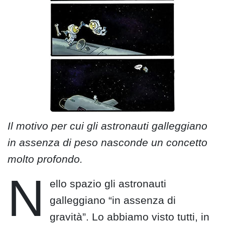
Il motivo per cui gli astronauti galleggiano
in assenza di peso nasconde un concetto
molto profondo.
N
ello spazio gli astronauti
galleggiano “in assenza di
gravità”. Lo abbiamo visto tutti, in