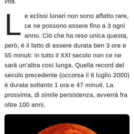
vita.
L
e eclissi lunari non sono affatto rare,
ce ne possono essere fino a 3 ogni
anno. Ciò che ha reso unica questa,
però, è il fatto di essere durata ben 3 ore e
55 minuti: in tutto il XXI secolo non ce ne
sarà un’altra così lunga. Quella record del
secolo precedente (occorsa il 6 luglio 2000)
è durata soltanto 1 ora e 47 minuti. La
prossima, di simile persistenza, avverrà fra
oltre 100 anni.