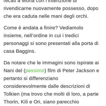
recati a Moria con l’intenzione di
rivendicarne nuovamente possesso, dopo
che era caduta nelle mani degli orchi.
Come è andata a finire? Vediamolo
insieme, nell’ordine in cui i tredici
personaggi si sono presentati alla porta di
casa Baggins.
Da notare che le immagini sono ispirate ai
Nani del (
pessimo
) film di Peter Jackson e
pertanto si differenziano
considerevolmente dalle descrizioni di
Tolkien (ma trovo che molti di loro, a parte
Thorin, Kíli e Ori, siano parecchio