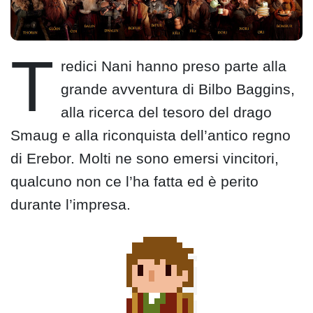
T
redici Nani hanno preso parte alla
grande avventura di Bilbo Baggins,
alla ricerca del tesoro del drago
Smaug e alla riconquista dell’antico regno
di Erebor. Molti ne sono emersi vincitori,
qualcuno non ce l’ha fatta ed è perito
durante l’impresa.