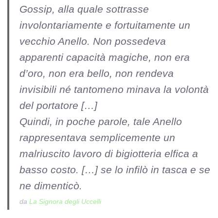
Gossip, alla quale sottrasse
involontariamente e fortuitamente un
vecchio Anello. Non possedeva
apparenti capacità magiche, non era
d’oro, non era bello, non rendeva
invisibili né tantomeno minava la volontà
del portatore […]
Quindi, in poche parole, tale Anello
rappresentava semplicemente un
malriuscito lavoro di bigiotteria elfica a
basso costo. […] se lo infilò in tasca e se
ne dimenticò.
da
La Signora degli Uccelli