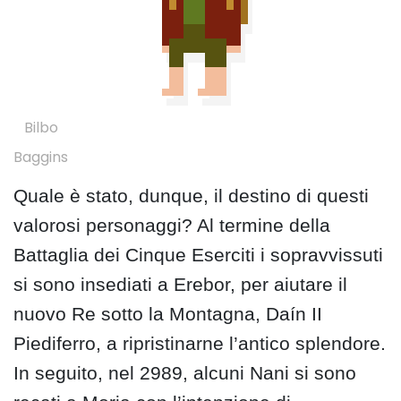
Bilbo
Baggins
Quale è stato, dunque, il destino di questi
valorosi personaggi? Al termine della
Battaglia dei Cinque Eserciti i sopravvissuti
si sono insediati a Erebor, per aiutare il
nuovo Re sotto la Montagna, Daín II
Piediferro, a ripristinarne l’antico splendore.
In seguito, nel 2989, alcuni Nani si sono