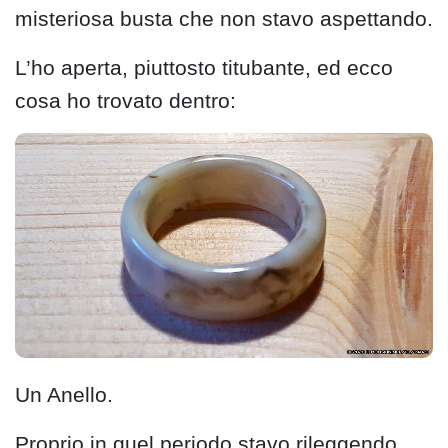
misteriosa busta che non stavo aspettando.
L’ho aperta, piuttosto titubante, ed ecco
cosa ho trovato dentro:
Un Anello.
Proprio in quel periodo stavo rileggendo