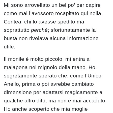
Mi sono arrovellato un bel po’ per capire
come mai l’avessero recapitato qui nella
Contea, chi lo avesse spedito ma
soprattutto
perché
; sfortunatamente la
busta non rivelava alcuna informazione
utile.
Il monile è molto piccolo, mi entra a
malapena nel mignolo della mano. Ho
segretamente sperato che, come l’Unico
Anello, prima o poi avrebbe cambiato
dimensione per adattarsi magicamente a
qualche altro dito, ma non è mai accaduto.
Ho anche scoperto che mia moglie