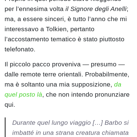
per l’ennesima volta
il Signore degli Anelli
;
ma, a essere sinceri, è tutto l’anno che mi
interessavo a Tolkien, pertanto
l’accostamento tematico è stato piuttosto
telefonato.
Il piccolo pacco proveniva — presumo —
dalle remote terre orientali. Probabilmente,
ma è soltanto una mia supposizione,
da
quel posto là
, che non intendo pronunziare
qui.
Durante quel lungo viaggio […] Barbo si
imbatté in una strana creatura chiamata