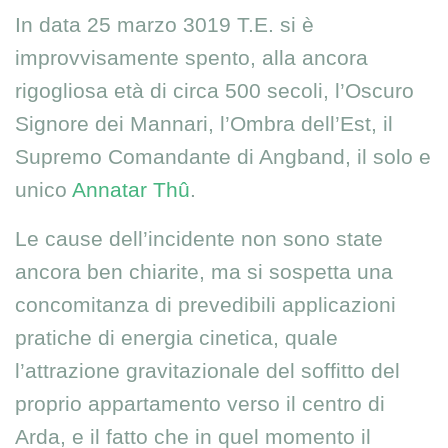
In data 25 marzo 3019 T.E. si è
improvvisamente spento, alla ancora
rigogliosa età di circa 500 secoli, l’Oscuro
Signore dei Mannari, l’Ombra dell’Est, il
Supremo Comandante di Angband, il solo e
unico
Annatar Thû
.
Le cause dell’incidente non sono state
ancora ben chiarite, ma si sospetta una
concomitanza di prevedibili applicazioni
pratiche di energia cinetica, quale
l’attrazione gravitazionale del soffitto del
proprio appartamento verso il centro di
Arda, e il fatto che in quel momento il