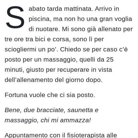
S
abato tarda mattinata. Arrivo in
piscina, ma non ho una gran voglia
di nuotare. Mi sono già allenato per
tre ore tra bici e corsa, sono lì per
sciogliermi un po’. Chiedo se per caso c’è
posto per un massaggio, quelli da 25
minuti, giusto per recuperare in vista
dell’allenamento del giorno dopo.
Fortuna vuole che ci sia posto.
Bene, due bracciate, saunetta e
massaggio, chi mi ammazza!
Appuntamento con il fisioterapista alle