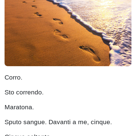
Corro.
Sto correndo.
Maratona.
Sputo sangue. Davanti a me, cinque.