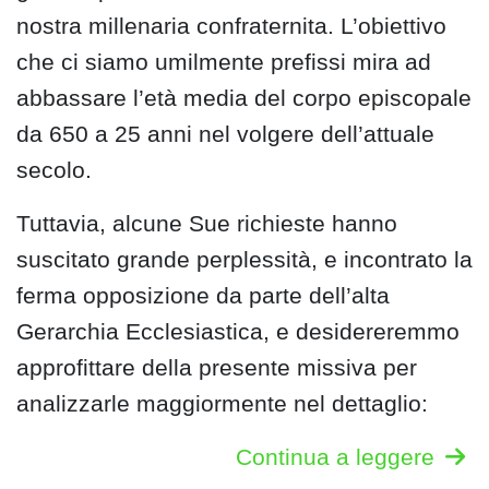
nostra millenaria confraternita. L’obiettivo
che ci siamo umilmente prefissi mira ad
abbassare l’età media del corpo episcopale
da 650 a 25 anni nel volgere dell’attuale
secolo.
Tuttavia, alcune Sue richieste hanno
suscitato grande perplessità, e incontrato la
ferma opposizione da parte dell’alta
Gerarchia Ecclesiastica, e desidereremmo
approfittare della presente missiva per
analizzarle maggiormente nel dettaglio:
Continua a leggere