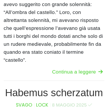
avevo suggerito con grande solennità:
“All’ombra del castello.” Loro, con
altrettanta solennità, mi avevano risposto
che quell’espressione l’avevano già usata
tutti i borghi del mondo dotati anche solo di
un rudere medievale, probabilmente fin da
quando era stato coniato il termine
“castello”.
Continua a leggere
Habemus scherzatum
SVAGO
LOCK
8 MAGGIO 2025