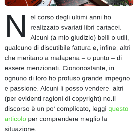
N
el corso degli ultimi anni ho
realizzato svariati libri cartacei.
Alcuni (a mio giudizio) belli o utili,
qualcuno di discutibile fattura e, infine, altri
che meritano a malapena – o punto – di
essere menzionati. Ciononostante, in
ognuno di loro ho profuso grande impegno
e passione. Alcuni li posso vendere, altri
(per evidenti ragioni di copyright) no.Il
discorso è un po’ complicato, leggi
questo
articolo
per comprendere meglio la
situazione.