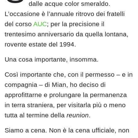
dalle acque color smeraldo.
L’occasione è l’annuale ritrovo dei fratelli
del corso
AUC
; per la precisione il
trentesimo anniversario da quella lontana,
rovente estate del 1994.
Una cosa importante, insomma.
Così importante che, con il permesso – e in
compagnia – di Mian, ho deciso di
approfittarne e prolungare la permanenza
in terra straniera, per visitarla più o meno
tutta al termine della
reunion
.
Siamo a cena. Non è la cena ufficiale, non