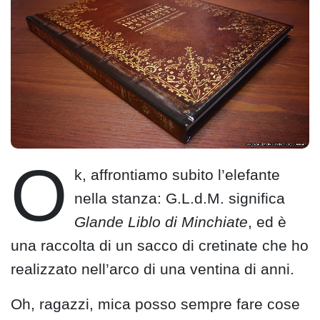
O
k, affrontiamo subito l’elefante
nella stanza: G.L.d.M. significa
Glande Liblo di Minchiate
, ed è
una raccolta di un sacco di cretinate che ho
realizzato nell’arco di una ventina di anni.
Oh, ragazzi, mica posso sempre fare cose