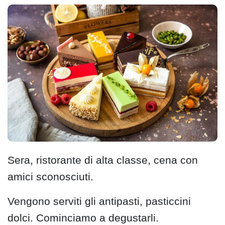
Sera, ristorante di alta classe, cena con
amici sconosciuti.
Vengono serviti gli antipasti, pasticcini
dolci. Cominciamo a degustarli.