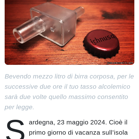
Bevendo mezzo litro di birra corposa, per le
successive due ore il tuo tasso alcolemico
sarà due volte quello massimo consentito
per legge.
S
ardegna, 23 maggio 2024. Cioè il
primo giorno di vacanza sull’isola