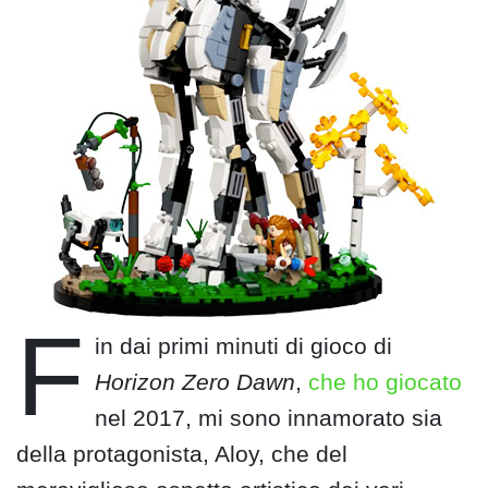
F
in dai primi minuti di gioco di
Horizon Zero Dawn
,
che ho giocato
nel 2017, mi sono innamorato sia
della protagonista, Aloy, che del