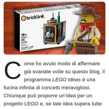
C
ome ho avuto modo di affermare
già svariate volte su questo blog, il
programma
LEGO Ideas
è una
fucina infinita di concetti meravigliosi.
Chiunque può proporre un’idea per un
progetto LEGO e, se tale idea supera tutte