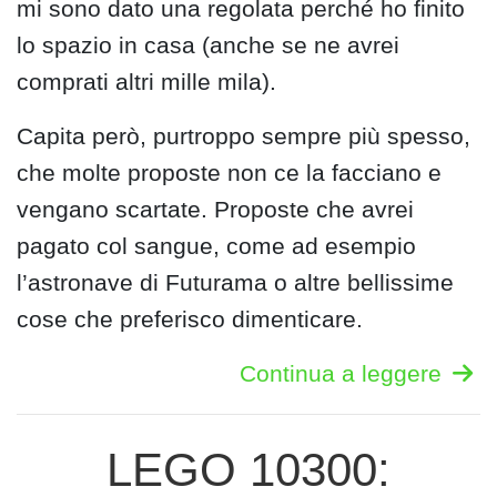
mi sono dato una regolata perché ho finito
lo spazio in casa (anche se ne avrei
comprati altri mille mila).
Capita però, purtroppo sempre più spesso,
che molte proposte non ce la facciano e
vengano scartate. Proposte che avrei
pagato col sangue, come ad esempio
l’astronave di Futurama o altre bellissime
cose che preferisco dimenticare.
Continua a leggere
LEGO 10300: