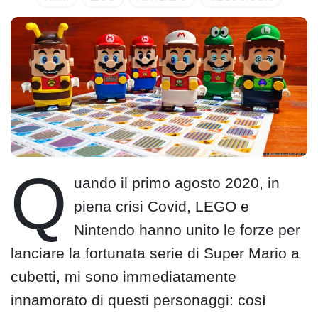
Q
uando il primo agosto 2020, in
piena crisi Covid, LEGO e
Nintendo hanno unito le forze per
lanciare la fortunata serie di Super Mario a
cubetti, mi sono immediatamente
innamorato di questi personaggi: così