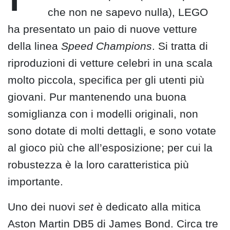
che non ne sapevo nulla), LEGO
ha presentato un paio di nuove vetture
della linea
Speed Champions
. Si tratta di
riproduzioni di vetture celebri in una scala
molto piccola, specifica per gli utenti più
giovani. Pur mantenendo una buona
somiglianza con i modelli originali, non
sono dotate di molti dettagli, e sono votate
al gioco più che all’esposizione; per cui la
robustezza è la loro caratteristica più
importante.
Uno dei nuovi
set
è dedicato alla mitica
Aston Martin DB5 di James Bond. Circa tre