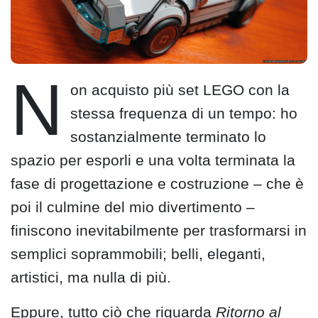
N
on acquisto più set LEGO con la
stessa frequenza di un tempo: ho
sostanzialmente terminato lo
spazio per esporli e una volta terminata la
fase di progettazione e costruzione – che è
poi il culmine del mio divertimento –
finiscono inevitabilmente per trasformarsi in
semplici soprammobili; belli, eleganti,
artistici, ma nulla di più.
Eppure, tutto ciò che riguarda
Ritorno al