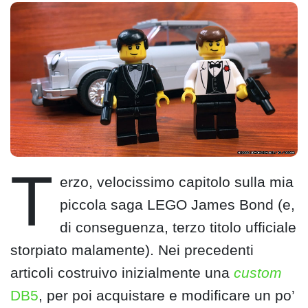
T
erzo, velocissimo capitolo sulla mia
piccola saga LEGO James Bond (e,
di conseguenza, terzo titolo ufficiale
storpiato malamente). Nei precedenti
articoli costruivo inizialmente una
custom
DB5
, per poi acquistare e modificare un po’