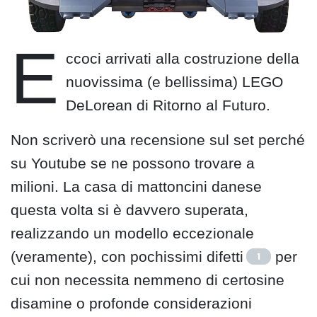
E
ccoci arrivati alla costruzione della
nuovissima (e bellissima) LEGO
DeLorean di Ritorno al Futuro.
Non scriverò una recensione sul set perché
su Youtube se ne possono trovare a
milioni. La casa di mattoncini danese
questa volta si è davvero superata,
realizzando un modello eccezionale
(veramente), con pochissimi difetti
per
1
cui non necessita nemmeno di certosine
disamine o profonde considerazioni