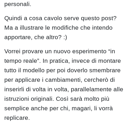
personali.
Quindi a cosa cavolo serve questo post?
Ma a illustrare le modifiche che intendo
apportare, che altro? :)
Vorrei provare un nuovo esperimento “in
tempo reale”. In pratica, invece di montare
tutto il modello per poi doverlo smembrare
per applicare i cambiamenti, cercherò di
inserirli di volta in volta, parallelamente alle
istruzioni originali. Così sarà molto più
semplice anche per chi, magari, li vorrà
replicare.