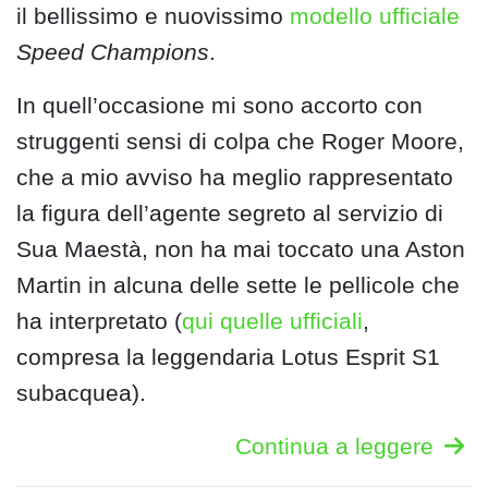
il bellissimo e nuovissimo
modello ufficiale
Speed Champions
.
In quell’occasione mi sono accorto con
struggenti sensi di colpa che Roger Moore,
che a mio avviso ha meglio rappresentato
la figura dell’agente segreto al servizio di
Sua Maestà, non ha mai toccato una Aston
Martin in alcuna delle sette le pellicole che
ha interpretato (
qui quelle ufficiali
,
compresa la leggendaria Lotus Esprit S1
subacquea).
Continua a leggere