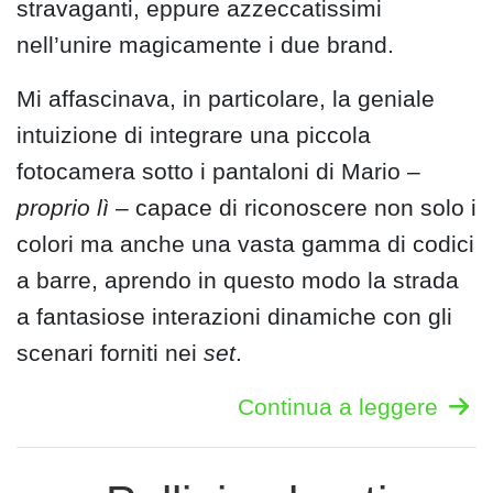
stravaganti, eppure azzeccatissimi
nell’unire magicamente i due brand.
Mi affascinava, in particolare, la geniale
intuizione di integrare una piccola
fotocamera sotto i pantaloni di Mario –
proprio lì
– capace di riconoscere non solo i
colori ma anche una vasta gamma di codici
a barre, aprendo in questo modo la strada
a fantasiose interazioni dinamiche con gli
scenari forniti nei
set
.
Continua a leggere