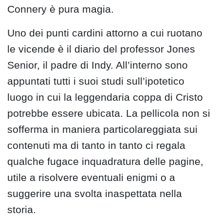
Connery è pura magia.
Uno dei punti cardini attorno a cui ruotano
le vicende è il diario del professor Jones
Senior, il padre di Indy. All’interno sono
appuntati tutti i suoi studi sull’ipotetico
luogo in cui la leggendaria coppa di Cristo
potrebbe essere ubicata. La pellicola non si
sofferma in maniera particolareggiata sui
contenuti ma di tanto in tanto ci regala
qualche fugace inquadratura delle pagine,
utile a risolvere eventuali enigmi o a
suggerire una svolta inaspettata nella
storia.