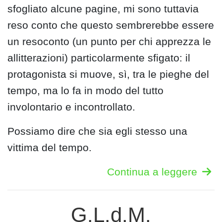
sfogliato alcune pagine, mi sono tuttavia
reso conto che questo sembrerebbe essere
un resoconto (un punto per chi apprezza le
allitterazioni) particolarmente sfigato: il
protagonista si muove, sì, tra le pieghe del
tempo, ma lo fa in modo del tutto
involontario e incontrollato.
Possiamo dire che sia egli stesso una
vittima del tempo.
Continua a leggere
G.L.d.M.