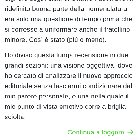
ridefinito buona parte della nomenclatura,
era solo una questione di tempo prima che
si corresse a uniformare anche il fratellino
minore. Così è stato (più o meno).
Ho diviso questa lunga recensione in due
grandi sezioni: una visione oggettiva, dove
ho cercato di analizzare il nuovo approccio
editoriale senza lasciarmi condizionare dal
mio parere personale, e una nella quale il
mio punto di vista emotivo corre a briglia
sciolta.
Continua a leggere