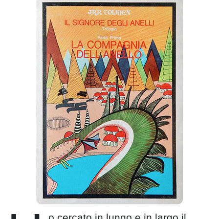
o cercato in lungo e in largo il