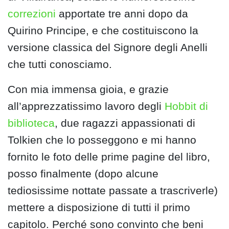
correzioni
apportate tre anni dopo da
Quirino Principe, e che costituiscono la
versione classica del Signore degli Anelli
che tutti conosciamo.
Con mia immensa gioia, e grazie
all’apprezzatissimo lavoro degli
Hobbit di
biblioteca
, due ragazzi appassionati di
Tolkien che lo posseggono e mi hanno
fornito le foto delle prime pagine del libro,
posso finalmente (dopo alcune
tediosissime nottate passate a trascriverle)
mettere a disposizione di tutti il primo
capitolo. Perché sono convinto che beni