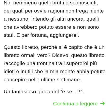
No, nemmeno quelli brutti e sconosciuti,
dei quali per ovvie ragioni non frega niente
a nessuno. Intendo gli altri ancora, quelli
che avrebbero potuto essere e non sono
stati. E per fortuna, aggiungerei.
Questo libretto, perché si è capito che è un
libretto ormai, vero? Dicevo, questo libretto
raccoglie una trentina tra i supereroi più
idioti e inutili che la mia mente abbia potuto
concepire nelle ultime settimane.
Un fantasioso gioco del “e se…?”.
Continua a leggere