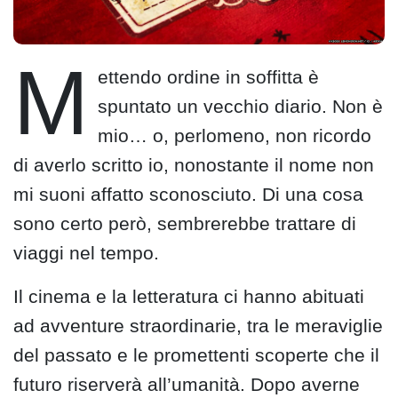
M
ettendo ordine in soffitta è
spuntato un vecchio diario. Non è
mio… o, perlomeno, non ricordo
di averlo scritto io, nonostante il nome non
mi suoni affatto sconosciuto. Di una cosa
sono certo però, sembrerebbe trattare di
viaggi nel tempo.
Il cinema e la letteratura ci hanno abituati
ad avventure straordinarie, tra le meraviglie
del passato e le promettenti scoperte che il
futuro riserverà all’umanità. Dopo averne