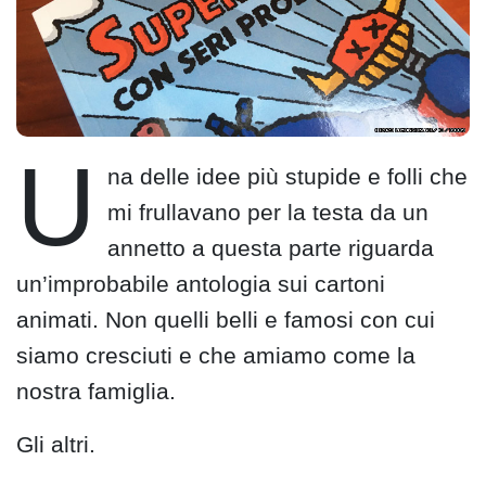
U
na delle idee più stupide e folli che
mi frullavano per la testa da un
annetto a questa parte riguarda
un’improbabile antologia sui cartoni
animati. Non quelli belli e famosi con cui
siamo cresciuti e che amiamo come la
nostra famiglia.
Gli altri.