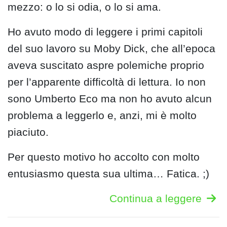
mezzo: o lo si odia, o lo si ama.
Ho avuto modo di leggere i primi capitoli
del suo lavoro su Moby Dick, che all’epoca
aveva suscitato aspre polemiche proprio
per l’apparente difficoltà di lettura. Io non
sono Umberto Eco ma non ho avuto alcun
problema a leggerlo e, anzi, mi è molto
piaciuto.
Per questo motivo ho accolto con molto
entusiasmo questa sua ultima… Fatica. ;)
Continua a leggere