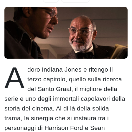
A
doro Indiana Jones e ritengo il
terzo capitolo, quello sulla ricerca
del Santo Graal, il migliore della
serie e uno degli immortali capolavori della
storia del cinema. Al di là della solida
trama, la sinergia che si instaura tra i
personaggi di Harrison Ford e Sean