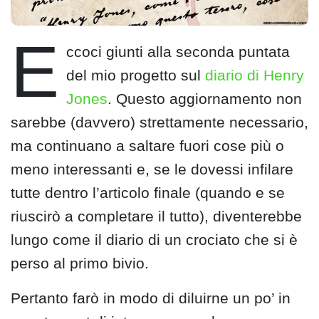
E
ccoci giunti alla seconda puntata
del mio progetto sul
diario di Henry
Jones
. Questo aggiornamento non
sarebbe (davvero) strettamente necessario,
ma continuano a saltare fuori cose più o
meno interessanti e, se le dovessi infilare
tutte dentro l’articolo finale (quando e se
riuscirò a completare il tutto), diventerebbe
lungo come il diario di un crociato che si è
perso al primo bivio.
Pertanto farò in modo di diluirne un po’ in