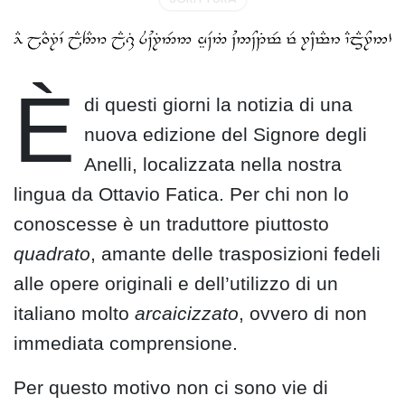
È
di questi giorni la notizia di una
nuova edizione del Signore degli
Anelli, localizzata nella nostra
lingua da Ottavio Fatica. Per chi non lo
conoscesse è un traduttore piuttosto
quadrato
, amante delle trasposizioni fedeli
alle opere originali e dell’utilizzo di un
italiano molto
arcaicizzato
, ovvero di non
immediata comprensione.
Per questo motivo non ci sono vie di