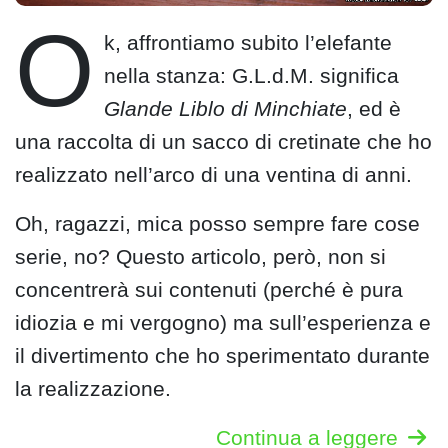
O
k, affrontiamo subito l’elefante
nella stanza: G.L.d.M. significa
Glande Liblo di Minchiate
, ed è
una raccolta di un sacco di cretinate che ho
realizzato nell’arco di una ventina di anni.
Oh, ragazzi, mica posso sempre fare cose
serie, no? Questo articolo, però, non si
concentrerà sui contenuti (perché è pura
idiozia e mi vergogno) ma sull’esperienza e
il divertimento che ho sperimentato durante
la realizzazione.
Continua a leggere