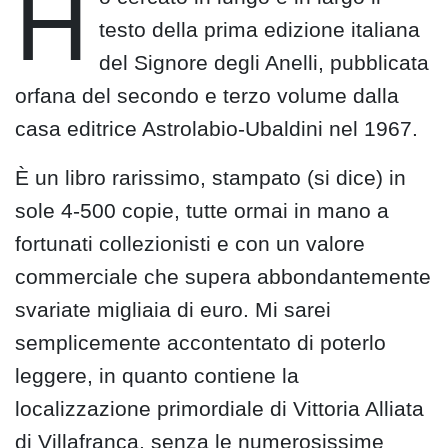
H
testo della prima edizione italiana
del Signore degli Anelli, pubblicata
orfana del secondo e terzo volume dalla
casa editrice Astrolabio-Ubaldini nel 1967.
È un libro rarissimo, stampato (si dice) in
sole 4-500 copie, tutte ormai in mano a
fortunati collezionisti e con un valore
commerciale che supera abbondantemente
svariate migliaia di euro. Mi sarei
semplicemente accontentato di poterlo
leggere, in quanto contiene la
localizzazione primordiale di Vittoria Alliata
di Villafranca, senza le numerosissime