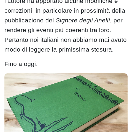
l’autore ha apportato alcune modifiche e
correzioni, in particolare in prossimità della
pubblicazione del
Signore degli Anelli
, per
rendere gli eventi più coerenti tra loro.
Pertanto noi italiani non abbiamo mai avuto
modo di leggere la primissima stesura.
Fino a oggi.