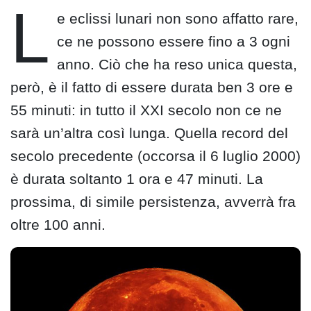
L
e eclissi lunari non sono affatto rare,
ce ne possono essere fino a 3 ogni
anno. Ciò che ha reso unica questa,
però, è il fatto di essere durata ben 3 ore e
55 minuti: in tutto il XXI secolo non ce ne
sarà un’altra così lunga. Quella record del
secolo precedente (occorsa il 6 luglio 2000)
è durata soltanto 1 ora e 47 minuti. La
prossima, di simile persistenza, avverrà fra
oltre 100 anni.