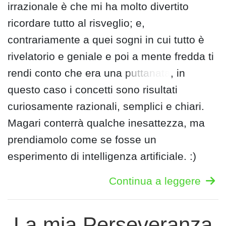
irrazionale è che mi ha molto divertito
ricordare tutto al risveglio; e,
contrariamente a quei sogni in cui tutto è
rivelatorio e geniale e poi a mente fredda ti
rendi conto che era una
puttanata
, in
questo caso i concetti sono risultati
curiosamente razionali, semplici e chiari.
Magari conterrà qualche inesattezza, ma
prendiamolo come se fosse un
esperimento di intelligenza artificiale. :)
Continua a leggere
La mia Perseveranza