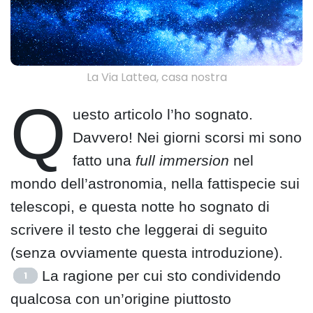
La Via Lattea, casa nostra
Q
uesto articolo l’ho sognato.
Davvero! Nei giorni scorsi mi sono
fatto una
full immersion
nel
mondo dell’astronomia, nella fattispecie sui
telescopi, e questa notte ho sognato di
scrivere il testo che leggerai di seguito
(senza ovviamente questa introduzione).
La ragione per cui sto condividendo
1
qualcosa con un’origine piuttosto