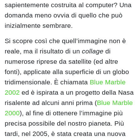
sapientemente costruita al computer? Una
domanda meno ovvia di quello che può
inizialmente sembrare.
Si scopre così che quell’immagine non è
reale, ma il risultato di un
collage
di
numerose riprese da satellite (ed altre
fonti), applicate alla superficie di un globo
tridimensionale. È chiamata
Blue Marble
2002
ed è ispirata a un progetto della Nasa
risalente ad alcuni anni prima (
Blue Marble
2000
), al fine di ottenere l’immagine più
precisa possibile del nostro pianeta. Più
tardi, nel 2005, è stata creata una nuova