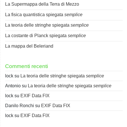
La Supermappa della Terra di Mezzo
La fisica quantistica spiegata
semplice
La teoria delle stringhe spiegata
semplice
La costante di Planck spiegata
semplice
La mappa del Beleriand
Commenti recenti
lock
su
La teoria delle stringhe spiegata
semplice
Antonio
su
La teoria delle stringhe spiegata
semplice
lock
su
EXIF Data FIX
Danilo Ronchi
su
EXIF Data FIX
lock
su
EXIF Data FIX