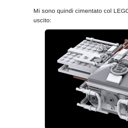
Mi sono quindi cimentato col LEGO
uscito: