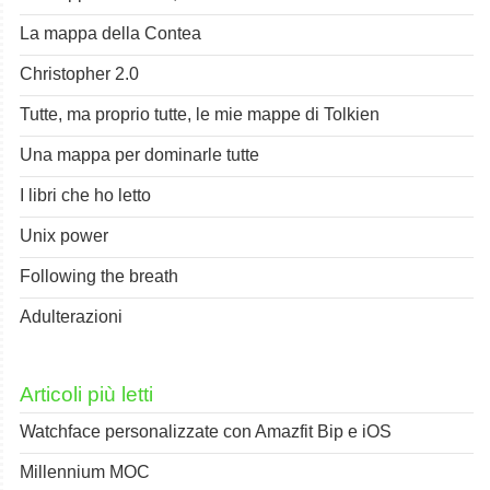
La mappa della Contea
Christopher 2.0
Tutte, ma proprio tutte, le mie mappe di Tolkien
Una mappa per dominarle tutte
I libri che ho letto
Unix power
Following the breath
Adulterazioni
Articoli più letti
Watchface personalizzate con Amazfit Bip e iOS
Millennium MOC