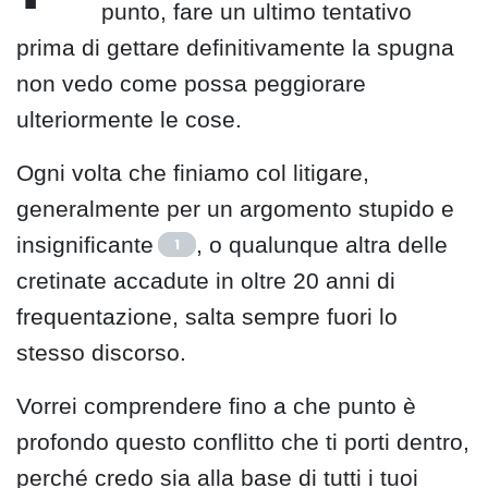
punto, fare un ultimo tentativo
prima di gettare definitivamente la spugna
non vedo come possa peggiorare
ulteriormente le cose.
Ogni volta che finiamo col litigare,
generalmente per un argomento stupido e
insignificante
, o qualunque altra delle
1
cretinate accadute in oltre 20 anni di
frequentazione, salta sempre fuori lo
stesso discorso.
Vorrei comprendere fino a che punto è
profondo questo conflitto che ti porti dentro,
perché credo sia alla base di tutti i tuoi