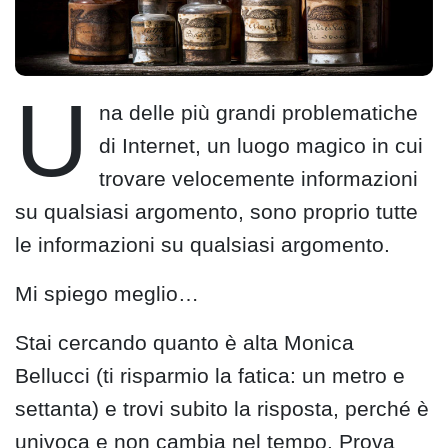
U
na delle più grandi problematiche
di Internet, un luogo magico in cui
trovare velocemente informazioni
su qualsiasi argomento, sono proprio tutte
le informazioni su qualsiasi argomento.
Mi spiego meglio…
Stai cercando quanto è alta Monica
Bellucci (ti risparmio la fatica: un metro e
settanta) e trovi subito la risposta, perché è
univoca e non cambia nel tempo. Prova