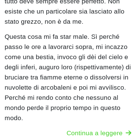
tutto deve sempre essere perfetto. Non
esiste che un particolare sia lasciato allo
stato grezzo, non è da me.
Questa cosa mi fa star male. Sì perché
passo le ore a lavorarci sopra, mi incazzo
come una bestia, invoco gli dèi del cielo e
degli inferi, auguro loro (rispettivamente) di
bruciare tra fiamme eterne o dissolversi in
nuvolette di arcobaleni e poi mi avvilisco.
Perché mi rendo conto che nessuno al
mondo perde il proprio tempo in questo
modo.
Continua a leggere