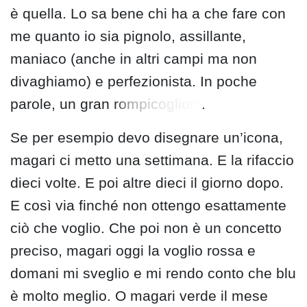
è quella. Lo sa bene chi ha a che fare con
me quanto io sia pignolo, assillante,
maniaco (anche in altri campi ma non
divaghiamo) e perfezionista. In poche
parole, un gran
rompicoglioni
.
Se per esempio devo disegnare un’icona,
magari ci metto una settimana. E la rifaccio
dieci volte. E poi altre dieci il giorno dopo.
E così via finché non ottengo esattamente
ciò che voglio. Che poi non è un concetto
preciso, magari oggi la voglio rossa e
domani mi sveglio e mi rendo conto che blu
è molto meglio. O magari verde il mese