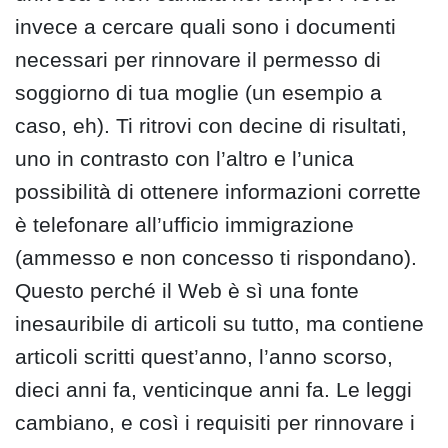
invece a cercare quali sono i documenti
necessari per rinnovare il permesso di
soggiorno di tua moglie (un esempio a
caso, eh). Ti ritrovi con decine di risultati,
uno in contrasto con l’altro e l’unica
possibilità di ottenere informazioni corrette
è telefonare all’ufficio immigrazione
(ammesso e non concesso ti rispondano).
Questo perché il Web è sì una fonte
inesauribile di articoli su tutto, ma contiene
articoli scritti quest’anno, l’anno scorso,
dieci anni fa, venticinque anni fa. Le leggi
cambiano, e così i requisiti per rinnovare i