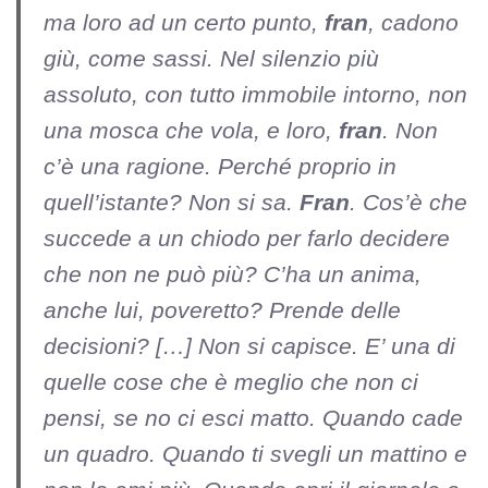
ma loro ad un certo punto,
fran
, cadono
giù, come sassi. Nel silenzio più
assoluto, con tutto immobile intorno, non
una mosca che vola, e loro,
fran
. Non
c’è una ragione. Perché proprio in
quell’istante? Non si sa.
Fran
. Cos’è che
succede a un chiodo per farlo decidere
che non ne può più? C’ha un anima,
anche lui, poveretto? Prende delle
decisioni? […] Non si capisce. E’ una di
quelle cose che è meglio che non ci
pensi, se no ci esci matto. Quando cade
un quadro. Quando ti svegli un mattino e