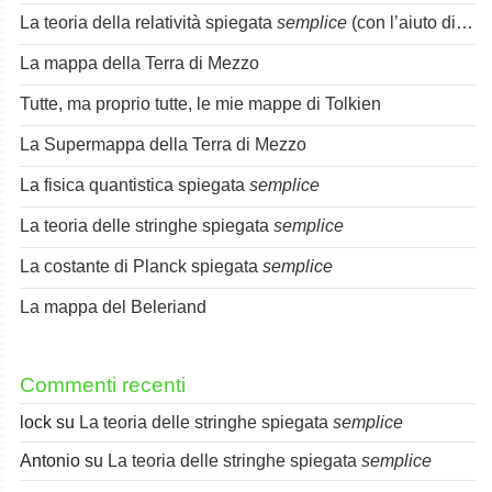
La teoria della relatività spiegata
semplice
(con l’aiuto di Spok)
La mappa della Terra di Mezzo
Tutte, ma proprio tutte, le mie mappe di Tolkien
La Supermappa della Terra di Mezzo
La fisica quantistica spiegata
semplice
La teoria delle stringhe spiegata
semplice
La costante di Planck spiegata
semplice
La mappa del Beleriand
Commenti recenti
lock
su
La teoria delle stringhe spiegata
semplice
Antonio
su
La teoria delle stringhe spiegata
semplice