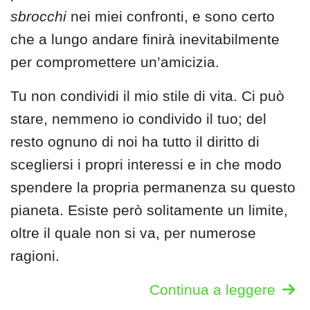
sbrocchi
nei miei confronti, e sono certo
che a lungo andare finirà inevitabilmente
per compromettere un’amicizia.
Tu non condividi il mio stile di vita. Ci può
stare, nemmeno io condivido il tuo; del
resto ognuno di noi ha tutto il diritto di
scegliersi i propri interessi e in che modo
spendere la propria permanenza su questo
pianeta. Esiste però solitamente un limite,
oltre il quale non si va, per numerose
ragioni.
Continua a leggere