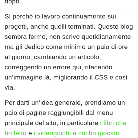
dopo.
Sì perché io lavoro continuamente sui
progetti, anche quelli terminati. Questo blog
sembra fermo, non scrivo quotidianamente
ma gli dedico come minimo un paio di ore
al giorno, cambiando un articolo,
correggendo un errore qui, rifacendo
un’immagine là, migliorando il CSS e così
via.
Per darti un’idea generale, prendiamo un
paio di pagine raggiungibili dal menu
principale del sito, in particolare
i libri che
ho letto
e
i videogiochi a cui ho giocato
.