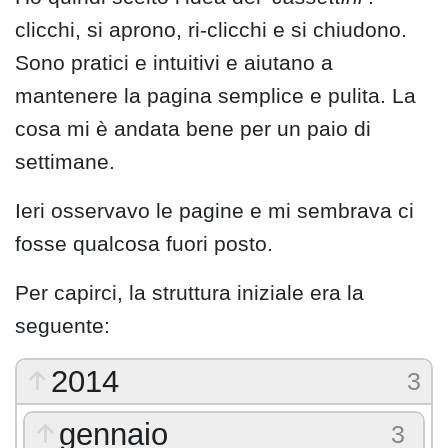
clicchi, si aprono, ri-clicchi e si chiudono.
Sono pratici e intuitivi e aiutano a
mantenere la pagina semplice e pulita. La
cosa mi è andata bene per un paio di
settimane.
Ieri osservavo le pagine e mi sembrava ci
fosse qualcosa fuori posto.
Per capirci, la struttura iniziale era la
seguente:
2014
3
gennaio
3