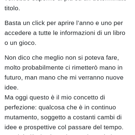
titolo.
Basta un click per aprire l’anno e uno per
accedere a tutte le informazioni di un libro
o un gioco.
Non dico che meglio non si poteva fare,
molto probabilmente ci rimetterò mano in
futuro, man mano che mi verranno nuove
idee.
Ma oggi questo è il mio concetto di
perfezione: qualcosa che è in continuo
mutamento, soggetto a costanti cambi di
idee e prospettive col passare del tempo.