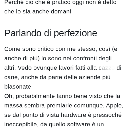
Perché ciò che è pratico oggi non è detto
che lo sia anche domani.
Parlando di perfezione
Come sono critico con me stesso, così (e
anche di più) lo sono nei confronti degli
altri. Vedo ovunque lavori fatti alla
cazzo
di
cane, anche da parte delle aziende più
blasonate.
Oh, probabilmente fanno bene visto che la
massa sembra premiarle comunque. Apple,
se dal punto di vista hardware è pressoché
ineccepibile, da quello software è un