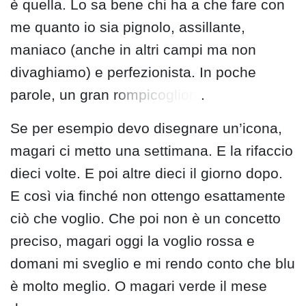
è quella. Lo sa bene chi ha a che fare con
me quanto io sia pignolo, assillante,
maniaco (anche in altri campi ma non
divaghiamo) e perfezionista. In poche
parole, un gran
rompicoglioni
.
Se per esempio devo disegnare un’icona,
magari ci metto una settimana. E la rifaccio
dieci volte. E poi altre dieci il giorno dopo.
E così via finché non ottengo esattamente
ciò che voglio. Che poi non è un concetto
preciso, magari oggi la voglio rossa e
domani mi sveglio e mi rendo conto che blu
è molto meglio. O magari verde il mese