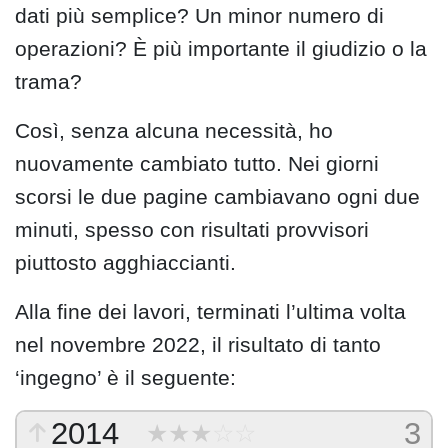
dati più semplice? Un minor numero di
operazioni? È più importante il giudizio o la
trama?
Così, senza alcuna necessità, ho
nuovamente cambiato tutto. Nei giorni
scorsi le due pagine cambiavano ogni due
minuti, spesso con risultati provvisori
piuttosto agghiaccianti.
Alla fine dei lavori, terminati l’ultima volta
nel novembre 2022, il risultato di tanto
‘ingegno’ è il seguente:
2014
3