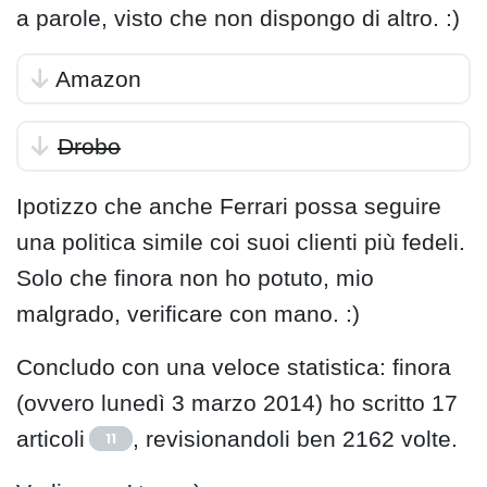
a parole, visto che non dispongo di altro. :)
Amazon
Drobo
Ipotizzo che anche Ferrari possa seguire
una politica simile coi suoi clienti più fedeli.
Solo che finora non ho potuto, mio
malgrado, verificare con mano. :)
Concludo con una veloce statistica: finora
(ovvero lunedì 3 marzo 2014) ho scritto 17
articoli
, revisionandoli ben 2162 volte.
11