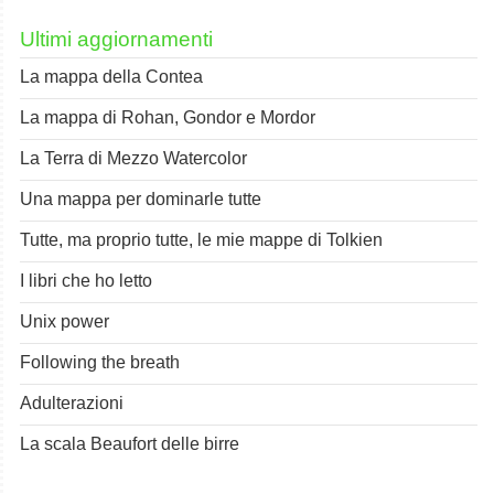
Ultimi aggiornamenti
La mappa della Contea
La mappa di Rohan, Gondor e Mordor
La Terra di Mezzo Watercolor
Una mappa per dominarle tutte
Tutte, ma proprio tutte, le mie mappe di Tolkien
I libri che ho letto
Unix power
Following the breath
Adulterazioni
La scala Beaufort delle birre