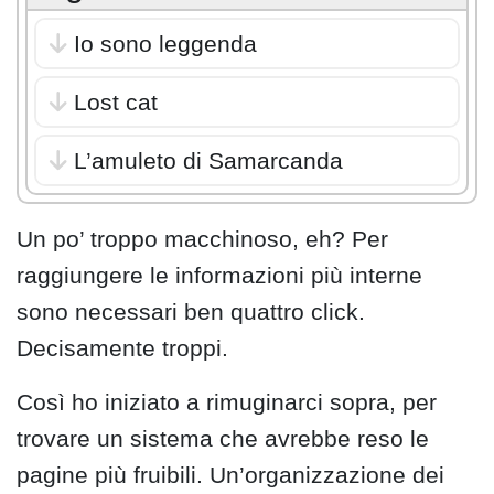
Io sono leggenda
Lost cat
L’amuleto di Samarcanda
Un po’ troppo macchinoso, eh? Per
raggiungere le informazioni più interne
sono necessari ben quattro click.
Decisamente troppi.
Così ho iniziato a rimuginarci sopra, per
trovare un sistema che avrebbe reso le
pagine più fruibili. Un’organizzazione dei