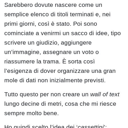
Sarebbero dovute nascere come un
semplice elenco di titoli terminati e, nei
primi giorni, così è stato. Poi sono
cominciate a venirmi un sacco di idee, tipo
scrivere un giudizio, aggiungere
un’immagine, assegnare un voto o
riassumere la trama. È sorta così
l’esigenza di dover organizzare una gran
mole di dati non inizialmente previsti.
Tutto questo per non creare un
wall of text
lungo decine di metri, cosa che mi riesce
sempre molto bene.
Ho quindi scelto l’idea dei ‘
cassettini
’: