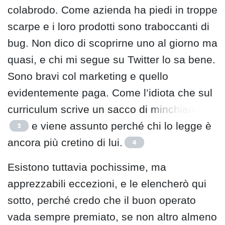
colabrodo. Come azienda ha piedi in troppe
scarpe e i loro prodotti sono traboccanti di
bug. Non dico di scoprirne uno al giorno ma
quasi, e chi mi segue su Twitter lo sa bene.
Sono bravi col marketing e quello
evidentemente paga. Come l’idiota che sul
curriculum scrive un sacco di
minchiate
e viene assunto perché chi lo legge è
3
ancora più cretino di lui.
4
Esistono tuttavia pochissime, ma
apprezzabili eccezioni, e le elencherò qui
sotto, perché credo che il buon operato
vada sempre premiato, se non altro almeno