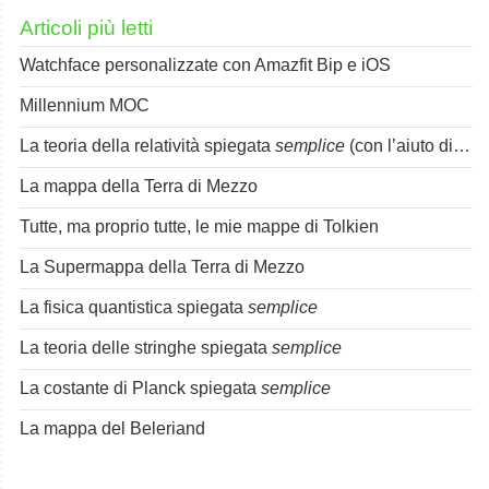
Articoli più letti
Watchface personalizzate con Amazfit Bip e iOS
Millennium MOC
La teoria della relatività spiegata
semplice
(con l’aiuto di Spok)
La mappa della Terra di Mezzo
Tutte, ma proprio tutte, le mie mappe di Tolkien
La Supermappa della Terra di Mezzo
La fisica quantistica spiegata
semplice
La teoria delle stringhe spiegata
semplice
La costante di Planck spiegata
semplice
La mappa del Beleriand