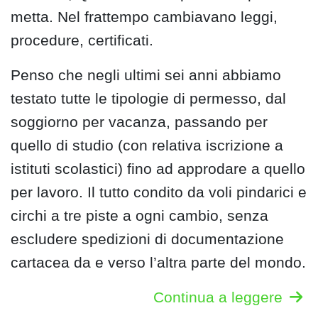
metta. Nel frattempo cambiavano leggi,
procedure, certificati.
Penso che negli ultimi sei anni abbiamo
testato tutte le tipologie di permesso, dal
soggiorno per vacanza, passando per
quello di studio (con relativa iscrizione a
istituti scolastici) fino ad approdare a quello
per lavoro. Il tutto condito da voli pindarici e
circhi a tre piste a ogni cambio, senza
escludere spedizioni di documentazione
cartacea da e verso l’altra parte del mondo.
Continua a leggere