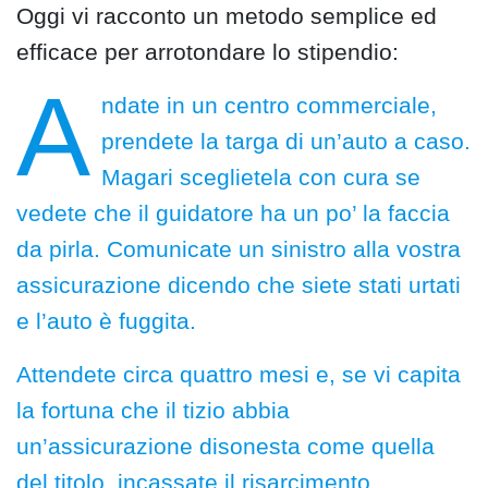
Oggi vi racconto un metodo semplice ed
efficace per arrotondare lo stipendio:
A
ndate in un centro commerciale,
prendete la targa di un’auto a caso.
Magari sceglietela con cura se
vedete che il guidatore ha un po’ la faccia
da pirla. Comunicate un sinistro alla vostra
assicurazione dicendo che siete stati urtati
e l’auto è fuggita.
Attendete circa quattro mesi e, se vi capita
la fortuna che il tizio abbia
un’assicurazione disonesta come quella
del titolo, incassate il risarcimento.