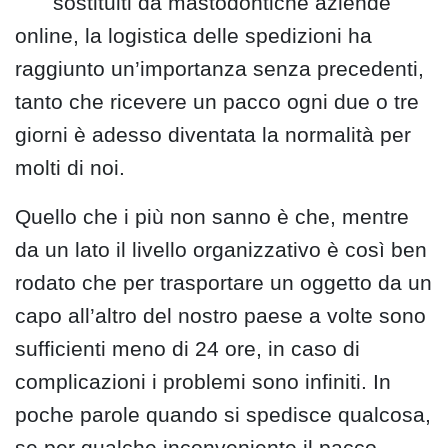
sostituiti da mastodontiche aziende
online, la logistica delle spedizioni ha
raggiunto un’importanza senza precedenti,
tanto che ricevere un pacco ogni due o tre
giorni è adesso diventata la normalità per
molti di noi.
Quello che i più non sanno è che, mentre
da un lato il livello organizzativo è così ben
rodato che per trasportare un oggetto da un
capo all’altro del nostro paese a volte sono
sufficienti meno di 24 ore, in caso di
complicazioni i problemi sono infiniti. In
poche parole quando si spedisce qualcosa,
se per qualche inconveniente il pacco