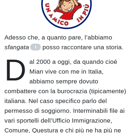
Adesso che, a quanto pare, l’abbiamo
sfangata
posso raccontare una storia.
1
D
al 2000 a oggi, da quando cioé
Mian vive con me in Italia,
abbiamo sempre dovuto
combattere con la burocrazia (tipicamente)
italiana. Nel caso specifico parlo del
permesso di soggiorno. Interminabili file ai
vari sportelli dell’Ufficio Immigrazione,
Comune, Questura e chi più ne ha più ne