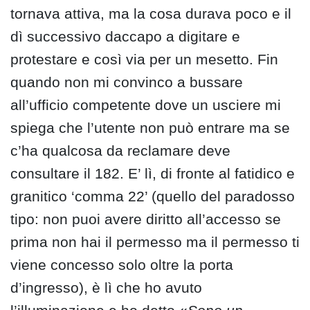
tornava attiva, ma la cosa durava poco e il
dì successivo daccapo a digitare e
protestare e così via per un mesetto. Fin
quando non mi convinco a bussare
all’ufficio competente dove un usciere mi
spiega che l’utente non può entrare ma se
c’ha qualcosa da reclamare deve
consultare il 182. E’ lì, di fronte al fatidico e
granitico ‘comma 22’ (quello del paradosso
tipo: non puoi avere diritto all’accesso se
prima non hai il permesso ma il permesso ti
viene concesso solo oltre la porta
d’ingresso), è lì che ho avuto