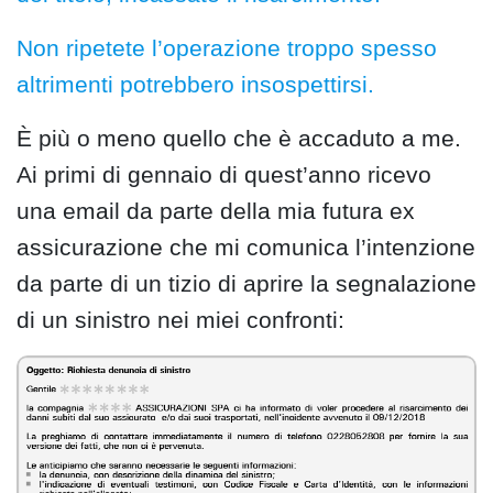
Non ripetete l’operazione troppo spesso
altrimenti potrebbero insospettirsi.
È più o meno quello che è accaduto a me.
Ai primi di gennaio di quest’anno ricevo
una email da parte della mia futura ex
assicurazione che mi comunica l’intenzione
da parte di un tizio di aprire la segnalazione
di un sinistro nei miei confronti: