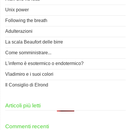
Unix power
Following the breath
Adulterazioni
La scala Beaufort delle birre
Come somministrare...
L'inferno è esotermico o endotermico?
Vladimiro e i suoi colori
Il Consiglio di Elrond
Articoli più letti
Commenti recenti