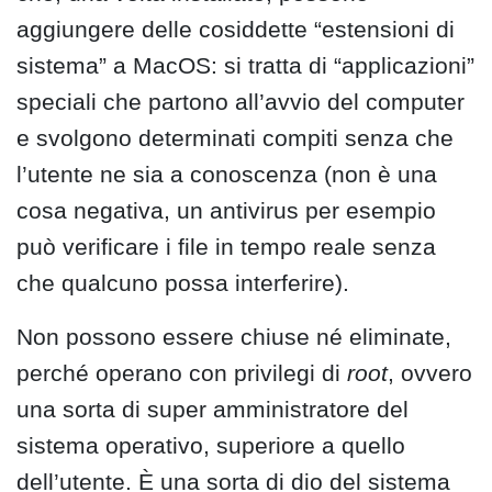
aggiungere delle cosiddette “estensioni di
sistema” a MacOS: si tratta di “applicazioni”
speciali che partono all’avvio del computer
e svolgono determinati compiti senza che
l’utente ne sia a conoscenza (non è una
cosa negativa, un antivirus per esempio
può verificare i file in tempo reale senza
che qualcuno possa interferire).
Non possono essere chiuse né eliminate,
perché operano con privilegi di
root
, ovvero
una sorta di super amministratore del
sistema operativo, superiore a quello
dell’utente. È una sorta di dio del sistema