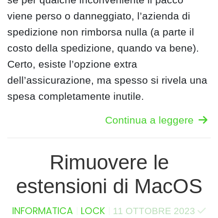
viene perso o danneggiato, l’azienda di
spedizione non rimborsa nulla (a parte il
costo della spedizione, quando va bene).
Certo, esiste l’opzione extra
dell’assicurazione, ma spesso si rivela una
spesa completamente inutile.
Continua a leggere
Rimuovere le
estensioni di MacOS
INFORMATICA
LOCK
11 OTTOBRE 2023