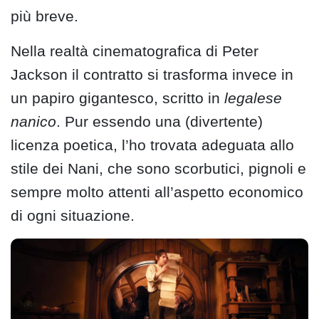
più breve.
Nella realtà cinematografica di Peter
Jackson il contratto si trasforma invece in
un papiro gigantesco, scritto in
legalese
nanico
. Pur essendo una (divertente)
licenza poetica, l’ho trovata adeguata allo
stile dei Nani, che sono scorbutici, pignoli e
sempre molto attenti all’aspetto economico
di ogni situazione.