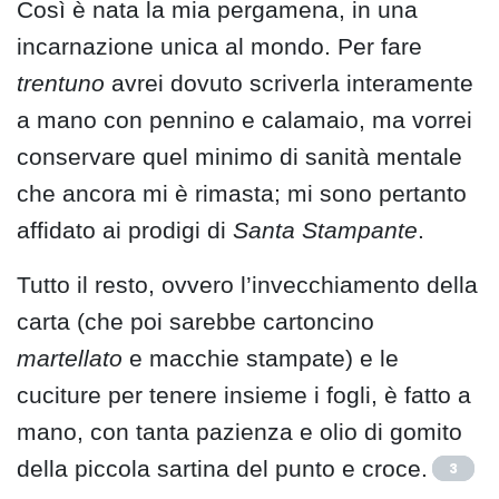
Così è nata la mia pergamena, in una
incarnazione unica al mondo. Per fare
trentuno
avrei dovuto scriverla interamente
a mano con pennino e calamaio, ma vorrei
conservare quel minimo di sanità mentale
che ancora mi è rimasta; mi sono pertanto
affidato ai prodigi di
Santa Stampante
.
Tutto il resto, ovvero l’invecchiamento della
carta (che poi sarebbe cartoncino
martellato
e macchie stampate) e le
cuciture per tenere insieme i fogli, è fatto a
mano, con tanta pazienza e olio di gomito
della piccola sartina del punto e croce.
3