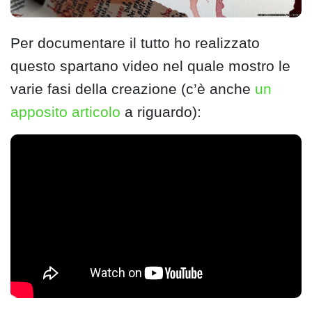
Per documentare il tutto ho realizzato
questo spartano video nel quale mostro le
varie fasi della creazione (c’è anche
un
apposito articolo
a riguardo):