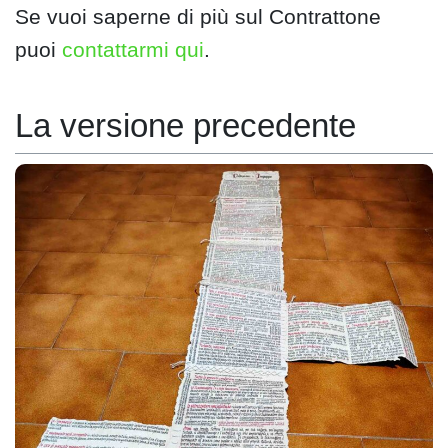
Se vuoi saperne di più sul Contrattone
puoi
contattarmi qui
.
La versione precedente