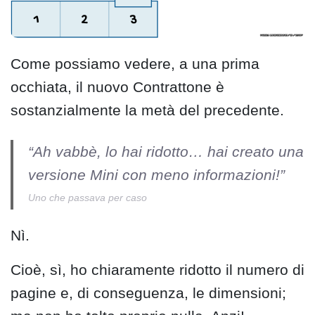
Come possiamo vedere, a una prima
occhiata, il nuovo Contrattone è
sostanzialmente la metà del precedente.
“Ah vabbè, lo hai ridotto… hai creato una
versione Mini con meno informazioni!”
Uno che passava per caso
Nì.
Cioè, sì, ho chiaramente ridotto il numero di
pagine e, di conseguenza, le dimensioni;