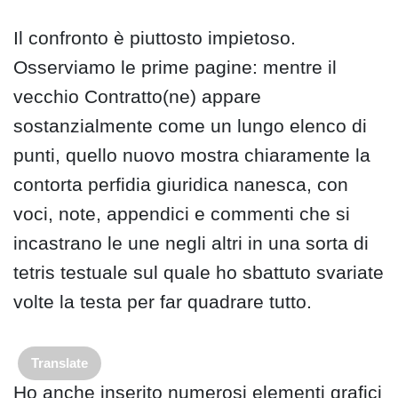
Il confronto è piuttosto impietoso.
Osserviamo le prime pagine: mentre il
vecchio Contratto(ne) appare
sostanzialmente come un lungo elenco di
punti, quello nuovo mostra chiaramente la
contorta perfidia giuridica nanesca, con
voci, note, appendici e commenti che si
incastrano le une negli altri in una sorta di
tetris testuale sul quale ho sbattuto svariate
volte la testa per far quadrare tutto.
Translate
Ho anche inserito numerosi elementi grafici