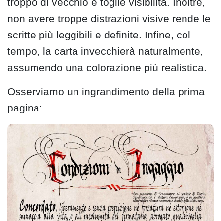
troppo di vecchio e toglie visibilità. Inoltre,
non avere troppe distrazioni visive rende le
scritte più leggibili e definite. Infine, col
tempo, la carta invecchierà naturalmente,
assumendo una colorazione più realistica.
Osserviamo un ingrandimento della prima
pagina: