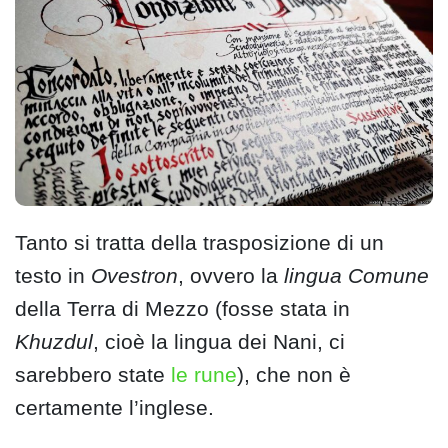
Tanto si tratta della trasposizione di un
testo in
Ovestron
, ovvero la
lingua Comune
della Terra di Mezzo (fosse stata in
Khuzdul
, cioè la lingua dei Nani, ci
sarebbero state
le rune
), che non è
certamente l’inglese.