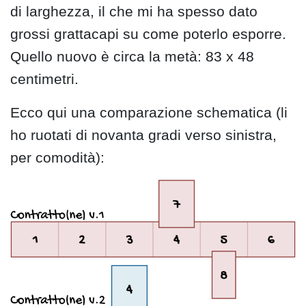
di larghezza, il che mi ha spesso dato
grossi grattacapi su come poterlo esporre.
Quello nuovo è circa la metà: 83 x 48
centimetri.
Ecco qui una comparazione schematica (li
ho ruotati di novanta gradi verso sinistra,
per comodità):