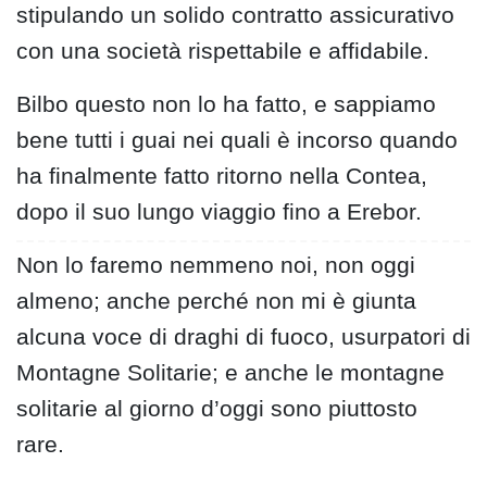
stipulando un solido contratto assicurativo
con una società rispettabile e affidabile.
Bilbo questo non lo ha fatto, e sappiamo
bene tutti i guai nei quali è incorso quando
ha finalmente fatto ritorno nella Contea,
dopo il suo lungo viaggio fino a Erebor.
Non lo faremo nemmeno noi, non oggi
almeno; anche perché non mi è giunta
alcuna voce di draghi di fuoco, usurpatori di
Montagne Solitarie; e anche le montagne
solitarie al giorno d’oggi sono piuttosto
rare.