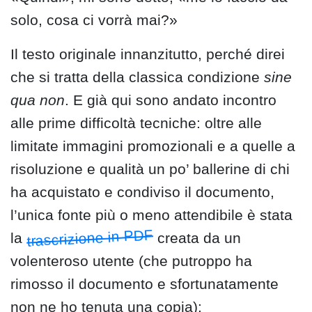
solo, cosa ci vorrà mai?»
Il testo originale innanzitutto, perché direi
che si tratta della classica condizione
sine
qua non
. E già qui sono andato incontro
alle prime difficoltà tecniche: oltre alle
limitate immagini promozionali e a quelle a
risoluzione e qualità un po’ ballerine di chi
ha acquistato e condiviso il documento,
l’unica fonte più o meno attendibile è stata
trascrizione in PDF
la
creata da un
volenteroso utente (che putroppo ha
rimosso il documento e sfortunatamente
non ne ho tenuta una copia):