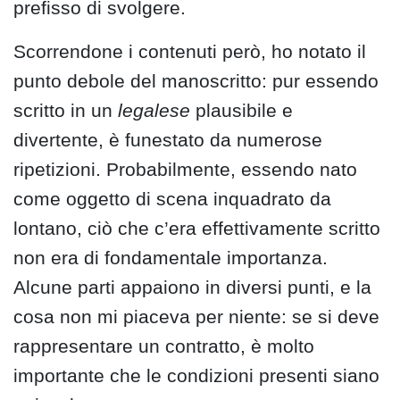
prefisso di svolgere.
Scorrendone i contenuti però, ho notato il
punto debole del manoscritto: pur essendo
scritto in un
legalese
plausibile e
divertente, è funestato da numerose
ripetizioni. Probabilmente, essendo nato
come oggetto di scena inquadrato da
lontano, ciò che c’era effettivamente scritto
non era di fondamentale importanza.
Alcune parti appaiono in diversi punti, e la
cosa non mi piaceva per niente: se si deve
rappresentare un contratto, è molto
importante che le condizioni presenti siano