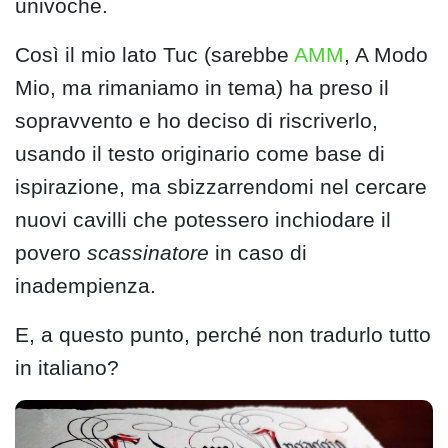
univoche.
Così il mio lato Tuc (sarebbe
AMM
, A Modo
Mio, ma rimaniamo in tema) ha preso il
sopravvento e ho deciso di riscriverlo,
usando il testo originario come base di
ispirazione, ma sbizzarrendomi nel cercare
nuovi cavilli che potessero inchiodare il
povero
scassinatore
in caso di
inadempienza.
E, a questo punto, perché non tradurlo tutto
in italiano?