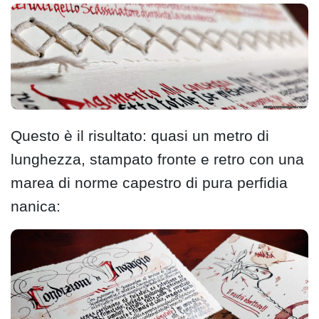
Questo è il risultato: quasi un metro di
lunghezza, stampato fronte e retro con una
marea di norme capestro di pura perfidia
nanica: