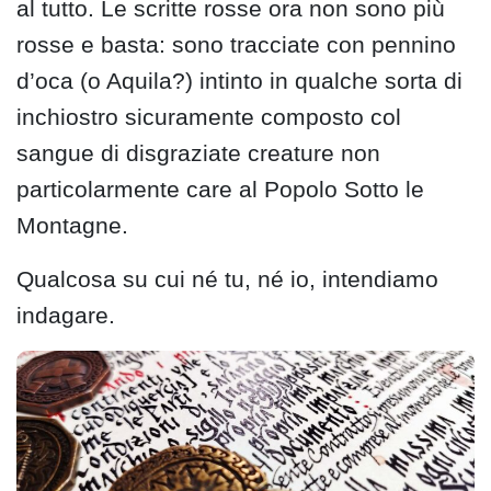
al tutto. Le scritte rosse ora non sono più
rosse e basta: sono tracciate con pennino
d’oca (o Aquila?) intinto in qualche sorta di
inchiostro sicuramente composto col
sangue di disgraziate creature non
particolarmente care al Popolo Sotto le
Montagne.
Qualcosa su cui né tu, né io, intendiamo
indagare.