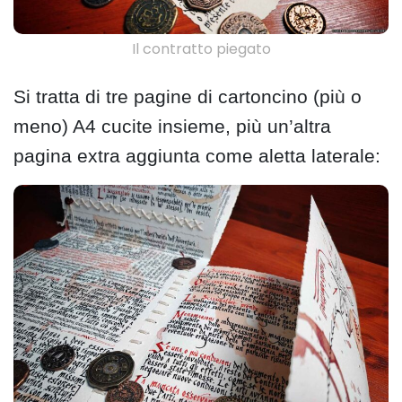
Il contratto piegato
Si tratta di tre pagine di cartoncino (più o
meno) A4 cucite insieme, più un’altra
pagina extra aggiunta come aletta laterale: