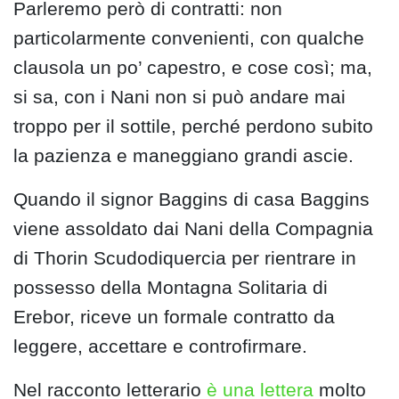
Parleremo però di contratti: non
particolarmente convenienti, con qualche
clausola un po’ capestro, e cose così; ma,
si sa, con i Nani non si può andare mai
troppo per il sottile, perché perdono subito
la pazienza e maneggiano grandi ascie.
Quando il signor Baggins di casa Baggins
viene assoldato dai Nani della Compagnia
di Thorin Scudodiquercia per rientrare in
possesso della Montagna Solitaria di
Erebor, riceve un formale contratto da
leggere, accettare e controfirmare.
Nel racconto letterario
è una lettera
molto