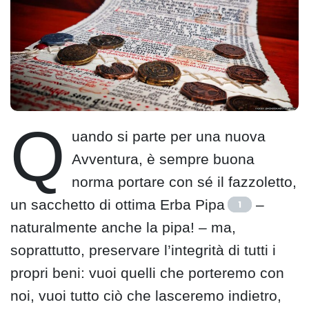
Q
uando si parte per una nuova
Avventura, è sempre buona
norma portare con sé il fazzoletto,
un sacchetto di ottima Erba Pipa
–
1
naturalmente anche la pipa! – ma,
soprattutto, preservare l’integrità di tutti i
propri beni: vuoi quelli che porteremo con
noi, vuoi tutto ciò che lasceremo indietro,