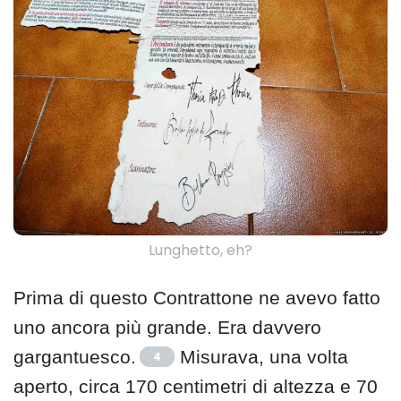
Lunghetto, eh?
Prima di questo Contrattone ne avevo fatto
uno ancora più grande. Era davvero
gargantuesco.
Misurava, una volta
4
aperto, circa 170 centimetri di altezza e 70