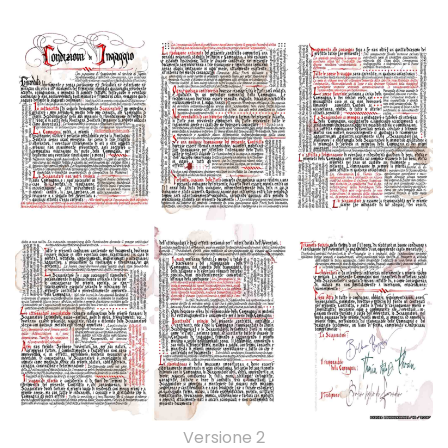
Versione 2