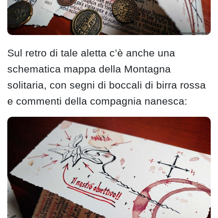
Sul retro di tale aletta c’è anche una
schematica mappa della Montagna
solitaria, con segni di boccali di birra rossa
e commenti della compagnia nanesca: