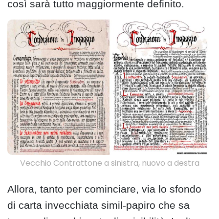
così sarà tutto maggiormente definito.
Vecchio Contrattone a sinistra, nuovo a destra
Allora, tanto per cominciare, via lo sfondo
di carta invecchiata simil-papiro che sa