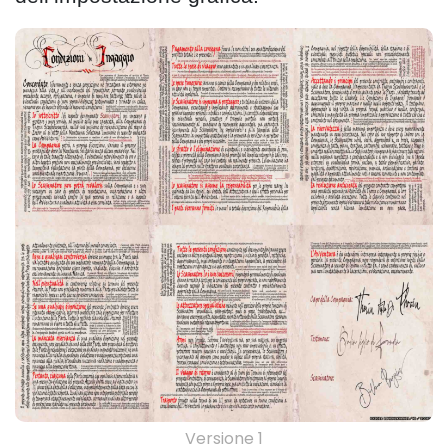
Versione 1