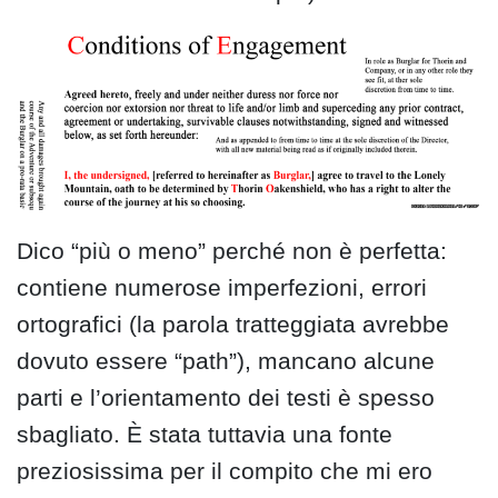
Dico “più o meno” perché non è perfetta:
contiene numerose imperfezioni, errori
ortografici (la parola tratteggiata avrebbe
dovuto essere “path”), mancano alcune
parti e l’orientamento dei testi è spesso
sbagliato. È stata tuttavia una fonte
preziosissima per il compito che mi ero