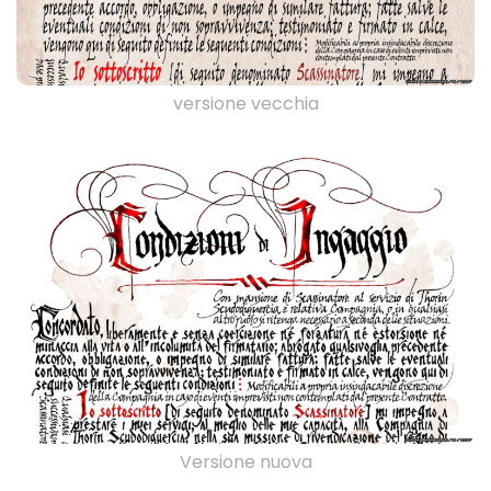
versione vecchia
Versione nuova