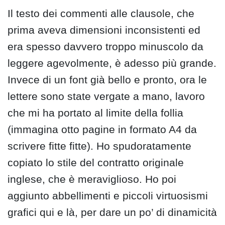
Il testo dei commenti alle clausole, che
prima aveva dimensioni inconsistenti ed
era spesso davvero troppo minuscolo da
leggere agevolmente, è adesso più grande.
Invece di un font già bello e pronto, ora le
lettere sono state vergate a mano, lavoro
che mi ha portato al limite della follia
(immagina otto pagine in formato A4 da
scrivere fitte fitte). Ho spudoratamente
copiato lo stile del contratto originale
inglese, che è meraviglioso. Ho poi
aggiunto abbellimenti e piccoli virtuosismi
grafici qui e là, per dare un po’ di dinamicità