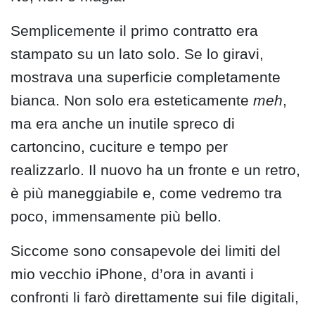
Semplicemente il primo contratto era
stampato su un lato solo. Se lo giravi,
mostrava una superficie completamente
bianca. Non solo era esteticamente
meh
,
ma era anche un inutile spreco di
cartoncino, cuciture e tempo per
realizzarlo. Il nuovo ha un fronte e un retro,
è più maneggiabile e, come vedremo tra
poco, immensamente più bello.
Siccome sono consapevole dei limiti del
mio vecchio iPhone, d’ora in avanti i
confronti li farò direttamente sui file digitali,