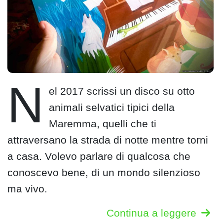
N
el 2017 scrissi un disco su otto
animali selvatici tipici della
Maremma, quelli che ti
attraversano la strada di notte mentre torni
a casa. Volevo parlare di qualcosa che
conoscevo bene, di un mondo silenzioso
ma vivo.
Continua a leggere