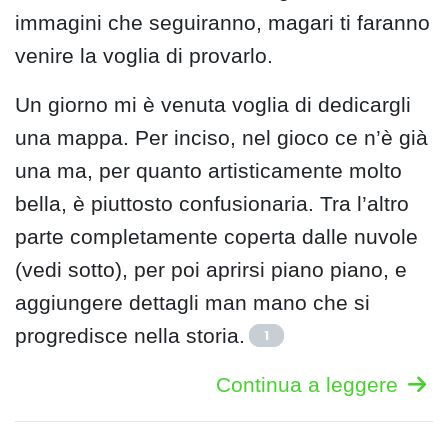
immagini che seguiranno, magari ti faranno
venire la voglia di provarlo.
Un giorno mi è venuta voglia di dedicargli
una mappa. Per inciso, nel gioco ce n’è già
una ma, per quanto artisticamente molto
bella, è piuttosto confusionaria. Tra l’altro
parte completamente coperta dalle nuvole
(vedi sotto), per poi aprirsi piano piano, e
aggiungere dettagli man mano che si
progredisce nella storia.
1
Continua a leggere