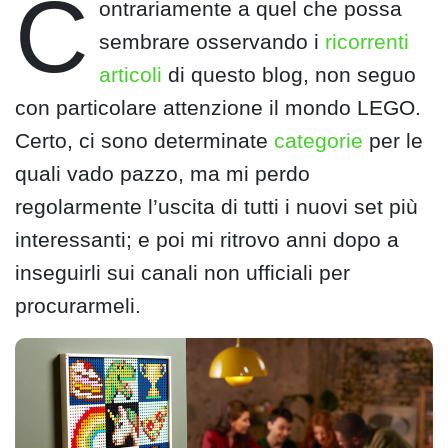
C
ontrariamente a quel che possa
sembrare osservando i
ricorrenti
articoli
di questo blog, non seguo
con particolare attenzione il mondo LEGO.
Certo, ci sono determinate
categorie
per le
quali vado pazzo, ma mi perdo
regolarmente l’uscita di tutti i nuovi set più
interessanti; e poi mi ritrovo anni dopo a
inseguirli sui canali non ufficiali per
procurarmeli.