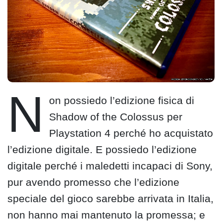
N
on possiedo l’edizione fisica di
Shadow of the Colossus per
Playstation 4 perché ho acquistato
l’edizione digitale. E possiedo l’edizione
digitale perché i maledetti incapaci di Sony,
pur avendo promesso che l’edizione
speciale del gioco sarebbe arrivata in Italia,
non hanno mai mantenuto la promessa; e