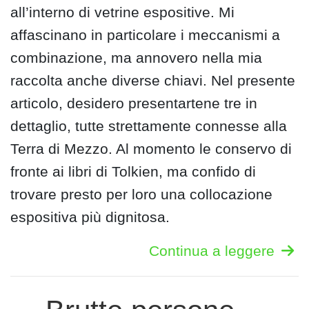
all’interno di vetrine espositive. Mi
affascinano in particolare i meccanismi a
combinazione, ma annovero nella mia
raccolta anche diverse chiavi. Nel presente
articolo, desidero presentartene tre in
dettaglio, tutte strettamente connesse alla
Terra di Mezzo. Al momento le conservo di
fronte ai libri di Tolkien, ma confido di
trovare presto per loro una collocazione
espositiva più dignitosa.
Continua a leggere