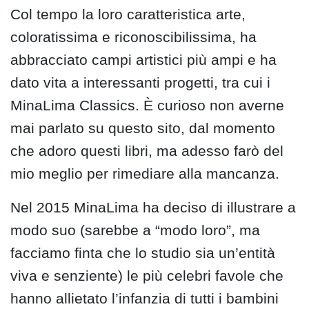
Col tempo la loro caratteristica arte,
coloratissima e riconoscibilissima, ha
abbracciato campi artistici più ampi e ha
dato vita a interessanti progetti, tra cui i
MinaLima Classics. È curioso non averne
mai parlato su questo sito, dal momento
che adoro questi libri, ma adesso farò del
mio meglio per rimediare alla mancanza.
Nel 2015 MinaLima ha deciso di illustrare a
modo suo (sarebbe a “modo loro”, ma
facciamo finta che lo studio sia un’entità
viva e senziente) le più celebri favole che
hanno allietato l’infanzia di tutti i bambini