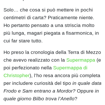
Solo… che cosa si può mettere in pochi
centimetri di carta? Praticamente niente.
Ho pertanto pensato a una striscia molto
più lunga, magari piegata a fisarmonica, in
cui far stare tutto.
Ho preso la cronologia della Terra di Mezzo
che avevo realizzato con la
Supermappa
(e
poi perfezionato nella
Supermappa di
Christopher
), l’ho resa ancora più completa
per includere curiosità del tipo
in quale data
Frodo e Sam entrano a Mordor?
Oppure
in
quale giorno Bilbo trova l’Anello
?