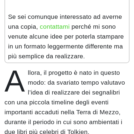
Se sei comunque interessato ad averne
una copia,
contattami
perché mi sono
venute alcune idee per poterla stampare
in un formato leggermente differente ma
più semplice da realizzare.
A
llora, il progetto è nato in questo
modo: da svariato tempo valutavo
l’idea di realizzare dei segnalibri
con una piccola timeline degli eventi
importanti accaduti nella Terra di Mezzo,
durante il periodo in cui sono ambientati i
due libri più celebri di Tolkien.