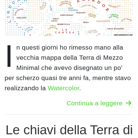
I
n questi giorni ho rimesso mano alla
vecchia mappa della Terra di Mezzo
Minimal che avevo disegnato un po’
per scherzo quasi tre anni fa, mentre stavo
realizzando la
Watercolor
.
Continua a leggere
Le chiavi della Terra di