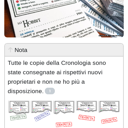
Nota
Tutte le copie della Cronologia sono
state consegnate ai rispettivi nuovi
proprietari e non ne ho più a
disposizione.
1