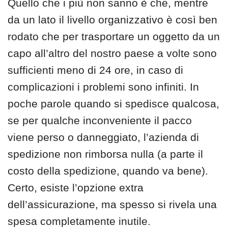
Quello che i più non sanno è che, mentre
da un lato il livello organizzativo è così ben
rodato che per trasportare un oggetto da un
capo all’altro del nostro paese a volte sono
sufficienti meno di 24 ore, in caso di
complicazioni i problemi sono infiniti. In
poche parole quando si spedisce qualcosa,
se per qualche inconveniente il pacco
viene perso o danneggiato, l’azienda di
spedizione non rimborsa nulla (a parte il
costo della spedizione, quando va bene).
Certo, esiste l’opzione extra
dell’assicurazione, ma spesso si rivela una
spesa completamente inutile.