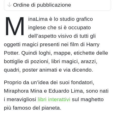
Ordine di pubblicazione
M
inaLima è lo studio grafico
inglese che si è occupato
dell’aspetto visivo di tutti gli
oggetti magici presenti nei film di Harry
Potter. Quindi loghi, mappe, etichette delle
bottiglie di pozioni, libri magici, arazzi,
quadri, poster animati e via dicendo.
Proprio da un’idea dei suoi fondatori,
Miraphora Mina e Eduardo Lima, sono nati
i meravigliosi
libri interattivi
sul maghetto
più famoso del pianeta.