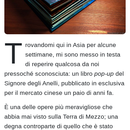
T
rovandomi qui in Asia per alcune
settimane, mi sono messo in testa
di reperire qualcosa da noi
pressoché sconosciuta: un libro
pop-up
del
Signore degli Anelli, pubblicato in esclusiva
per il mercato cinese un paio di anni fa.
È una delle opere più meravigliose che
abbia mai visto sulla Terra di Mezzo; una
degna controparte di quello che è stato