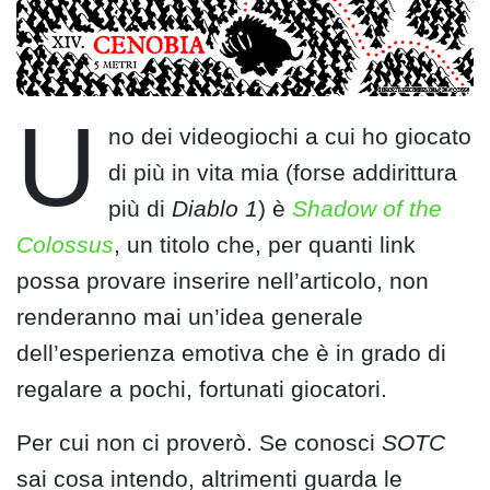
U
no dei videogiochi a cui ho giocato
di più in vita mia (forse addirittura
più di
Diablo 1
) è
Shadow of the
Colossus
, un titolo che, per quanti link
possa provare inserire nell’articolo, non
renderanno mai un’idea generale
dell’esperienza emotiva che è in grado di
regalare a pochi, fortunati giocatori.
Per cui non ci proverò. Se conosci
SOTC
sai cosa intendo, altrimenti guarda le