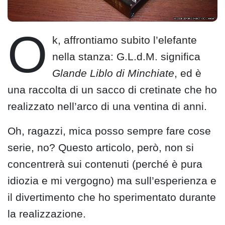
O
k, affrontiamo subito l’elefante
nella stanza: G.L.d.M. significa
Glande Liblo di Minchiate
, ed è
una raccolta di un sacco di cretinate che ho
realizzato nell’arco di una ventina di anni.
Oh, ragazzi, mica posso sempre fare cose
serie, no? Questo articolo, però, non si
concentrerà sui contenuti (perché è pura
idiozia e mi vergogno) ma sull’esperienza e
il divertimento che ho sperimentato durante
la realizzazione.