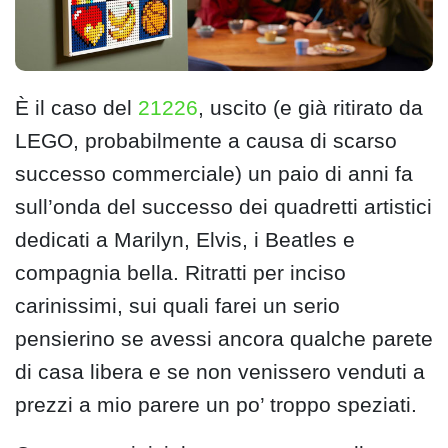
È il caso del
21226
, uscito (e già ritirato da
LEGO, probabilmente a causa di scarso
successo commerciale) un paio di anni fa
sull’onda del successo dei quadretti artistici
dedicati a Marilyn, Elvis, i Beatles e
compagnia bella. Ritratti per inciso
carinissimi, sui quali farei un serio
pensierino se avessi ancora qualche parete
di casa libera e se non venissero venduti a
prezzi a mio parere un po’ troppo speziati.