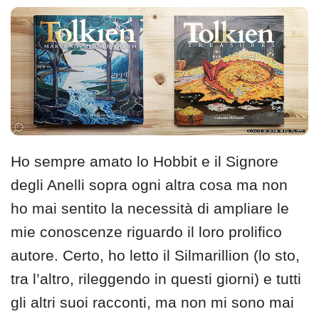
Ho sempre amato lo Hobbit e il Signore
degli Anelli sopra ogni altra cosa ma non
ho mai sentito la necessità di ampliare le
mie conoscenze riguardo il loro prolifico
autore. Certo, ho letto il Silmarillion (lo sto,
tra l’altro, rileggendo in questi giorni) e tutti
gli altri suoi racconti, ma non mi sono mai