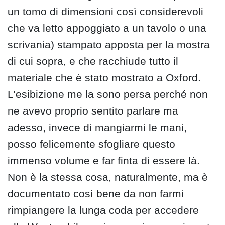
un tomo di dimensioni così considerevoli
che va letto appoggiato a un tavolo o una
scrivania) stampato apposta per la mostra
di cui sopra, e che racchiude tutto il
materiale che è stato mostrato a Oxford.
L’esibizione me la sono persa perché non
ne avevo proprio sentito parlare ma
adesso, invece di mangiarmi le mani,
posso felicemente sfogliare questo
immenso volume e far finta di essere là.
Non è la stessa cosa, naturalmente, ma è
documentato così bene da non farmi
rimpiangere la lunga coda per accedere