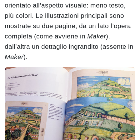
orientato all’aspetto visuale: meno testo,
più colori. Le illustrazioni principali sono
mostrate su due pagine, da un lato l’opera
completa (come avviene in
Maker
),
dall’altra un dettaglio ingrandito (assente in
Maker
).