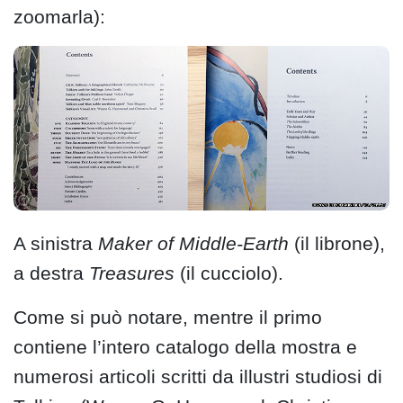
zoomarla):
A sinistra
Maker of Middle-Earth
(il librone),
a destra
Treasures
(il cucciolo).
Come si può notare, mentre il primo
contiene l’intero catalogo della mostra e
numerosi articoli scritti da illustri studiosi di