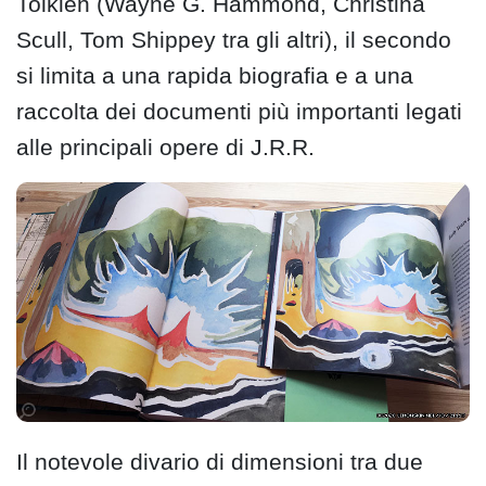
Tolkien (Wayne G. Hammond, Christina
Scull, Tom Shippey tra gli altri), il secondo
si limita a una rapida biografia e a una
raccolta dei documenti più importanti legati
alle principali opere di J.R.R.
Il notevole divario di dimensioni tra due