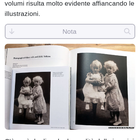
volumi risulta molto evidente affiancando le
illustrazioni.
Nota