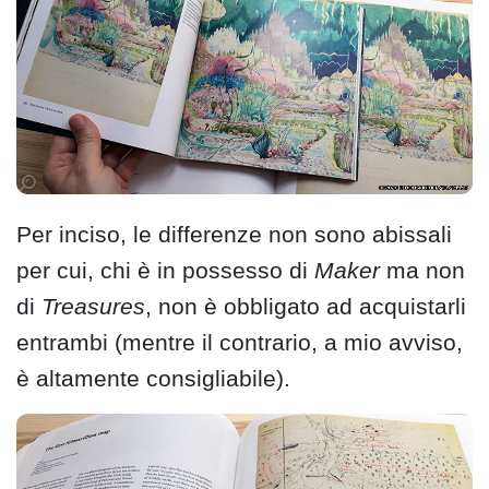
Per inciso, le differenze non sono abissali
per cui, chi è in possesso di
Maker
ma non
di
Treasures
, non è obbligato ad acquistarli
entrambi (mentre il contrario, a mio avviso,
è altamente consigliabile).