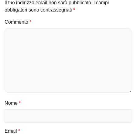
Il tuo indirizzo email non sarà pubblicato.
I campi
obbligatori sono contrassegnati
*
Commento
*
Nome
*
Email
*