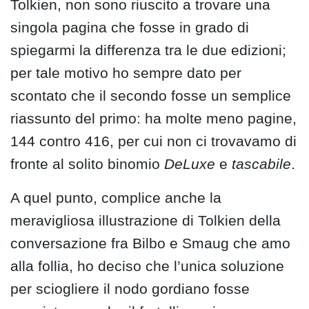
Tolkien, non sono riuscito a trovare una
singola pagina che fosse in grado di
spiegarmi la differenza tra le due edizioni;
per tale motivo ho sempre dato per
scontato che il secondo fosse un semplice
riassunto del primo: ha molte meno pagine,
144 contro 416, per cui non ci trovavamo di
fronte al solito binomio
DeLuxe
e
tascabile
.
A quel punto, complice anche la
meravigliosa illustrazione di Tolkien della
conversazione fra Bilbo e Smaug che amo
alla follia, ho deciso che l’unica soluzione
per sciogliere il nodo gordiano fosse