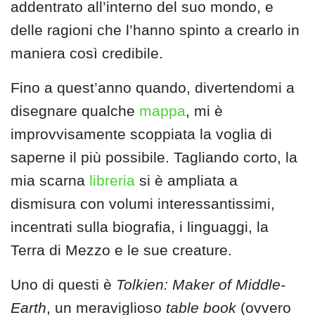
addentrato all’interno del suo mondo, e
delle ragioni che l’hanno spinto a crearlo in
maniera così credibile.
Fino a quest’anno quando, divertendomi a
disegnare qualche
mappa
, mi è
improvvisamente scoppiata la voglia di
saperne il più possibile. Tagliando corto, la
mia scarna
libreria
si è ampliata a
dismisura con volumi interessantissimi,
incentrati sulla biografia, i linguaggi, la
Terra di Mezzo e le sue creature.
Uno di questi è
Tolkien: Maker of Middle-
Earth
, un meraviglioso
table book
(ovvero