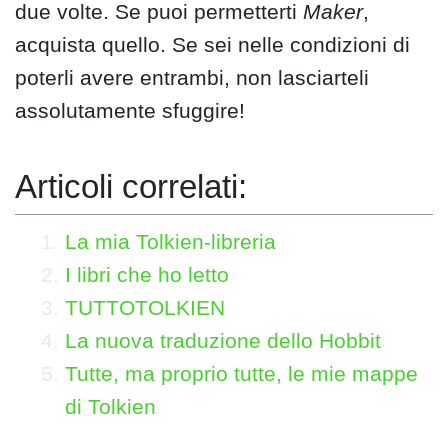
due volte. Se puoi permetterti
Maker
,
acquista quello. Se sei nelle condizioni di
poterli avere entrambi, non lasciarteli
assolutamente sfuggire!
Articoli correlati:
La mia Tolkien-libreria
I libri che ho letto
TUTTOTOLKIEN
La nuova traduzione dello Hobbit
Tutte, ma proprio tutte, le mie mappe
di Tolkien