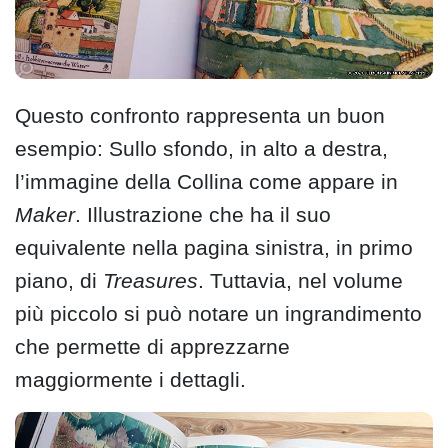
Questo confronto rappresenta un buon
esempio: Sullo sfondo, in alto a destra,
l’immagine della Collina come appare in
Maker
. Illustrazione che ha il suo
equivalente nella pagina sinistra, in primo
piano, di
Treasures
. Tuttavia, nel volume
più piccolo si può notare un ingrandimento
che permette di apprezzarne
maggiormente i dettagli.