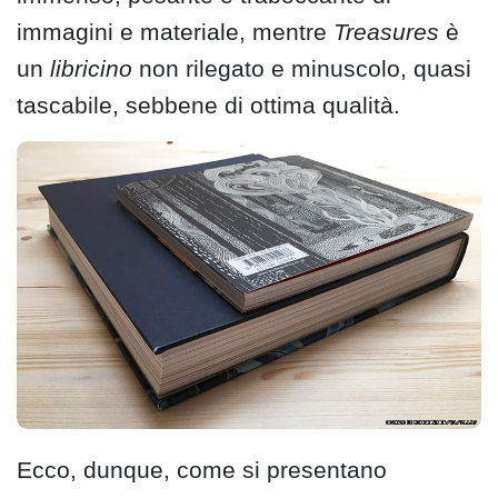
immagini e materiale, mentre
Treasures
è
un
libricino
non rilegato e minuscolo, quasi
tascabile, sebbene di ottima qualità.
Ecco, dunque, come si presentano