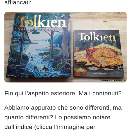
affiancati:
Fin qui l’aspetto esteriore. Ma i contenuti?
Abbiamo appurato che sono differenti, ma
quanto differenti? Lo possiamo notare
dall’indice (clicca l’immagine per