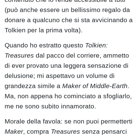
(può anche essere un bellissimo regalo da
donare a qualcuno che si sta avvicinando a
Tolkien per la prima volta).
Quando ho estratto questo
Tolkien:
Treasures
dal pacco del corriere, ammetto
di ever provato una leggera sensazione di
delusione; mi aspettavo un volume di
grandezza simile a
Maker of Middle-Earth
.
Ma, non appena ho cominciato a sfogliarlo,
me ne sono subito innamorato.
Morale della favola: se non puoi permetterti
Maker
, compra
Treasures
senza pensarci