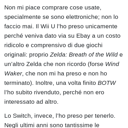
Non mi piace comprare cose usate,
specialmente se sono elettroniche; non lo
faccio mai. Il Wii U l’ho preso unicamente
perché veniva dato via su Ebay a un costo
ridicolo e comprensivo di due giochi
originali: proprio
Zelda: Breath of the Wild
e
un’altro Zelda che non ricordo (forse
Wind
Waker
, che non mi ha preso e non ho
terminato). Inoltre, una volta finito
BOTW
l’ho subito rivenduto, perché non ero
interessato ad altro.
Lo Switch, invece, l’ho preso per tenerlo.
Negli ultimi anni sono tantissime le