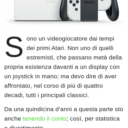
S
ono un videogiocatore dai tempi
dei primi Atari. Non uno di quelli
estremisti, che passano metà della
propria esistenza davanti a un display con
un joystick in mano; ma devo dire di aver
affrontato, nel corso di più di quattro
decadi, tutti i principali classici.
Da una quindicina d’anni a questa parte sto
anche
tenendo il conto
; così, per statistica
e divertimento.