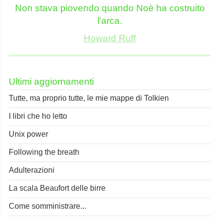
Non stava piovendo quando Noè ha costruito
l'arca.
Howard Ruff
Ultimi aggiornamenti
Tutte, ma proprio tutte, le mie mappe di Tolkien
I libri che ho letto
Unix power
Following the breath
Adulterazioni
La scala Beaufort delle birre
Come somministrare...