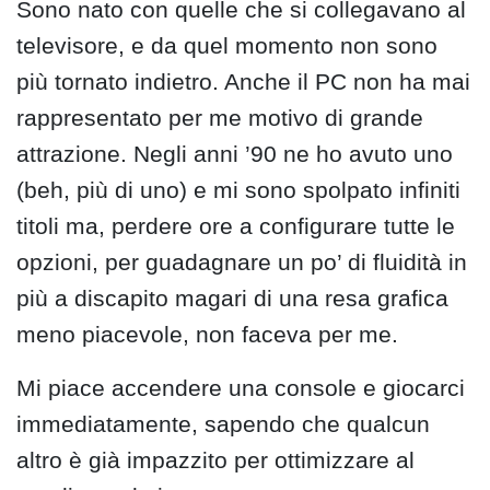
Sono nato con quelle che si collegavano al
televisore, e da quel momento non sono
più tornato indietro. Anche il PC non ha mai
rappresentato per me motivo di grande
attrazione. Negli anni ’90 ne ho avuto uno
(beh, più di uno) e mi sono spolpato infiniti
titoli ma, perdere ore a configurare tutte le
opzioni, per guadagnare un po’ di fluidità in
più a discapito magari di una resa grafica
meno piacevole, non faceva per me.
Mi piace accendere una console e giocarci
immediatamente, sapendo che qualcun
altro è già impazzito per ottimizzare al