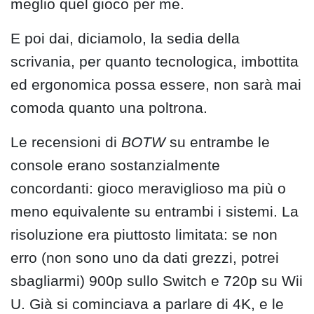
meglio quel gioco per me.
E poi dai, diciamolo, la sedia della
scrivania, per quanto tecnologica, imbottita
ed ergonomica possa essere, non sarà mai
comoda quanto una poltrona.
Le recensioni di
BOTW
su entrambe le
console erano sostanzialmente
concordanti: gioco meraviglioso ma più o
meno equivalente su entrambi i sistemi. La
risoluzione era piuttosto limitata: se non
erro (non sono uno da dati grezzi, potrei
sbagliarmi) 900p sullo Switch e 720p su Wii
U. Già si cominciava a parlare di 4K, e le