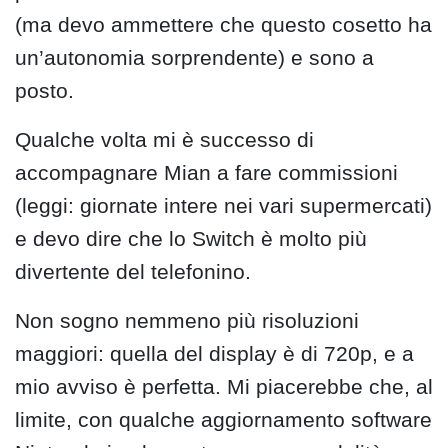
(ma devo ammettere che questo cosetto ha
un’autonomia sorprendente) e sono a
posto.
Qualche volta mi è successo di
accompagnare Mian a fare commissioni
(leggi: giornate intere nei vari supermercati)
e devo dire che lo Switch è molto più
divertente del telefonino.
Non sogno nemmeno più risoluzioni
maggiori: quella del display è di 720p, e a
mio avviso è perfetta. Mi piacerebbe che, al
limite, con qualche aggiornamento software