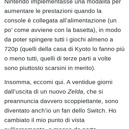
Nintendo implementasse una modalità per
aumentare le prestazioni quando la
console è collegata all’alimentazione (un
po’ come avviene con la basetta), in modo
da poter spingere tutti i giochi almeno a
720p (quelli della casa di Kyoto lo fanno più
o meno tutti, quelli di terze parti a volte
sono piuttosto scarsini in merito).
Insomma, eccomi qui. A ventidue giorni
dall’uscita di un nuovo
Zelda
, che si
preannuncia davvero scoppiettante, sono
diventato anch’io un fan dello Switch. Ho
cambiato il mio punto di vista