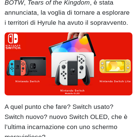
BOTW
,
Tears of the Kingdom
, è stata
annunciata, la voglia di tornare a esplorare
i territori di Hyrule ha avuto il sopravvento.
A quel punto che fare? Switch usato?
Switch nuovo? nuovo Switch OLED, che è
l’ultima incarnazione con uno schermo
meraviglioso?