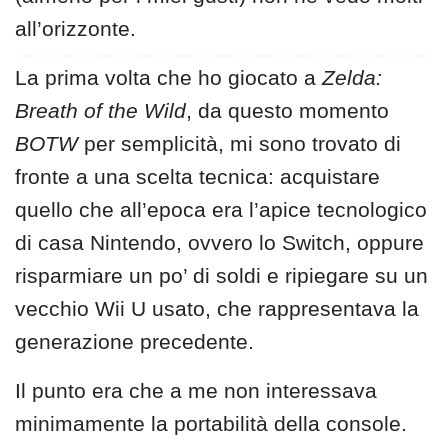
all’orizzonte.
La prima volta che ho giocato a
Zelda:
Breath of the Wild
, da questo momento
BOTW
per semplicità, mi sono trovato di
fronte a una scelta tecnica: acquistare
quello che all’epoca era l’apice tecnologico
di casa Nintendo, ovvero lo Switch, oppure
risparmiare un po’ di soldi e ripiegare su un
vecchio Wii U usato, che rappresentava la
generazione precedente.
Il punto era che a me non interessava
minimamente la portabilità della console.