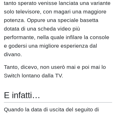
tanto sperato venisse lanciata una variante
solo televisore, con magari una maggiore
potenza. Oppure una speciale basetta
dotata di una scheda video più
performante, nella quale infilare la console
e godersi una migliore esperienza dal
divano.
Tanto, dicevo, non userò mai e poi mai lo
Switch lontano dalla TV.
E infatti…
Quando la data di uscita del seguito di