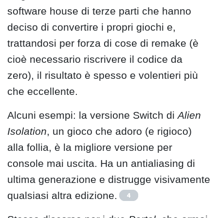
software house di terze parti che hanno
deciso di convertire i propri giochi e,
trattandosi per forza di cose di remake (è
cioè necessario riscrivere il codice da
zero), il risultato è spesso e volentieri più
che eccellente.
Alcuni esempi: la versione Switch di
Alien
Isolation
, un gioco che adoro (e rigioco)
alla follia, è la migliore versione per
console mai uscita. Ha un antialiasing di
ultima generazione e distrugge visivamente
qualsiasi altra edizione.
4