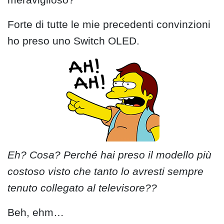
Forte di tutte le mie precedenti convinzioni
ho preso uno Switch OLED.
Eh? Cosa? Perché hai preso il modello più
costoso visto che tanto lo avresti sempre
tenuto collegato al televisore??
Beh, ehm…