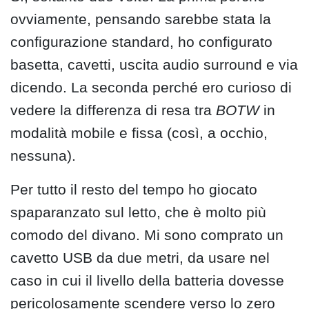
ovviamente, pensando sarebbe stata la
configurazione standard, ho configurato
basetta, cavetti, uscita audio surround e via
dicendo. La seconda perché ero curioso di
vedere la differenza di resa tra
BOTW
in
modalità mobile e fissa (così, a occhio,
nessuna).
Per tutto il resto del tempo ho giocato
spaparanzato sul letto, che è molto più
comodo del divano. Mi sono comprato un
cavetto USB da due metri, da usare nel
caso in cui il livello della batteria dovesse
pericolosamente scendere verso lo zero