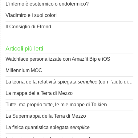
L'inferno è esotermico o endotermico?
Vladimiro e i suoi colori
Il Consiglio di Elrond
Articoli più letti
Watchface personalizzate con Amazfit Bip e iOS
Millennium MOC
La teoria della relatività spiegata
semplice
(con l’aiuto di Spok)
La mappa della Terra di Mezzo
Tutte, ma proprio tutte, le mie mappe di Tolkien
La Supermappa della Terra di Mezzo
La fisica quantistica spiegata
semplice