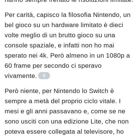
Per carità, capisco la filosofia Nintendo, un
bel gioco su un hardware limitato è dieci
volte meglio di un brutto gioco su una
console spaziale, e infatti non ho mai
sperato nei 4k. Però almeno in un 1080p a
60 frame per secondo ci speravo
vivamente.
3
Però niente, per Nintendo lo Switch è
sempre a metà del proprio ciclo vitale. I
mesi e gli anni passavano e, come se ne
sono usciti con una edizione Lite, che non
poteva essere collegata al televisore, ho