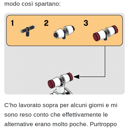
modo così spartano:
C’ho lavorato sopra per alcuni giorni e mi
sono reso conto che effettivamente le
alternative erano molto poche. Purtroppo