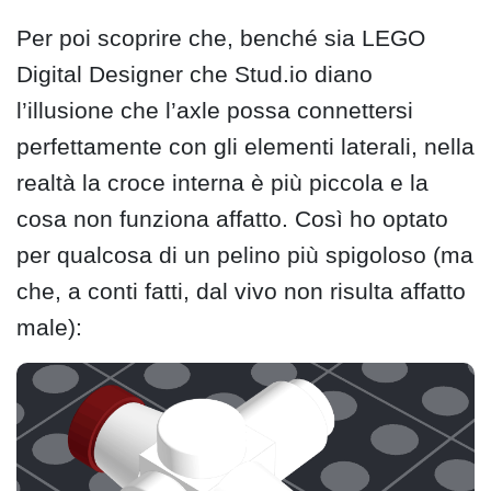
Per poi scoprire che, benché sia LEGO
Digital Designer che Stud.io diano
l’illusione che l’axle possa connettersi
perfettamente con gli elementi laterali, nella
realtà la croce interna è più piccola e la
cosa non funziona affatto. Così ho optato
per qualcosa di un pelino più spigoloso (ma
che, a conti fatti, dal vivo non risulta affatto
male):