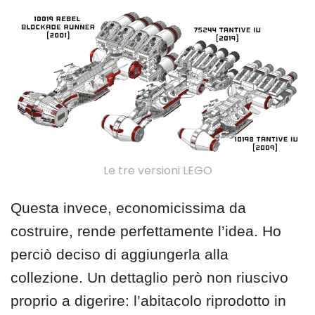
Le tre versioni LEGO
Questa invece, economicissima da
costruire, rende perfettamente l’idea. Ho
perciò deciso di aggiungerla alla
collezione. Un dettaglio però non riuscivo
proprio a digerire: l’abitacolo riprodotto in