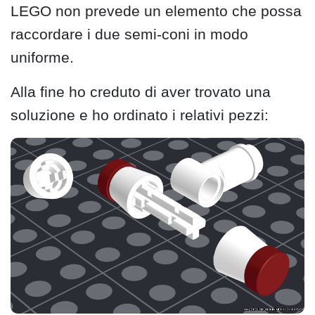
LEGO non prevede un elemento che possa
raccordare i due semi-coni in modo
uniforme.
Alla fine ho creduto di aver trovato una
soluzione e ho ordinato i relativi pezzi: