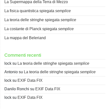
La Supermappa della Terra di Mezzo
La fisica quantistica spiegata
semplice
La teoria delle stringhe spiegata
semplice
La costante di Planck spiegata
semplice
La mappa del Beleriand
Commenti recenti
lock
su
La teoria delle stringhe spiegata
semplice
Antonio
su
La teoria delle stringhe spiegata
semplice
lock
su
EXIF Data FIX
Danilo Ronchi
su
EXIF Data FIX
lock
su
EXIF Data FIX