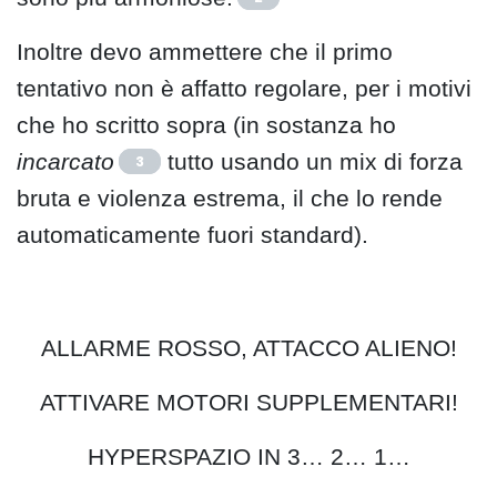
Inoltre devo ammettere che il primo
tentativo non è affatto regolare, per i motivi
che ho scritto sopra (in sostanza ho
incarcato
tutto usando un mix di forza
3
bruta e violenza estrema, il che lo rende
automaticamente fuori standard).
ALLARME ROSSO, ATTACCO ALIENO!
ATTIVARE MOTORI SUPPLEMENTARI!
HYPERSPAZIO IN 3… 2… 1…