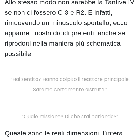
Allo stesso modo non sarebbe la Tantive IV
se non ci fossero C-3 e R2. E infatti,
rimuovendo un minuscolo sportello, ecco
apparire i nostri droidi preferiti, anche se
riprodotti nella maniera più schematica
possibile:
“Hai sentito? Hanno colpito il reattore principale.
Saremo certamente distrutti.”
“Quale missione? Di che stai parlando?”
Queste sono le reali dimensioni, l’intera