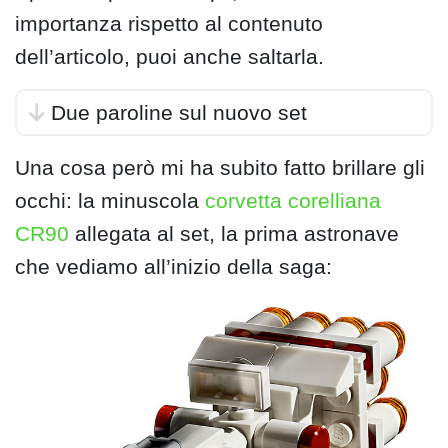
importanza rispetto al contenuto
dell’articolo, puoi anche saltarla.
Due paroline sul nuovo set
Una cosa però mi ha subito fatto brillare gli
occhi: la minuscola
corvetta corelliana
CR90
allegata al set, la prima astronave
che vediamo all’inizio della saga: