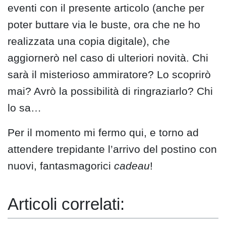
eventi con il presente articolo (anche per
poter buttare via le buste, ora che ne ho
realizzata una copia digitale), che
aggiornerò nel caso di ulteriori novità. Chi
sarà il misterioso ammiratore? Lo scoprirò
mai? Avrò la possibilità di ringraziarlo? Chi
lo sa…
Per il momento mi fermo qui, e torno ad
attendere trepidante l’arrivo del postino con
nuovi, fantasmagorici
cadeau
!
Articoli correlati: