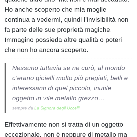
Ho anche scoperto che mia moglie
continua a vedermi, quindi l’invisibilità non
fa parte delle sue proprietà magiche.
Immagino possieda altre qualità o poteri
che non ho ancora scoperto.
Nessuno tuttavia se ne curò, al mondo
c’erano gioielli molto più pregiati, belli e
interessanti di quel piccolo, inutile
oggetto in vile metallo grezzo…
sempre da
La Signora degli Uccelli
Effettivamente non si tratta di un oggetto
eccezionale, non è neppure di metallo ma