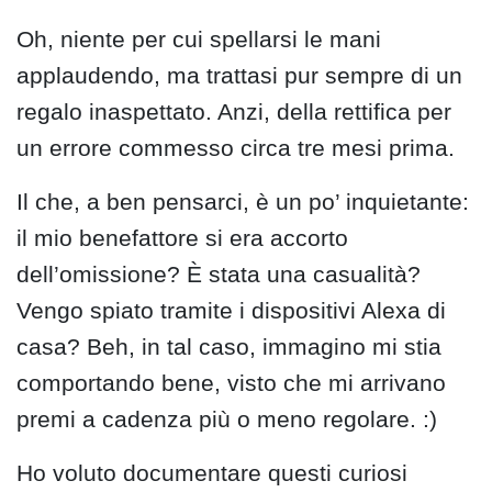
Oh, niente per cui spellarsi le mani
applaudendo, ma trattasi pur sempre di un
regalo inaspettato. Anzi, della rettifica per
un errore commesso circa tre mesi prima.
Il che, a ben pensarci, è un po’ inquietante:
il mio benefattore si era accorto
dell’omissione? È stata una casualità?
Vengo spiato tramite i dispositivi Alexa di
casa? Beh, in tal caso, immagino mi stia
comportando bene, visto che mi arrivano
premi a cadenza più o meno regolare. :)
Ho voluto documentare questi curiosi