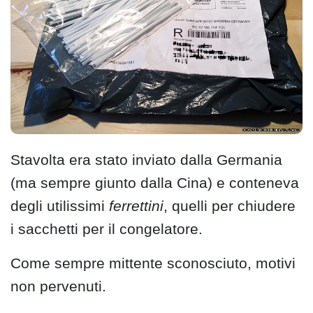
Stavolta era stato inviato dalla Germania
(ma sempre giunto dalla Cina) e conteneva
degli utilissimi
ferrettini
, quelli per chiudere
i sacchetti per il congelatore.
Come sempre mittente sconosciuto, motivi
non pervenuti.