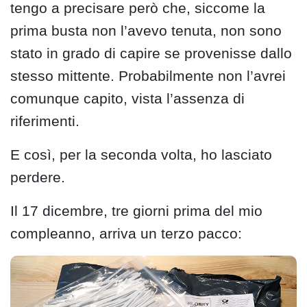
tengo a precisare però che, siccome la
prima busta non l’avevo tenuta, non sono
stato in grado di capire se provenisse dallo
stesso mittente. Probabilmente non l’avrei
comunque capito, vista l’assenza di
riferimenti.
E così, per la seconda volta, ho lasciato
perdere.
Il 17 dicembre, tre giorni prima del mio
compleanno, arriva un terzo pacco: