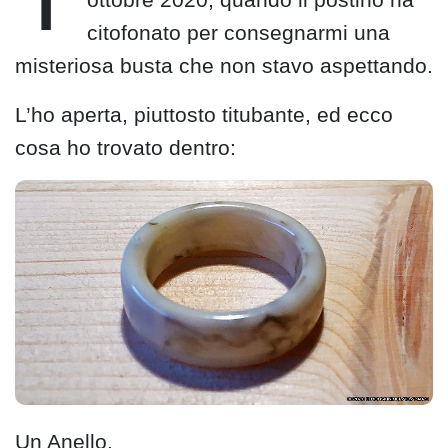
citofonato per consegnarmi una
misteriosa busta che non stavo aspettando.
L’ho aperta, piuttosto titubante, ed ecco
cosa ho trovato dentro:
Un Anello.