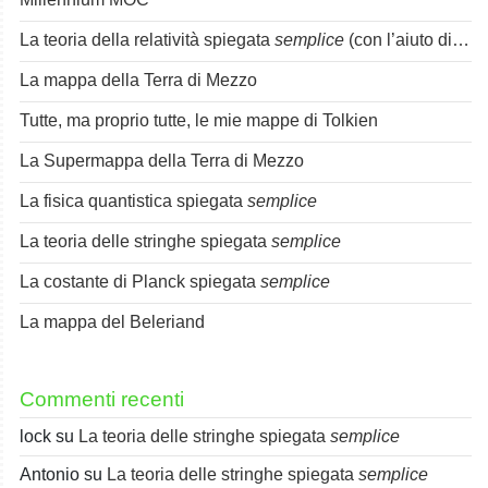
La teoria della relatività spiegata
semplice
(con l’aiuto di Spok)
La mappa della Terra di Mezzo
Tutte, ma proprio tutte, le mie mappe di Tolkien
La Supermappa della Terra di Mezzo
La fisica quantistica spiegata
semplice
La teoria delle stringhe spiegata
semplice
La costante di Planck spiegata
semplice
La mappa del Beleriand
Commenti recenti
lock
su
La teoria delle stringhe spiegata
semplice
Antonio
su
La teoria delle stringhe spiegata
semplice