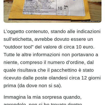
L’oggetto contenuto, stando alle indicazioni
sull’etichetta, avrebbe dovuto essere un
“outdoor tool” del valore di circa 10 euro.
Tutte le altre informazioni non portavano a
niente, compreso il numero d’ordine, dal
quale risultava che il pacchettino è stato
ricevuto dalle poste olandesi circa 12 giorni
prima (da dove non si sa).
Immagina la mia sorpresa quando,
aprendolo, non ci ho trovato dentro