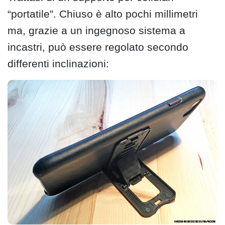
“portatile”. Chiuso è alto pochi millimetri
ma, grazie a un ingegnoso sistema a
incastri, può essere regolato secondo
differenti inclinazioni: