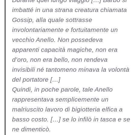
imbatté in una strana creatura chiamata
Gossip, alla quale sottrasse
involontariamente e fortuitamente un
vecchio Anello. Non possedeva
apparenti capacità magiche, non era
d’oro, non era bello, non rendeva
invisibili né tantomeno minava la volontà
del portatore […]
Quindi, in poche parole, tale Anello
rappresentava semplicemente un
malriuscito lavoro di bigiotteria elfica a
basso costo. […] se lo infilò in tasca e se
ne dimenticò.