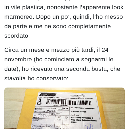
in vile plastica, nonostante l’apparente look
marmoreo. Dopo un po’, quindi, l’ho messo
da parte e me ne sono completamente
scordato.
Circa un mese e mezzo più tardi, il 24
novembre (ho cominciato a segnarmi le
date), ho ricevuto una seconda busta, che
stavolta ho conservato: