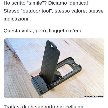
Ho scritto “simile”? Diciamo identica!
Stesso “outdoor tool”, stesso valore, stesse
indicazioni.
Questa volta, però, l’oggetto c’era:
Trattasi di un supporto per cellulari