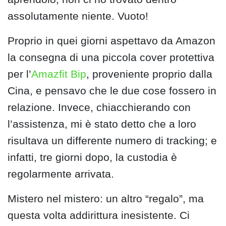
assolutamente niente. Vuoto!
Proprio in quei giorni aspettavo da Amazon
la consegna di una piccola cover protettiva
per l’
Amazfit Bip
, proveniente proprio dalla
Cina, e pensavo che le due cose fossero in
relazione. Invece, chiacchierando con
l’assistenza, mi è stato detto che a loro
risultava un differente numero di tracking; e
infatti, tre giorni dopo, la custodia è
regolarmente arrivata.
Mistero nel mistero: un altro “regalo”, ma
questa volta addirittura inesistente. Ci