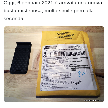
Oggi, 6 gennaio 2021 è arrivata una nuova
busta misteriosa, molto simile però alla
seconda: