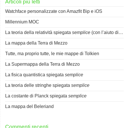
Articoli più letti
Watchface personalizzate con Amazfit Bip e iOS
Millennium MOC
La teoria della relatività spiegata
semplice
(con l’aiuto di Spok)
La mappa della Terra di Mezzo
Tutte, ma proprio tutte, le mie mappe di Tolkien
La Supermappa della Terra di Mezzo
La fisica quantistica spiegata
semplice
La teoria delle stringhe spiegata
semplice
La costante di Planck spiegata
semplice
La mappa del Beleriand
Commenti recenti