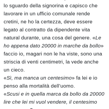
lo sguardo della signorina e capisco che
lavorare in un ufficio comunale rende
cretini, ne ho la certezza, deve essere
legato al contratto da dipendente vita
natural durante, una cosa del genere. «
Le
ho appena dato 20000 in marche da bollo
»
faccio io, magari non le ha viste, sono una
striscia di venti centimetri, la vede anche
un cieco.
«
Sì, ma manca un centesimo
» fa lei e io
penso alla mortalità dell’uomo.
«
Scusi e in quella marca da bollo da 20000
lire che lei mi vuol vendere, il centesimo