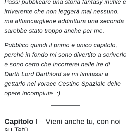
Passi pubblicare una storia fantasy inutile e
irriverente che non leggerà mai nessuno,
ma affiancargliene addirittura una seconda
sarebbe stato troppo anche per me.
Pubblico quindi il primo e unico capitolo,
perché in fondo mi sono divertito a scriverlo
e sono certo che incorrerei nelle ire di
Darth Lord Darthlord se mi limitassi a
gettarlo nel vorace Cestino Spaziale delle
opere incompiute. :)
Capitolo
I – Vieni anche tu, con noi
su Tatù