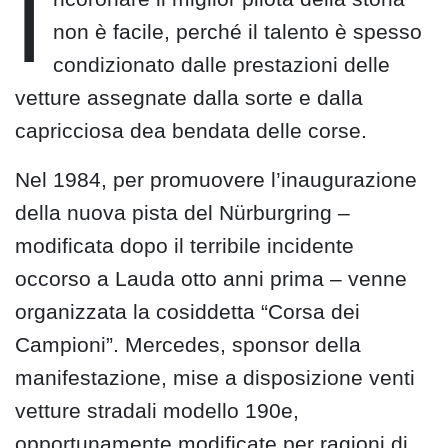
I
non è facile, perché il talento è spesso
condizionato dalle prestazioni delle
vetture assegnate dalla sorte e dalla
capricciosa dea bendata delle corse.
Nel 1984, per promuovere l’inaugurazione
della nuova pista del Nürburgring –
modificata dopo il terribile incidente
occorso a Lauda otto anni prima – venne
organizzata la cosiddetta “Corsa dei
Campioni”. Mercedes, sponsor della
manifestazione, mise a disposizione venti
vetture stradali modello 190e,
opportunamente modificate per ragioni di