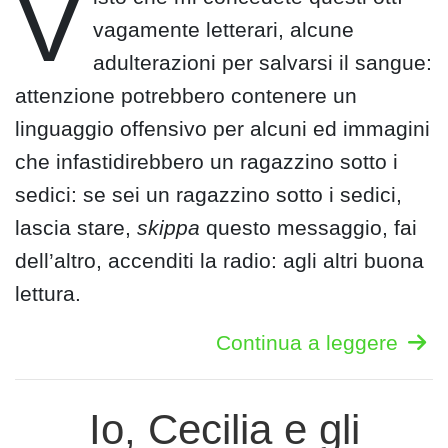
V
vagamente letterari, alcune
adulterazioni per salvarsi il sangue:
attenzione potrebbero contenere un
linguaggio offensivo per alcuni ed immagini
che infastidirebbero un ragazzino sotto i
sedici: se sei un ragazzino sotto i sedici,
lascia stare,
skippa
questo messaggio, fai
dell’altro, accenditi la radio: agli altri buona
lettura.
Continua a leggere
Io, Cecilia e gli