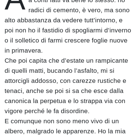
radici di cemento, è vero, ma sono
alto abbastanza da vedere tutt’intorno, e
poi non ho il fastidio di spogliarmi d’inverno
o il solletico di farmi crescere foglie nuove
in primavera.
Che poi capita che d’estate un rampicante
di quelli matti, bucando l’asfalto, mi si
attorcigli addosso, con carezze rustiche e
tenaci, anche se poi si sa che esce dalla
canonica la perpetua e lo strappa via con
vigore perché le fa disordine.
E comunque non sono meno vivo di un
albero, malgrado le apparenze. Ho la mia