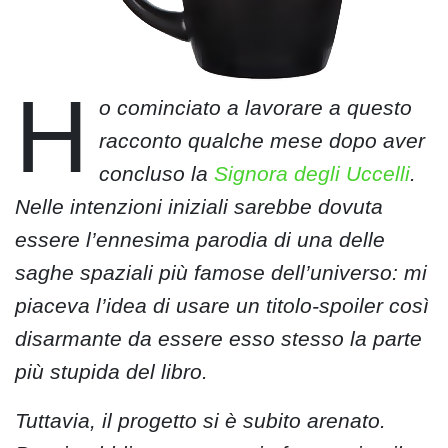
H
o cominciato a lavorare a questo
racconto qualche mese dopo aver
concluso la
Signora degli Uccelli
.
Nelle intenzioni iniziali sarebbe dovuta
essere l’ennesima parodia di una delle
saghe spaziali più famose dell’universo: mi
piaceva l’idea di usare un titolo-spoiler così
disarmante da essere esso stesso la parte
più stupida del libro.
Tuttavia, il progetto si è subito arenato.