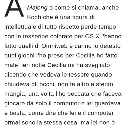
A
Majong
o come si chiama, anche
Koch che è una figura di
intellettuale di tutto rispetto perde tempo
con le tesserine colorate per OS X l’hanno
fatto quelli di Omniweb è carino io detesto
quei giochi l’ho preso per Cecilia ho fatto
male, ieri notte Cecilia mi ha svegliato
dicendo che vedeva le tessere quando
chiudeva gli occhi, non fa altro a stento
mangia, una volta l’ho beccata che faceva
giocare da solo il computer e lei guardava
e basta, come dire che lei e il computer
ormai sono la stessa cosa, ma lei non è