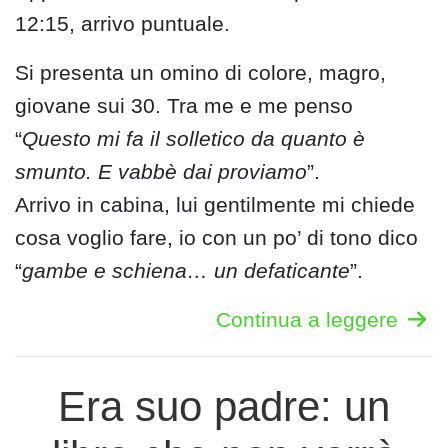
12:15, arrivo puntuale.
Si presenta un omino di colore, magro,
giovane sui 30. Tra me e me penso
“
Questo mi fa il solletico da quanto è
smunto. E vabbè dai proviamo
”.
Arrivo in cabina, lui gentilmente mi chiede
cosa voglio fare, io con un po’ di tono dico
“
gambe e schiena… un defaticante
”.
Continua a leggere
Era suo padre: un