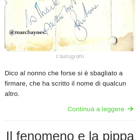
L’autografo
Dico al nonno che forse si è sbagliato a
firmare, che ha scritto il nome di qualcun
altro.
Continua a leggere
Il fenomeno e la pippa