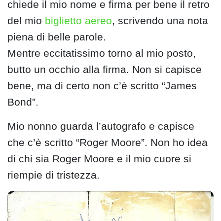
chiede il mio nome e firma per bene il retro
del mio
biglietto aereo
, scrivendo una nota
piena di belle parole.
Mentre eccitatissimo torno al mio posto,
butto un occhio alla firma. Non si capisce
bene, ma di certo non c’è scritto “James
Bond”.
Mio nonno guarda l’autografo e capisce
che c’è scritto “Roger Moore”. Non ho idea
di chi sia Roger Moore e il mio cuore si
riempie di tristezza.