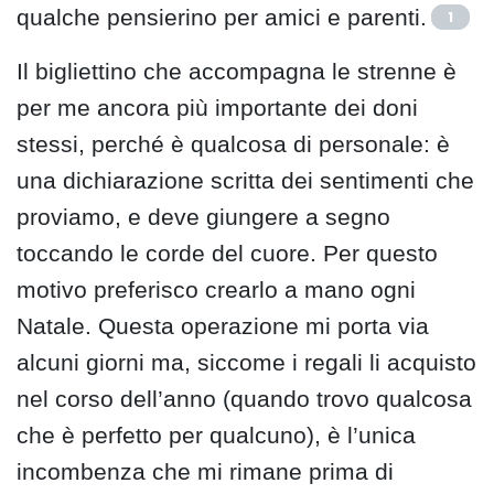
qualche pensierino per amici e parenti.
1
Il bigliettino che accompagna le strenne è
per me ancora più importante dei doni
stessi, perché è qualcosa di personale: è
una dichiarazione scritta dei sentimenti che
proviamo, e deve giungere a segno
toccando le corde del cuore. Per questo
motivo preferisco crearlo a mano ogni
Natale. Questa operazione mi porta via
alcuni giorni ma, siccome i regali li acquisto
nel corso dell’anno (quando trovo qualcosa
che è perfetto per qualcuno), è l’unica
incombenza che mi rimane prima di