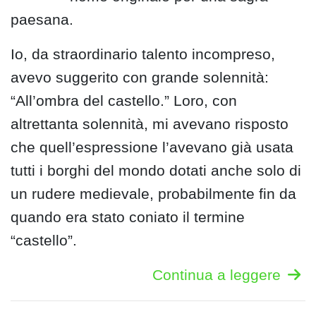
paesana.
Io, da straordinario talento incompreso,
avevo suggerito con grande solennità:
“All’ombra del castello.” Loro, con
altrettanta solennità, mi avevano risposto
che quell’espressione l’avevano già usata
tutti i borghi del mondo dotati anche solo di
un rudere medievale, probabilmente fin da
quando era stato coniato il termine
“castello”.
Continua a leggere