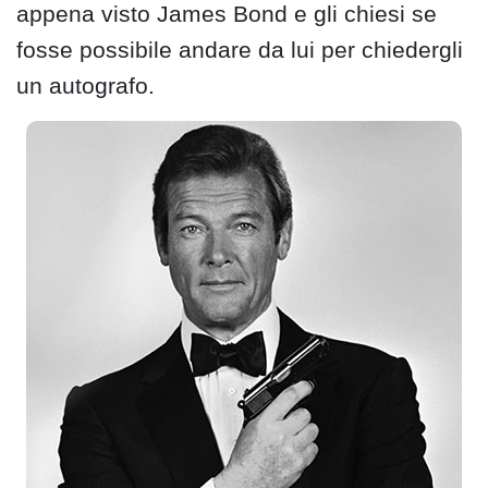
appena visto James Bond e gli chiesi se
fosse possibile andare da lui per chiedergli
un autografo.