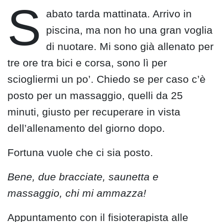
S
abato tarda mattinata. Arrivo in
piscina, ma non ho una gran voglia
di nuotare. Mi sono già allenato per
tre ore tra bici e corsa, sono lì per
sciogliermi un po’. Chiedo se per caso c’è
posto per un massaggio, quelli da 25
minuti, giusto per recuperare in vista
dell’allenamento del giorno dopo.
Fortuna vuole che ci sia posto.
Bene, due bracciate, saunetta e
massaggio, chi mi ammazza!
Appuntamento con il fisioterapista alle