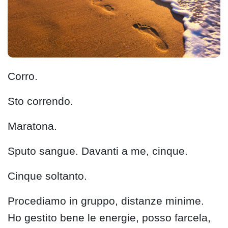
Corro.
Sto correndo.
Maratona.
Sputo sangue. Davanti a me, cinque.
Cinque soltanto.
Procediamo in gruppo, distanze minime.
Ho gestito bene le energie, posso farcela,