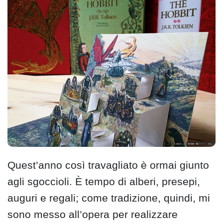
Quest’anno così travagliato è ormai giunto
agli sgoccioli. È tempo di alberi, presepi,
auguri e regali; come tradizione, quindi, mi
sono messo all’opera per realizzare