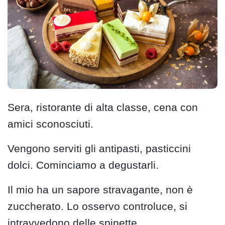
Sera, ristorante di alta classe, cena con
amici sconosciuti.
Vengono serviti gli antipasti, pasticcini
dolci. Cominciamo a degustarli.
Il mio ha un sapore stravagante, non è
zuccherato. Lo osservo controluce, si
intravvedono delle spinette.