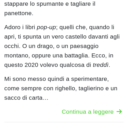
stappare lo spumante e tagliare il
panettone.
Adoro i libri
pop-up
; quelli che, quando li
apri, ti spunta un vero castello davanti agli
occhi. O un drago, o un paesaggio
montano, oppure una battaglia. Ecco, in
questo 2020 volevo qualcosa di
treddì
.
Mi sono messo quindi a sperimentare,
come sempre con righello, taglierino e un
sacco di carta…
Continua a leggere