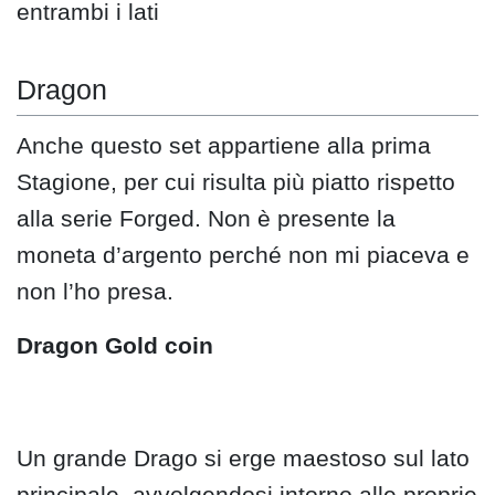
entrambi i lati
Dragon
Anche questo set appartiene alla prima
Stagione, per cui risulta più piatto rispetto
alla serie Forged. Non è presente la
moneta d’argento perché non mi piaceva e
non l’ho presa.
Dragon Gold coin
Un grande Drago si erge maestoso sul lato
principale, avvolgendosi intorno alle proprie