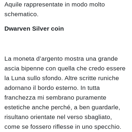
Aquile rappresentate in modo molto
schematico.
Dwarven Silver coin
La moneta d’argento mostra una grande
ascia bipenne con quella che credo essere
la Luna sullo sfondo. Altre scritte runiche
adornano il bordo esterno. In tutta
franchezza mi sembrano puramente
estetiche anche perché, a ben guardarle,
risultano orientate nel verso sbagliato,
come se fossero riflesse in uno specchio.