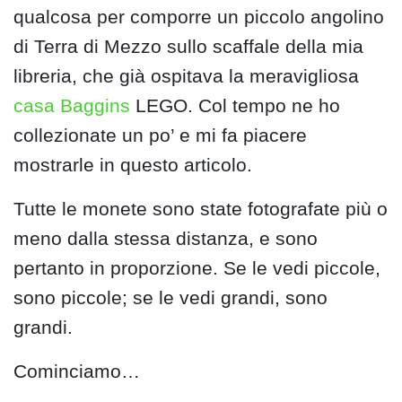
qualcosa per comporre un piccolo angolino
di Terra di Mezzo sullo scaffale della mia
libreria, che già ospitava la meravigliosa
casa Baggins
LEGO. Col tempo ne ho
collezionate un po’ e mi fa piacere
mostrarle in questo articolo.
Tutte le monete sono state fotografate più o
meno dalla stessa distanza, e sono
pertanto in proporzione. Se le vedi piccole,
sono piccole; se le vedi grandi, sono
grandi.
Cominciamo…