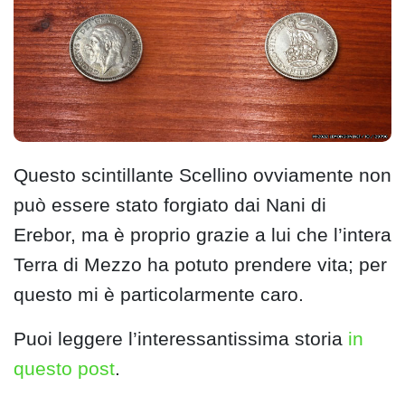
Questo scintillante Scellino ovviamente non
può essere stato forgiato dai Nani di
Erebor, ma è proprio grazie a lui che l’intera
Terra di Mezzo ha potuto prendere vita; per
questo mi è particolarmente caro.
Puoi leggere l’interessantissima storia
in
questo post
.