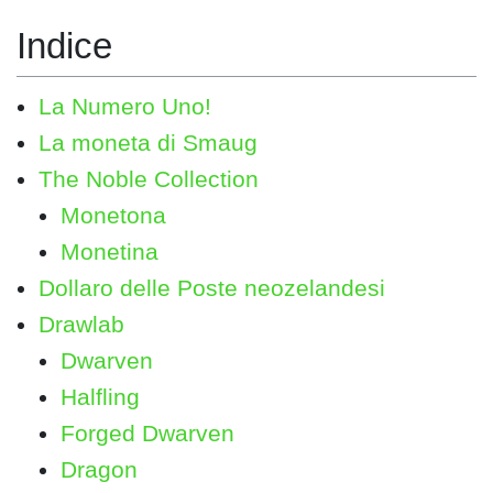
La Numero Uno!
La moneta di Smaug
The Noble Collection
Monetona
Monetina
Dollaro delle Poste neozelandesi
Drawlab
Dwarven
Halfling
Forged Dwarven
Dragon