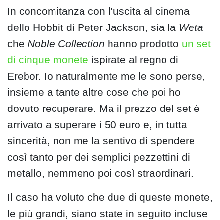
In concomitanza con l’uscita al cinema
dello Hobbit di Peter Jackson, sia la
Weta
che
Noble Collection
hanno prodotto
un set
di cinque monete
ispirate al regno di
Erebor. Io naturalmente me le sono perse,
insieme a tante altre cose che poi ho
dovuto recuperare. Ma il prezzo del set è
arrivato a superare i 50 euro e, in tutta
sincerità, non me la sentivo di spendere
così tanto per dei semplici pezzettini di
metallo, nemmeno poi così straordinari.
Il caso ha voluto che due di queste monete,
le più grandi, siano state in seguito incluse