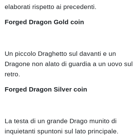
elaborati rispetto ai precedenti.
Forged Dragon Gold coin
Un piccolo Draghetto sul davanti e un
Dragone non alato di guardia a un uovo sul
retro.
Forged Dragon
Silver coin
La testa di un grande Drago munito di
inquietanti spuntoni sul lato principale.