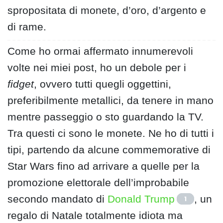
spropositata di monete, d’oro, d’argento e
di rame.
Come ho ormai affermato innumerevoli
volte nei miei post, ho un debole per i
fidget
, ovvero tutti quegli oggettini,
preferibilmente metallici, da tenere in mano
mentre passeggio o sto guardando la TV.
Tra questi ci sono le monete. Ne ho di tutti i
tipi, partendo da alcune commemorative di
Star Wars fino ad arrivare a quelle per la
promozione elettorale dell’improbabile
secondo mandato di
Donald Trump
, un
1
regalo di Natale totalmente idiota ma