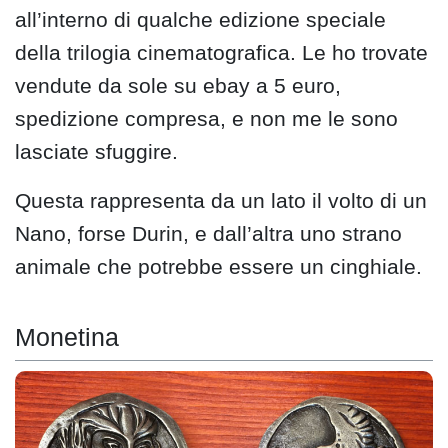
all’interno di qualche edizione speciale
della trilogia cinematografica. Le ho trovate
vendute da sole su ebay a 5 euro,
spedizione compresa, e non me le sono
lasciate sfuggire.
Questa rappresenta da un lato il volto di un
Nano, forse Durin, e dall’altra uno strano
animale che potrebbe essere un cinghiale.
Monetina