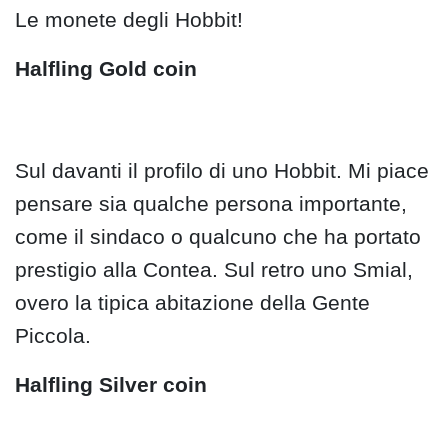
Le monete degli Hobbit!
Halfling Gold coin
Sul davanti il profilo di uno Hobbit. Mi piace
pensare sia qualche persona importante,
come il sindaco o qualcuno che ha portato
prestigio alla Contea. Sul retro uno Smial,
overo la tipica abitazione della Gente
Piccola.
Halfling Silver coin