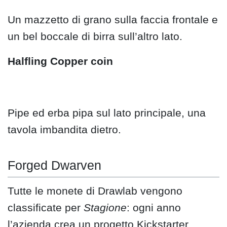
Un mazzetto di grano sulla faccia frontale e
un bel boccale di birra sull’altro lato.
Halfling Copper coin
Pipe ed erba pipa sul lato principale, una
tavola imbandita dietro.
Forged Dwarven
Tutte le monete di Drawlab vengono
classificate per
Stagione
: ogni anno
l’azienda crea un progetto Kickstarter