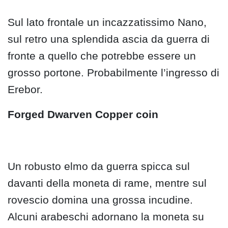
Sul lato frontale un incazzatissimo Nano,
sul retro una splendida ascia da guerra di
fronte a quello che potrebbe essere un
grosso portone. Probabilmente l’ingresso di
Erebor.
Forged Dwarven Copper coin
Un robusto elmo da guerra spicca sul
davanti della moneta di rame, mentre sul
rovescio domina una grossa incudine.
Alcuni arabeschi adornano la moneta su