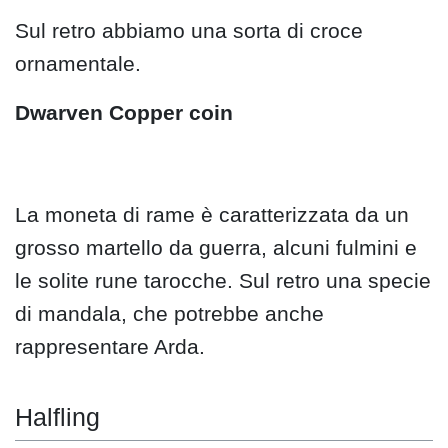
Sul retro abbiamo una sorta di croce
ornamentale.
Dwarven Copper coin
La moneta di rame è caratterizzata da un
grosso martello da guerra, alcuni fulmini e
le solite rune tarocche. Sul retro una specie
di mandala, che potrebbe anche
rappresentare Arda.
Halfling