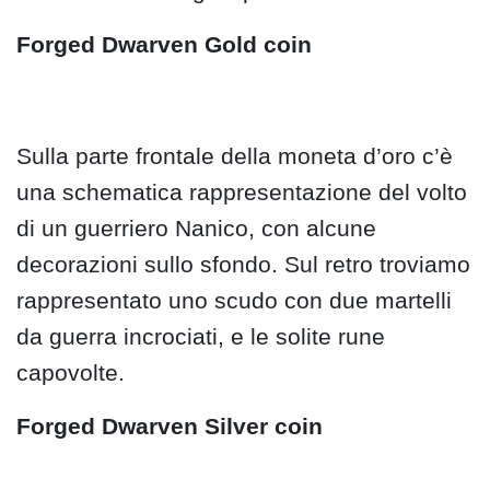
Forged Dwarven Gold coin
Sulla parte frontale della moneta d’oro c’è
una schematica rappresentazione del volto
di un guerriero Nanico, con alcune
decorazioni sullo sfondo. Sul retro troviamo
rappresentato uno scudo con due martelli
da guerra incrociati, e le solite rune
capovolte.
Forged Dwarven Silver coin