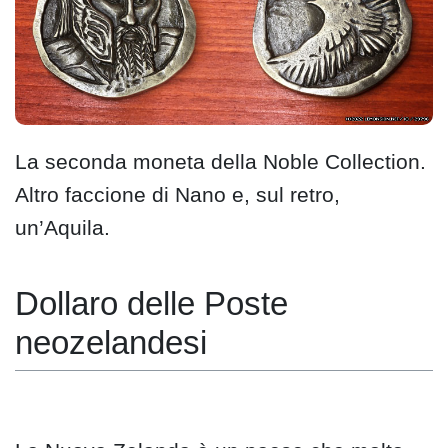
La seconda moneta della Noble Collection.
Altro faccione di Nano e, sul retro,
un’Aquila.
Dollaro delle Poste
neozelandesi