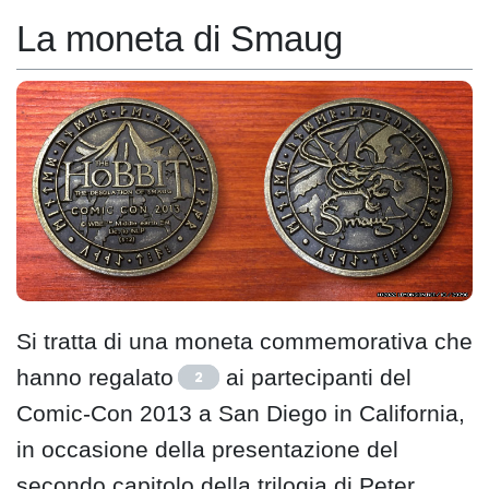
La moneta di Smaug
Si tratta di una moneta commemorativa che
hanno regalato
ai partecipanti del
2
Comic-Con 2013 a San Diego in California,
in occasione della presentazione del
secondo capitolo della trilogia di Peter