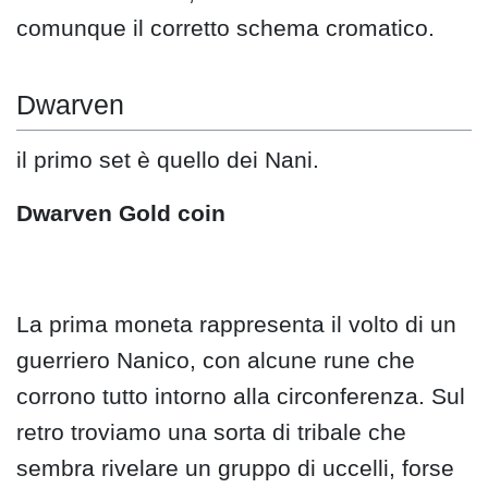
comunque il corretto schema cromatico.
Dwarven
il primo set è quello dei Nani.
Dwarven Gold coin
La prima moneta rappresenta il volto di un
guerriero Nanico, con alcune rune che
corrono tutto intorno alla circonferenza. Sul
retro troviamo una sorta di tribale che
sembra rivelare un gruppo di uccelli, forse