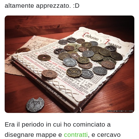
altamente apprezzato. :D
Era il periodo in cui ho cominciato a
disegnare mappe e
contratti
, e cercavo