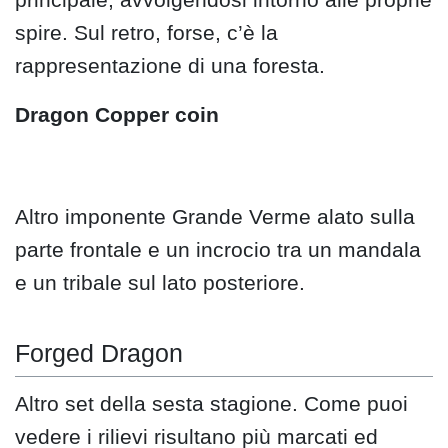
spire. Sul retro, forse, c’è la
rappresentazione di una foresta.
Dragon Copper coin
Altro imponente Grande Verme alato sulla
parte frontale e un incrocio tra un mandala
e un tribale sul lato posteriore.
Forged Dragon
Altro set della sesta stagione. Come puoi
vedere i rilievi risultano più marcati ed