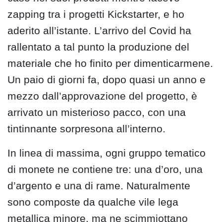
zapping tra i progetti Kickstarter, e ho
aderito all’istante. L’arrivo del Covid ha
rallentato a tal punto la produzione del
materiale che ho finito per dimenticarmene.
Un paio di giorni fa, dopo quasi un anno e
mezzo dall’approvazione del progetto, è
arrivato un misterioso pacco, con una
tintinnante sorpresona all’interno.
In linea di massima, ogni gruppo tematico
di monete ne contiene tre: una d’oro, una
d’argento e una di rame. Naturalmente
sono composte da qualche vile lega
metallica minore, ma ne scimmiottano