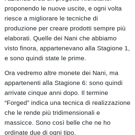
proponendo le nuove uscite, e ogni volta
riesce a migliorare le tecniche di
produzione per creare prodotti sempre più
elaborati. Quelle dei Nani che abbiamo
visto finora, appartenevano alla Stagione 1,
e sono quindi state le prime.
Ora vedremo altre monete dei Nani, ma
appartenenti alla Stagione 6: sono quindi
arrivate cinque anni dopo. Il termine
“Forged” indica una tecnica di realizzazione
che le rende più tridimensionali e
massicce. Sono così belle che ne ho
ordinate due di ogni tipo.