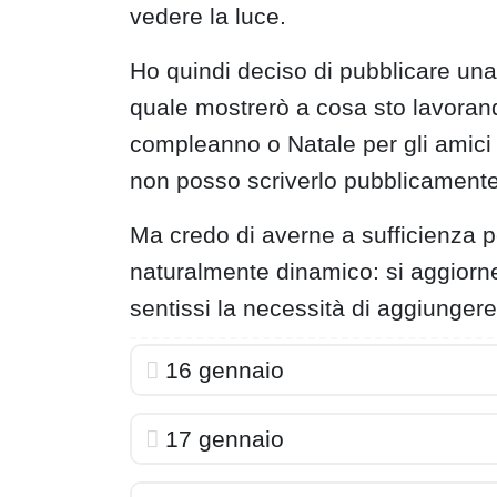
vedere la luce.
Ho quindi deciso di pubblicare una
quale mostrerò a cosa sto lavorando
compleanno o Natale per gli amici
non posso scriverlo pubblicamente,
Ma credo di averne a sufficienza pe
naturalmente dinamico: si aggiorner
sentissi la necessità di aggiunger
16 gennaio
17 gennaio